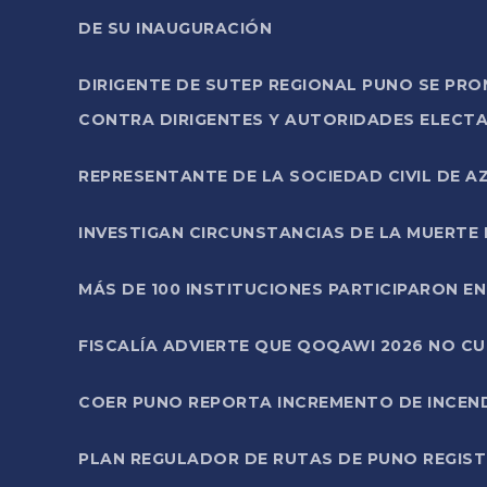
DE SU INAUGURACIÓN
DIRIGENTE DE SUTEP REGIONAL PUNO SE PR
CONTRA DIRIGENTES Y AUTORIDADES ELECTA
REPRESENTANTE DE LA SOCIEDAD CIVIL DE 
INVESTIGAN CIRCUNSTANCIAS DE LA MUERTE 
MÁS DE 100 INSTITUCIONES PARTICIPARON E
FISCALÍA ADVIERTE QUE QOQAWI 2026 NO C
COER PUNO REPORTA INCREMENTO DE INCEN
PLAN REGULADOR DE RUTAS DE PUNO REGISTR