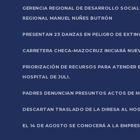
GERENCIA REGIONAL DE DESARROLLO SOCIA
REGIONAL MANUEL NUÑES BUTRÓN
PRESENTAN 23 DANZAS EN PELIGRO DE EXTI
CARRETERA CHECA–MAZOCRUZ INICIARÁ NUEV
PRIORIZACIÓN DE RECURSOS PARA ATENDER E
HOSPITAL DE JULI.
PADRES DENUNCIAN PRESUNTOS ACTOS DE M
DESCARTAN TRASLADO DE LA DIRESA AL HOS
EL 14 DE AGOSTO SE CONOCERÁ A LA EMPRES