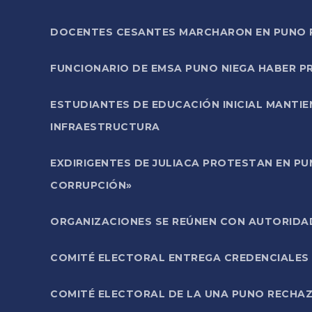
DOCENTES CESANTES MARCHARON EN PUNO PA
FUNCIONARIO DE EMSA PUNO NIEGA HABER 
ESTUDIANTES DE EDUCACIÓN INICIAL MANTI
INFRAESTRUCTURA
EXDIRIGENTES DE JULIACA PROTESTAN EN PU
CORRUPCIÓN»
ORGANIZACIONES SE REÚNEN CON AUTORIDAD
COMITÉ ELECTORAL ENTREGA CREDENCIALES
COMITÉ ELECTORAL DE LA UNA PUNO RECHAZ