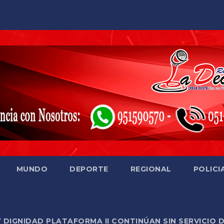
MUNDO
DEPORTE
REGIONAL
POLICI
Y DIGNIDAD PLATAFORMA II CONTINÚAN SIN SERVICIO 