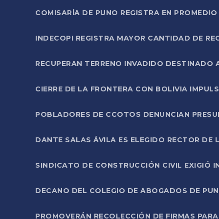
COMISARÍA DE PUNO REGISTRA EN PROMEDIO 
INDECOPI REGISTRA MAYOR CANTIDAD DE RE
RECUPERAN TERRENO INVADIDO DESTINADO 
CIERRE DE LA FRONTERA CON BOLIVIA IMPUL
POBLADORES DE CCOTOS DENUNCIAN PRESUN
DANTE SALAS ÁVILA ES ELEGIDO RECTOR DE 
SINDICATO DE CONSTRUCCIÓN CIVIL EXIGIÓ 
DECANO DEL COLEGIO DE ABOGADOS DE PUNO 
PROMOVERÁN RECOLECCIÓN DE FIRMAS PARA