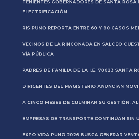
TENIENTES GOBERNADORES DE SANTA ROSA 
ELECTRIFICACIÓN
RIS PUNO REPORTA ENTRE 60 Y 80 CASOS M
VECINOS DE LA RINCONADA EN SALCEO CUES
VÍA PÚBLICA
PADRES DE FAMILIA DE LA I.E. 70623 SANT
DIRIGENTES DEL MAGISTERIO ANUNCIAN MOVILI
A CINCO MESES DE CULMINAR SU GESTIÓN, A
EMPRESAS DE TRANSPORTE CONTINÚAN SIN U
EXPO VIDA PUNO 2026 BUSCA GENERAR VENT