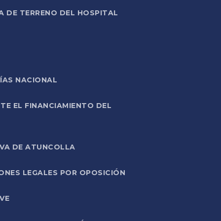
A DE TERRENO DEL HOSPITAL
ÍAS NACIONAL
TE EL FINANCIAMIENTO DEL
IVA DE ATUNCOLLA
ONES LEGALES POR OPOSICIÓN
VE