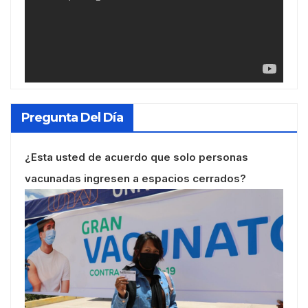
Pregunta Del Día
¿Esta usted de acuerdo que solo personas
vacunadas ingresen a espacios cerrados?