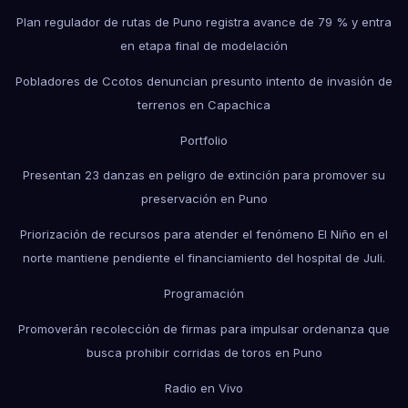
Plan regulador de rutas de Puno registra avance de 79 % y entra
en etapa final de modelación
Pobladores de Ccotos denuncian presunto intento de invasión de
terrenos en Capachica
Portfolio
Presentan 23 danzas en peligro de extinción para promover su
preservación en Puno
Priorización de recursos para atender el fenómeno El Niño en el
norte mantiene pendiente el financiamiento del hospital de Juli.
Programación
Promoverán recolección de firmas para impulsar ordenanza que
busca prohibir corridas de toros en Puno
Radio en Vivo