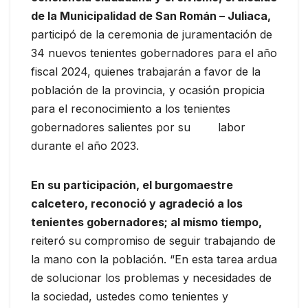
de la Municipalidad de San Román – Juliaca,
participó de la ceremonia de juramentación de
34 nuevos tenientes gobernadores para el año
fiscal 2024, quienes trabajarán a favor de la
población de la provincia, y ocasión propicia
para el reconocimiento a los tenientes
gobernadores salientes por su labor
durante el año 2023.
En su participación, el burgomaestre
calcetero, reconoció y agradeció a los
tenientes gobernadores; al mismo tiempo,
reiteró su compromiso de seguir trabajando de
la mano con la población. “En esta tarea ardua
de solucionar los problemas y necesidades de
la sociedad, ustedes como tenientes y