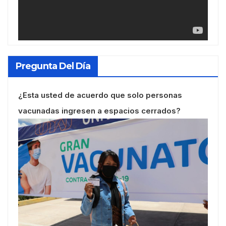
Pregunta Del Día
¿Esta usted de acuerdo que solo personas
vacunadas ingresen a espacios cerrados?