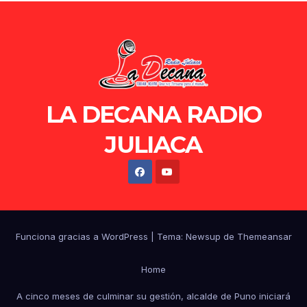
LA DECANA RADIO
JULIACA
Funciona gracias a WordPress
|
Tema: Newsup de
Themeansar
Home
A cinco meses de culminar su gestión, alcalde de Puno iniciará