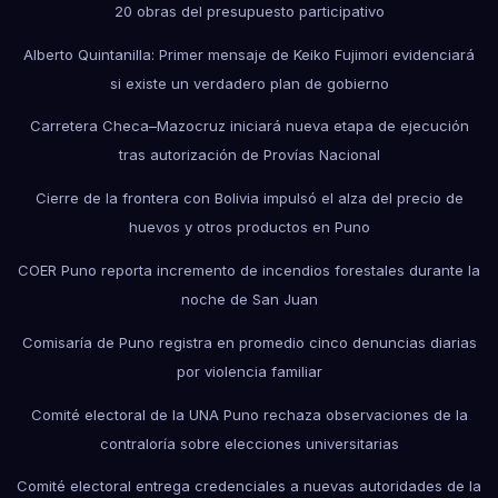
20 obras del presupuesto participativo
Alberto Quintanilla: Primer mensaje de Keiko Fujimori evidenciará
si existe un verdadero plan de gobierno
Carretera Checa–Mazocruz iniciará nueva etapa de ejecución
tras autorización de Provías Nacional
Cierre de la frontera con Bolivia impulsó el alza del precio de
huevos y otros productos en Puno
COER Puno reporta incremento de incendios forestales durante la
noche de San Juan
Comisaría de Puno registra en promedio cinco denuncias diarias
por violencia familiar
Comité electoral de la UNA Puno rechaza observaciones de la
contraloría sobre elecciones universitarias
Comité electoral entrega credenciales a nuevas autoridades de la