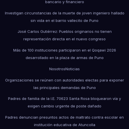
bancario y financiero
Investigan circunstancias de la muerte de joven ingeniero hallado
sin vida en el barrio vallecito de Puno
José Carlos Gutiérrez: Pueblos originarios no tienen
representación directa en el nuevo congreso
Más de 100 instituciones participaron en el Qoqawi 2026
desarrollado en la plaza de armas de Puno
Nosotros
Noticias
Organizaciones se reúnen con autoridades electas para exponer
las principales demandas de Puno
Padres de familia de la I.E. 70623 Santa Rosa bloquearon vía y
exigen cambio urgente de poste dañado
Padres denuncian presuntos actos de maltrato contra escolar en
institución educativa de Atuncolla