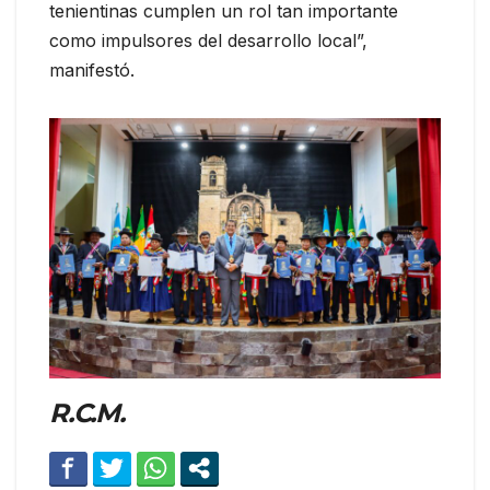
tenientinas cumplen un rol tan importante
como impulsores del desarrollo local”,
manifestó.
R.C.M.