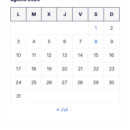
L
M
X
J
V
S
D
1
2
3
4
5
6
7
8
9
10
11
12
13
14
15
16
17
18
19
20
21
22
23
24
25
26
27
28
29
30
31
« Jul