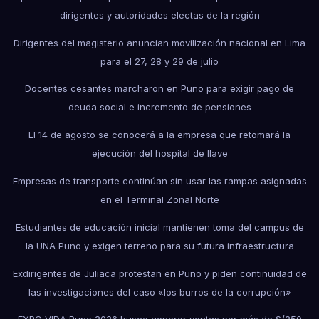
dirigentes y autoridades electas de la región
Dirigentes del magisterio anuncian movilización nacional en Lima
para el 27, 28 y 29 de julio
Docentes cesantes marcharon en Puno para exigir pago de
deuda social e incremento de pensiones
El 14 de agosto se conocerá a la empresa que retomará la
ejecución del hospital de Ilave
Empresas de transporte continúan sin usar las rampas asignadas
en el Terminal Zonal Norte
Estudiantes de educación inicial mantienen toma del campus de
la UNA Puno y exigen terreno para su futura infraestructura
Exdirigentes de Juliaca protestan en Puno y piden continuidad de
las investigaciones del caso «los burros de la corrupción»