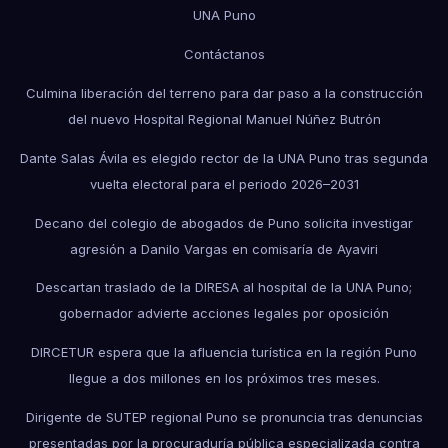
UNA Puno
Contáctanos
Culmina liberación del terreno para dar paso a la construcción
del nuevo Hospital Regional Manuel Núñez Butrón
Dante Salas Ávila es elegido rector de la UNA Puno tras segunda
vuelta electoral para el periodo 2026–2031
Decano del colegio de abogados de Puno solicita investigar
agresión a Danilo Vargas en comisaría de Ayaviri
Descartan traslado de la DIRESA al hospital de la UNA Puno;
gobernador advierte acciones legales por oposición
DIRCETUR espera que la afluencia turística en la región Puno
llegue a dos millones en los próximos tres meses.
Dirigente de SUTEP regional Puno se pronuncia tras denuncias
presentadas por la procuraduría pública especializada contra