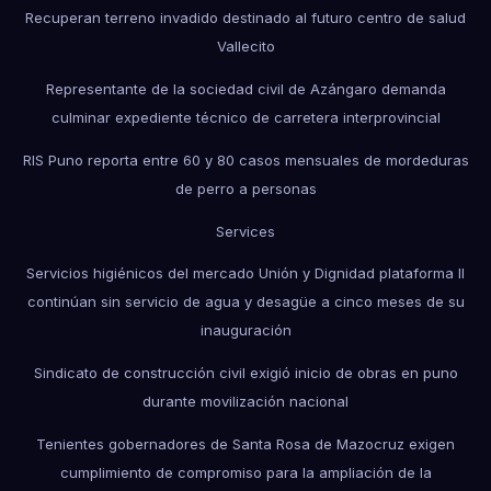
Recuperan terreno invadido destinado al futuro centro de salud
Vallecito
Representante de la sociedad civil de Azángaro demanda
culminar expediente técnico de carretera interprovincial
RIS Puno reporta entre 60 y 80 casos mensuales de mordeduras
de perro a personas
Services
Servicios higiénicos del mercado Unión y Dignidad plataforma II
continúan sin servicio de agua y desagüe a cinco meses de su
inauguración
Sindicato de construcción civil exigió inicio de obras en puno
durante movilización nacional
Tenientes gobernadores de Santa Rosa de Mazocruz exigen
cumplimiento de compromiso para la ampliación de la