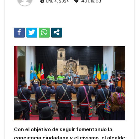
#Juliaca
ENE 4, 2024
Con el objetivo de seguir fomentando la
conciencia ciudadana y el civismo, el alcalde