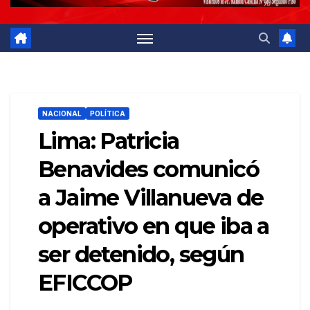
NACIONAL
POLÍTICA
Lima: Patricia
Benavides comunicó
a Jaime Villanueva de
operativo en que iba a
ser detenido, según
EFICCOP