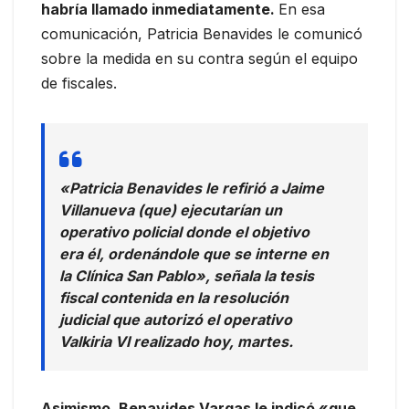
habría llamado inmediatamente.
En esa
comunicación, Patricia Benavides le comunicó
sobre la medida en su contra según el equipo
de fiscales.
«Patricia Benavides le refirió a Jaime
Villanueva (que) ejecutarían un
operativo policial donde el objetivo
era él, ordenándole que se interne en
la Clínica San Pablo», señala la tesis
fiscal contenida en la resolución
judicial que autorizó el operativo
Valkiria VI realizado hoy, martes.
Asimismo, Benavides Vargas le indicó «que