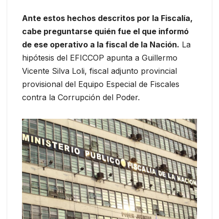
Ante estos hechos descritos por la Fiscalía,
cabe preguntarse quién fue el que informó
de ese operativo a la fiscal de la Nación.
La
hipótesis del EFICCOP apunta a Guillermo
Vicente Silva Loli, fiscal adjunto provincial
provisional del Equipo Especial de Fiscales
contra la Corrupción del Poder.