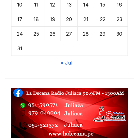
10
11
12
13
14
15
16
17
18
19
20
21
22
23
24
25
26
27
28
29
30
31
« Jul