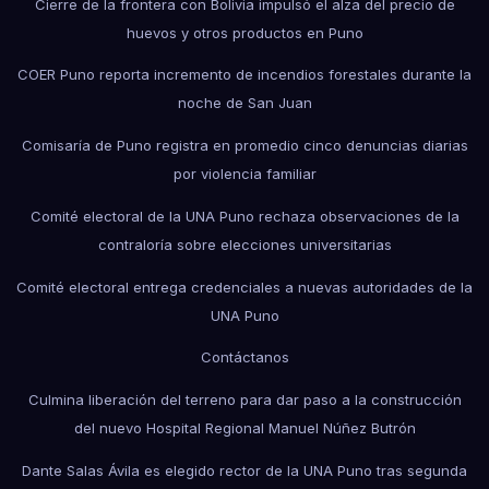
Cierre de la frontera con Bolivia impulsó el alza del precio de
huevos y otros productos en Puno
COER Puno reporta incremento de incendios forestales durante la
noche de San Juan
Comisaría de Puno registra en promedio cinco denuncias diarias
por violencia familiar
Comité electoral de la UNA Puno rechaza observaciones de la
contraloría sobre elecciones universitarias
Comité electoral entrega credenciales a nuevas autoridades de la
UNA Puno
Contáctanos
Culmina liberación del terreno para dar paso a la construcción
del nuevo Hospital Regional Manuel Núñez Butrón
Dante Salas Ávila es elegido rector de la UNA Puno tras segunda