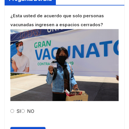
¿Esta usted de acuerdo que solo personas
vacunadas ingresen a espacios cerrados?
SI
NO