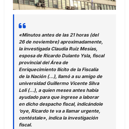
«Minutos antes de las 21 horas (del
26 de noviembre) aproximadamente,
la investigada Claudia Ruiz Mesías,
esposa de Ricardo Dulanto Ysla, fiscal
provincial del Área de
Enriquecimiento Ilícito de la Fiscalía
de la Nación (…), llamó a su amigo de
universidad Guillermo Vicente Silva
Loli (…), a quien meses antes había
ayudado para que ingrese a laborar
en dicho despacho fiscal, indicándole
‘oye, Ricardo te va a llamar urgente,
contéstale», indica la investigación
fiscal.