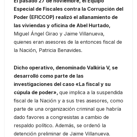
El pasado 27 de noviembre, el Equipo
Especial de Fiscales contra la Corrupción del
Poder (EFICCOP) realizó el allanamiento de
las viviendas y oficina de Abel Hurtado,
Miguel Ángel Girao y Jaime Villanueva,
quienes eran asesores de la entonces fiscal de
la Nación, Patricia Benavides.
Dicho operativo, denominado Valkiria V, se
desarrolló como parte de las
investigaciones del caso «La fiscal y su
cúpula de poder»,
que implica a la suspendida
fiscal de la Nación y a sus tres asesores, como
parte de una organización criminal que habría
dado favores a congresistas a cambio de
respaldo político. Además, se ordenó la
detención preliminar de Jaime Villanueva.