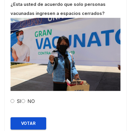
¿Esta usted de acuerdo que solo personas
vacunadas ingresen a espacios cerrados?
SI
NO
VOTAR