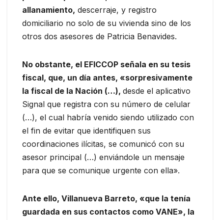
allanamiento,
descerraje, y registro
domiciliario no solo de su vivienda sino de los
otros dos asesores de Patricia Benavides.
No obstante, el EFICCOP señala en su tesis
fiscal, que, un día antes, «sorpresivamente
la fiscal de la Nación (…),
desde el aplicativo
Signal que registra con su número de celular
(…), el cual habría venido siendo utilizado con
el fin de evitar que identifiquen sus
coordinaciones ilícitas, se comunicó con su
asesor principal (…) enviándole un mensaje
para que se comunique urgente con ella».
Ante ello, Villanueva Barreto, «que la tenía
guardada en sus contactos como VANE», la