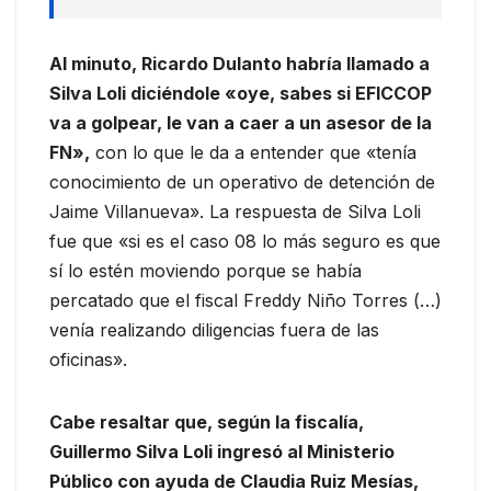
Al minuto, Ricardo Dulanto habría llamado a
Silva Loli diciéndole «oye, sabes si EFICCOP
va a golpear, le van a caer a un asesor de la
FN»,
con lo que le da a entender que «tenía
conocimiento de un operativo de detención de
Jaime Villanueva». La respuesta de Silva Loli
fue que «si es el caso 08 lo más seguro es que
sí lo estén moviendo porque se había
percatado que el fiscal Freddy Niño Torres (…)
venía realizando diligencias fuera de las
oficinas».
Cabe resaltar que, según la fiscalía,
Guillermo Silva Loli ingresó al Ministerio
Público con ayuda de Claudia Ruiz Mesías,