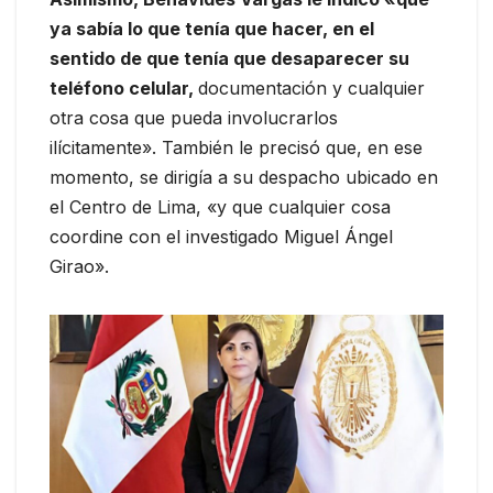
ya sabía lo que tenía que hacer, en el
sentido de que tenía que desaparecer su
teléfono celular,
documentación y cualquier
otra cosa que pueda involucrarlos
ilícitamente». También le precisó que, en ese
momento, se dirigía a su despacho ubicado en
el Centro de Lima, «y que cualquier cosa
coordine con el investigado Miguel Ángel
Girao».