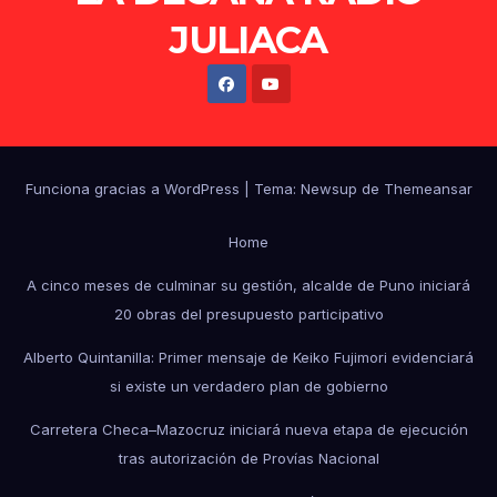
JULIACA
Funciona gracias a WordPress
|
Tema: Newsup de
Themeansar
Home
A cinco meses de culminar su gestión, alcalde de Puno iniciará
20 obras del presupuesto participativo
Alberto Quintanilla: Primer mensaje de Keiko Fujimori evidenciará
si existe un verdadero plan de gobierno
Carretera Checa–Mazocruz iniciará nueva etapa de ejecución
tras autorización de Provías Nacional