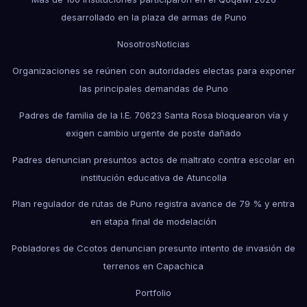
desarrollado en la plaza de armas de Puno
Nosotros
Noticias
Organizaciones se reúnen con autoridades electas para exponer
las principales demandas de Puno
Padres de familia de la I.E. 70623 Santa Rosa bloquearon vía y
exigen cambio urgente de poste dañado
Padres denuncian presuntos actos de maltrato contra escolar en
institución educativa de Atuncolla
Plan regulador de rutas de Puno registra avance de 79 % y entra
en etapa final de modelación
Pobladores de Ccotos denuncian presunto intento de invasión de
terrenos en Capachica
Portfolio