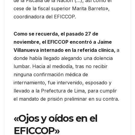
de la Fiscalía de la Nación (…), así como el
cese de la fiscal superior Marita Barreto»,
coordinadora del EFICCOP.
Como se recuerda, el pasado 27 de
noviembre, el EFICCOP encontró a Jaime
Villanueva internado en la referida clínica,
a
donde había llegado alegando una dolencia
lumbar. Hacia al mediodía, tras no recibir
ninguna confirmación médica de
internamiento, fue intervenido, esposado y
llevado a la Prefectura de Lima, para cumplir
el mandato de prisión preliminar en su contra.
«Ojos y oídos en el
EFICCOP»