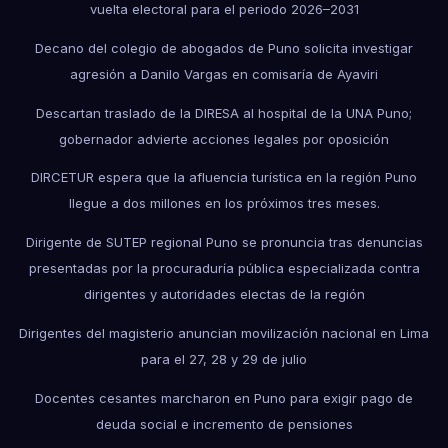
vuelta electoral para el periodo 2026–2031
Decano del colegio de abogados de Puno solicita investigar
agresión a Danilo Vargas en comisaría de Ayaviri
Descartan traslado de la DIRESA al hospital de la UNA Puno;
gobernador advierte acciones legales por oposición
DIRCETUR espera que la afluencia turística en la región Puno
llegue a dos millones en los próximos tres meses.
Dirigente de SUTEP regional Puno se pronuncia tras denuncias
presentadas por la procuraduría pública especializada contra
dirigentes y autoridades electas de la región
Dirigentes del magisterio anuncian movilización nacional en Lima
para el 27, 28 y 29 de julio
Docentes cesantes marcharon en Puno para exigir pago de
deuda social e incremento de pensiones