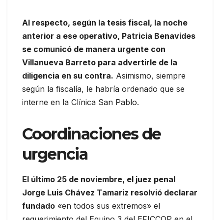
Al respecto, según la tesis fiscal, la noche
anterior a ese operativo, Patricia Benavides
se comunicó de manera urgente con
Villanueva Barreto para advertirle de la
diligencia en su contra.
Asimismo, siempre
según la fiscalía, le habría ordenado que se
interne en la Clínica San Pablo.
Coordinaciones de
urgencia
El último 25 de noviembre, el juez penal
Jorge Luis Chávez Tamariz resolvió declarar
fundado
«en todos sus extremos» el
requerimiento del Equipo 3 del EFICCOP en el