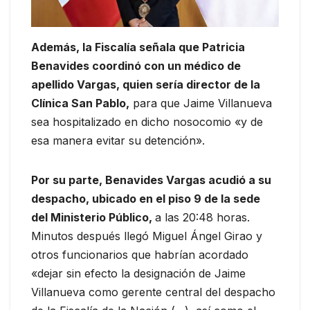
Además, la Fiscalía señala que Patricia
Benavides coordinó con un médico de
apellido Vargas, quien sería director de la
Clínica San Pablo,
para que Jaime Villanueva
sea hospitalizado en dicho nosocomio «y de
esa manera evitar su detención».
Por su parte, Benavides Vargas acudió a su
despacho, ubicado en el piso 9 de la sede
del Ministerio Público,
a las 20:48 horas.
Minutos después llegó Miguel Ángel Girao y
otros funcionarios que habrían acordado
«dejar sin efecto la designación de Jaime
Villanueva como gerente central del despacho