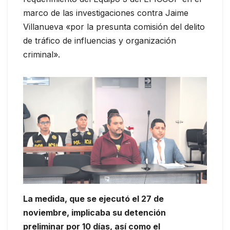
marco de las investigaciones contra Jaime
Villanueva «por la presunta comisión del delito
de tráfico de influencias y organización
criminal».
La medida, que se ejecutó el 27 de
noviembre, implicaba su detención
preliminar por 10 días, así como el