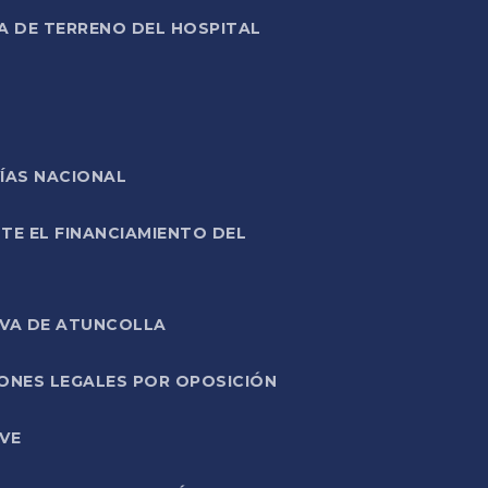
A DE TERRENO DEL HOSPITAL
ÍAS NACIONAL
TE EL FINANCIAMIENTO DEL
IVA DE ATUNCOLLA
ONES LEGALES POR OPOSICIÓN
VE