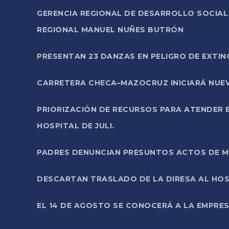
GERENCIA REGIONAL DE DESARROLLO SOCIA
REGIONAL MANUEL NUÑES BUTRÓN
PRESENTAN 23 DANZAS EN PELIGRO DE EXTI
CARRETERA CHECA–MAZOCRUZ INICIARÁ NUEV
PRIORIZACIÓN DE RECURSOS PARA ATENDER E
HOSPITAL DE JULI.
PADRES DENUNCIAN PRESUNTOS ACTOS DE M
DESCARTAN TRASLADO DE LA DIRESA AL HOS
EL 14 DE AGOSTO SE CONOCERÁ A LA EMPRES