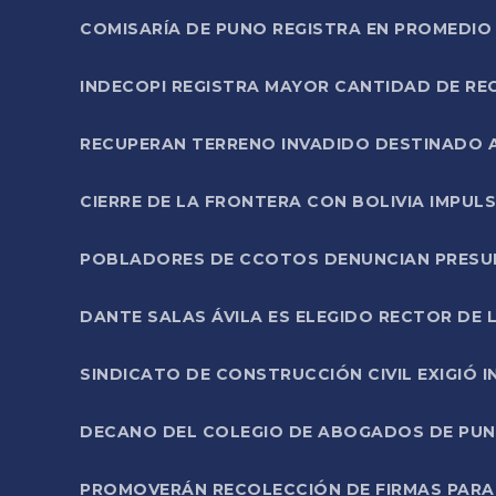
COMISARÍA DE PUNO REGISTRA EN PROMEDIO 
INDECOPI REGISTRA MAYOR CANTIDAD DE RE
RECUPERAN TERRENO INVADIDO DESTINADO 
CIERRE DE LA FRONTERA CON BOLIVIA IMPUL
POBLADORES DE CCOTOS DENUNCIAN PRESUN
DANTE SALAS ÁVILA ES ELEGIDO RECTOR DE 
SINDICATO DE CONSTRUCCIÓN CIVIL EXIGIÓ 
DECANO DEL COLEGIO DE ABOGADOS DE PUNO 
PROMOVERÁN RECOLECCIÓN DE FIRMAS PARA