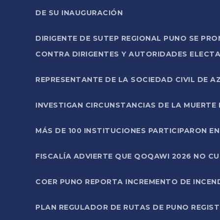
DE SU INAUGURACIÓN
DIRIGENTE DE SUTEP REGIONAL PUNO SE PR
CONTRA DIRIGENTES Y AUTORIDADES ELECTA
REPRESENTANTE DE LA SOCIEDAD CIVIL DE 
INVESTIGAN CIRCUNSTANCIAS DE LA MUERTE 
MÁS DE 100 INSTITUCIONES PARTICIPARON E
FISCALÍA ADVIERTE QUE QOQAWI 2026 NO C
COER PUNO REPORTA INCREMENTO DE INCEN
PLAN REGULADOR DE RUTAS DE PUNO REGISTR