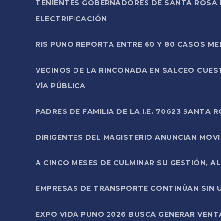
TENIENTES GOBERNADORES DE SANTA ROSA 
ELECTRIFICACIÓN
RIS PUNO REPORTA ENTRE 60 Y 80 CASOS M
VECINOS DE LA RINCONADA EN SALCEO CUES
VÍA PÚBLICA
PADRES DE FAMILIA DE LA I.E. 70623 SANT
DIRIGENTES DEL MAGISTERIO ANUNCIAN MOVILI
A CINCO MESES DE CULMINAR SU GESTIÓN, A
EMPRESAS DE TRANSPORTE CONTINÚAN SIN U
EXPO VIDA PUNO 2026 BUSCA GENERAR VENT