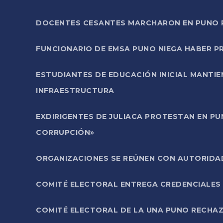
DOCENTES CESANTES MARCHARON EN PUNO PA
FUNCIONARIO DE EMSA PUNO NIEGA HABER 
ESTUDIANTES DE EDUCACIÓN INICIAL MANTI
INFRAESTRUCTURA
EXDIRIGENTES DE JULIACA PROTESTAN EN PU
CORRUPCIÓN»
ORGANIZACIONES SE REÚNEN CON AUTORIDAD
COMITÉ ELECTORAL ENTREGA CREDENCIALES
COMITÉ ELECTORAL DE LA UNA PUNO RECHAZ