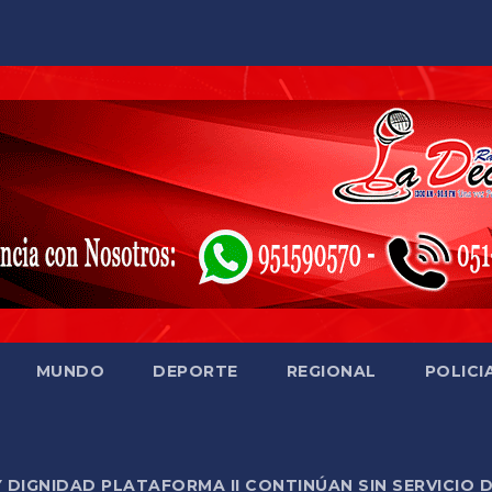
MUNDO
DEPORTE
REGIONAL
POLICI
Y DIGNIDAD PLATAFORMA II CONTINÚAN SIN SERVICIO 