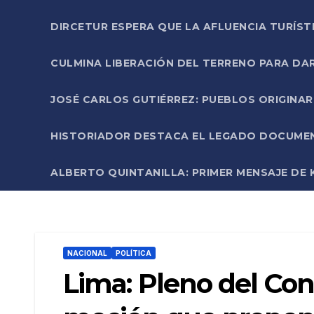
DIRCETUR ESPERA QUE LA AFLUENCIA TURÍST
CULMINA LIBERACIÓN DEL TERRENO PARA DA
JOSÉ CARLOS GUTIÉRREZ: PUEBLOS ORIGINA
HISTORIADOR DESTACA EL LEGADO DOCUMENT
ALBERTO QUINTANILLA: PRIMER MENSAJE DE K
NACIONAL
POLÍTICA
Lima: Pleno del Con