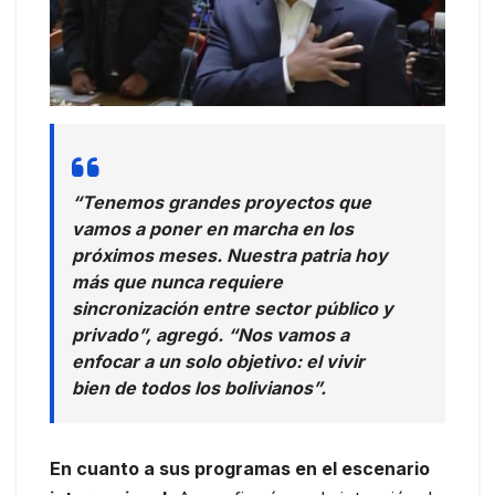
“Tenemos grandes proyectos que
vamos a poner en marcha en los
próximos meses. Nuestra patria hoy
más que nunca requiere
sincronización entre sector público y
privado”, agregó. “Nos vamos a
enfocar a un solo objetivo: el vivir
bien de todos los bolivianos”.
En cuanto a sus programas en el escenario