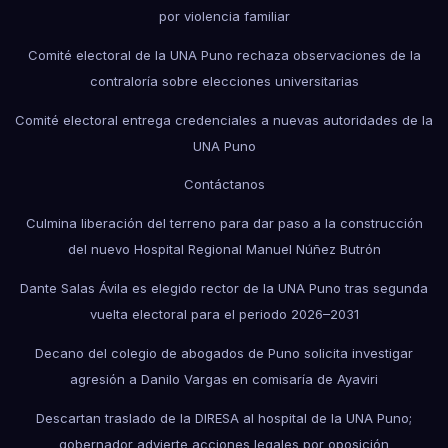
por violencia familiar
Comité electoral de la UNA Puno rechaza observaciones de la
contraloría sobre elecciones universitarias
Comité electoral entrega credenciales a nuevas autoridades de la
UNA Puno
Contáctanos
Culmina liberación del terreno para dar paso a la construcción
del nuevo Hospital Regional Manuel Núñez Butrón
Dante Salas Ávila es elegido rector de la UNA Puno tras segunda
vuelta electoral para el periodo 2026–2031
Decano del colegio de abogados de Puno solicita investigar
agresión a Danilo Vargas en comisaría de Ayaviri
Descartan traslado de la DIRESA al hospital de la UNA Puno;
gobernador advierte acciones legales por oposición