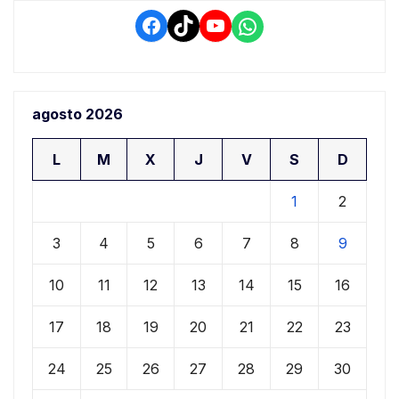
Facebook
TikTok
YouTube
WhatsApp
agosto 2026
L
M
X
J
V
S
D
1
2
3
4
5
6
7
8
9
10
11
12
13
14
15
16
17
18
19
20
21
22
23
24
25
26
27
28
29
30