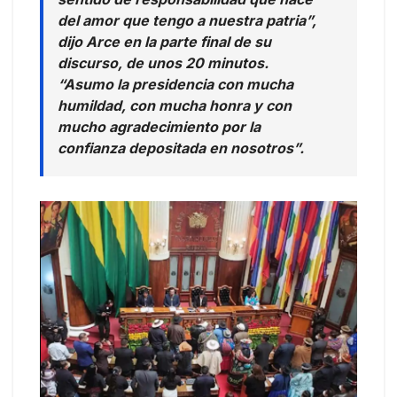
del amor que tengo a nuestra patria”,
dijo Arce en la parte final de su
discurso, de unos 20 minutos.
“Asumo la presidencia con mucha
humildad, con mucha honra y con
mucho agradecimiento por la
confianza depositada en nosotros”.