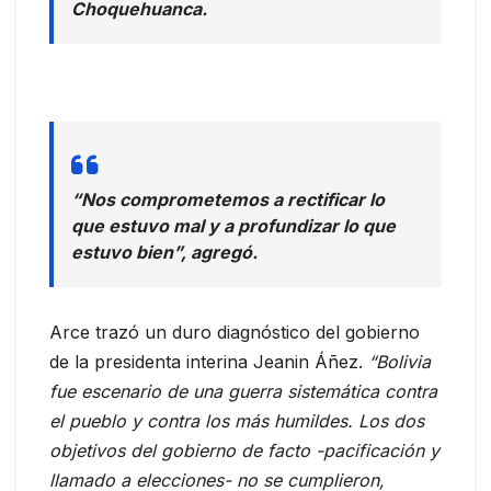
Choquehuanca.
“Nos comprometemos a rectificar lo
que estuvo mal y a profundizar lo que
estuvo bien”, agregó.
Arce trazó un duro diagnóstico del gobierno
de la presidenta interina Jeanin Áñez.
“Bolivia
fue escenario de una guerra sistemática contra
el pueblo y contra los más humildes. Los dos
objetivos del gobierno de facto -pacificación y
llamado a elecciones- no se cumplieron,