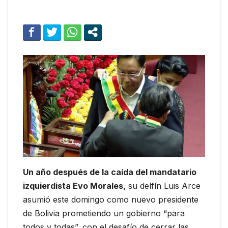
Un año después de la caída del mandatario
izquierdista Evo Morales,
su delfín Luis Arce
asumió este domingo como nuevo presidente
de Bolivia prometiendo un gobierno “para
todos y todas”, con el desafío de cerrar las