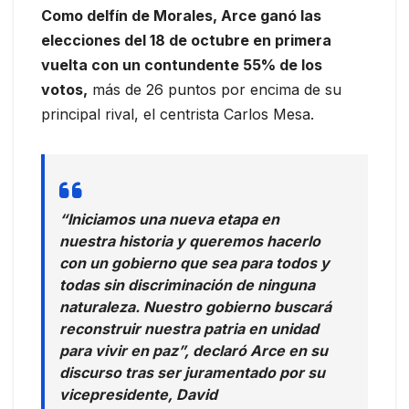
Como delfín de Morales, Arce ganó las
elecciones del 18 de octubre en primera
vuelta con un contundente 55% de los
votos,
más de 26 puntos por encima de su
principal rival, el centrista Carlos Mesa.
“Iniciamos una nueva etapa en
nuestra historia y queremos hacerlo
con un gobierno que sea para todos y
todas sin discriminación de ninguna
naturaleza. Nuestro gobierno buscará
reconstruir nuestra patria en unidad
para vivir en paz”, declaró Arce en su
discurso tras ser juramentado por su
vicepresidente, David