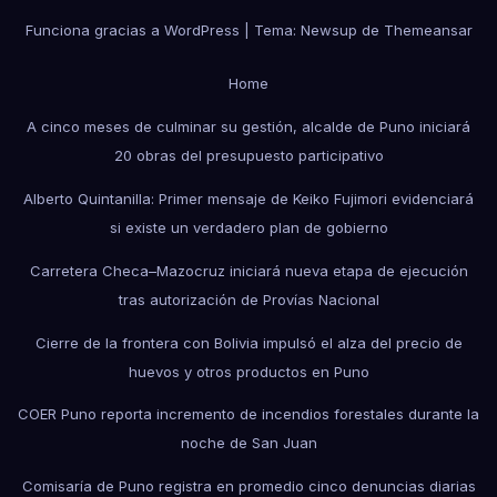
Funciona gracias a WordPress
|
Tema: Newsup de
Themeansar
Home
A cinco meses de culminar su gestión, alcalde de Puno iniciará
20 obras del presupuesto participativo
Alberto Quintanilla: Primer mensaje de Keiko Fujimori evidenciará
si existe un verdadero plan de gobierno
Carretera Checa–Mazocruz iniciará nueva etapa de ejecución
tras autorización de Provías Nacional
Cierre de la frontera con Bolivia impulsó el alza del precio de
huevos y otros productos en Puno
COER Puno reporta incremento de incendios forestales durante la
noche de San Juan
Comisaría de Puno registra en promedio cinco denuncias diarias