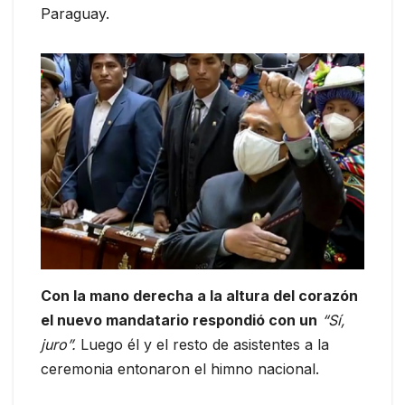
Paraguay.
Con la mano derecha a la altura del corazón
el nuevo mandatario respondió con un
“Sí,
juro”.
Luego él y el resto de asistentes a la
ceremonia entonaron el himno nacional.