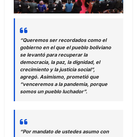
“Queremos ser recordados como el
gobierno en el que el pueblo boliviano
se levantó para recuperar la
democracia, la paz, la dignidad, el
crecimiento y la justicia social”,
agregó. Asimismo, prometió que
“venceremos a la pandemia, porque
somos un pueblo luchador”.
“Por mandato de ustedes asumo con