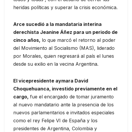
heridas políticas y superar la crisis económica.
Arce sucedió a la mandataria interina
derechista Jeanine Áñez para un periodo de
cinco años,
lo que marcó el retorno al poder
del Movimiento al Socialismo (MAS), liderado
por Morales, quien regresará al país el lunes
desde su exilio en la vecina Argentina.
El vicepresidente aymara David
Choquehuanca, investido previamente en el
cargo,
fue el encargado de tomar juramento
al nuevo mandatario ante la presencia de los
nuevos parlamentarios e invitados especiales
como el rey Felipe VI de España y los
presidentes de Argentina, Colombia y