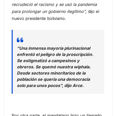
recrudeció el racismo y se usó la pandemia
para prolongar un gobierno ilegítimo”
, dijo el
nuevo presidente boliviano.
“Una inmensa mayoría plurinacional
enfrentó el peligro de la proscripción.
Se estigmatizó a campesinos y
obreros. Se quemó nuestra wiphala.
Desde sectores minoritarios de la
población se quería una democracia
solo para unos pocos”, dijo Arce.
Por otra parte, el mandatario hizo un llamado