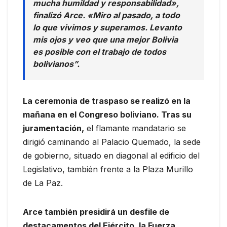
mucha humildad y responsabilidad»,
finalizó Arce. «Miro al pasado, a todo
lo que vivimos y superamos. Levanto
mis ojos y veo que una mejor Bolivia
es posible con el trabajo de todos
bolivianos”.
La ceremonia de traspaso se realizó en la
mañana en el Congreso boliviano. Tras su
juramentación,
el flamante mandatario se
dirigió caminando al Palacio Quemado, la sede
de gobierno, situado en diagonal al edificio del
Legislativo, también frente a la Plaza Murillo
de La Paz.
Arce también presidirá un desfile de
destacamentos del Ejército, la Fuerza