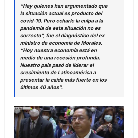
“Hay quienes han argumentado que
la situación actual es producto del
covid-19. Pero echarle la culpa a la
pandemia de esta situación no es
correcto”, fue el diagnóstico del ex
ministro de economía de Morales.
“Hoy nuestra economía está en
medio de una recesión profunda.
Nuestro país pasó de liderar el
crecimiento de Latinoamérica a
presentar la caída más fuerte en los
últimos 40 años”.