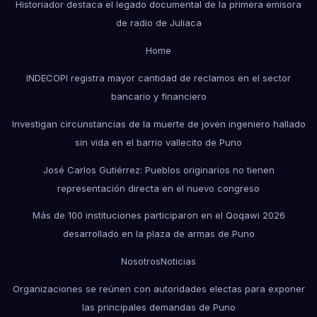
Historiador destaca el legado documental de la primera emisora
de radio de Juliaca
Home
INDECOPI registra mayor cantidad de reclamos en el sector
bancario y financiero
Investigan circunstancias de la muerte de joven ingeniero hallado
sin vida en el barrio vallecito de Puno
José Carlos Gutiérrez: Pueblos originarios no tienen
representación directa en el nuevo congreso
Más de 100 instituciones participaron en el Qoqawi 2026
desarrollado en la plaza de armas de Puno
Nosotros
Noticias
Organizaciones se reúnen con autoridades electas para exponer
las principales demandas de Puno