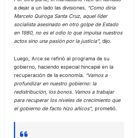
a dejar a un lado las divisiones.
“Como diría
Marcelo Quiroga Santa Cruz, aquel líder
socialista asesinado en otro golpe de Estado
en 1980, no es el odio lo que impulsa nuestros
actos sino una pasión por la justicia”
, dijo.
Luego, Arce se refirió al programa de su
gobierno, haciendo especial hincapié en la
recuperación de la economía.
“Vamos a
profundizar en nuestro gobierno: la
redistribución, los bonos. Vamos a trabajar
para recuperar los niveles de crecimiento que
el gobierno de facto hizo añicos”
, prometió.