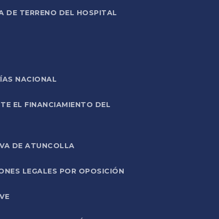
A DE TERRENO DEL HOSPITAL
ÍAS NACIONAL
TE EL FINANCIAMIENTO DEL
IVA DE ATUNCOLLA
ONES LEGALES POR OPOSICIÓN
VE