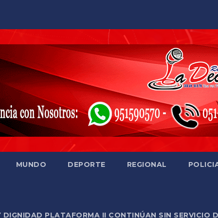
MUNDO
DEPORTE
REGIONAL
POLICI
Y DIGNIDAD PLATAFORMA II CONTINÚAN SIN SERVICIO 