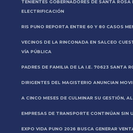
TENIENTES GOBERNADORES DE SANTA ROSA 
ELECTRIFICACIÓN
RIS PUNO REPORTA ENTRE 60 Y 80 CASOS M
VECINOS DE LA RINCONADA EN SALCEO CUES
VÍA PÚBLICA
PADRES DE FAMILIA DE LA I.E. 70623 SANT
DIRIGENTES DEL MAGISTERIO ANUNCIAN MOVILI
A CINCO MESES DE CULMINAR SU GESTIÓN, A
EMPRESAS DE TRANSPORTE CONTINÚAN SIN U
EXPO VIDA PUNO 2026 BUSCA GENERAR VENT