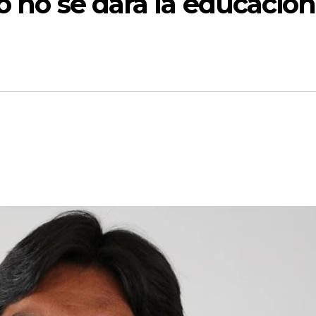
o no se dará la educación