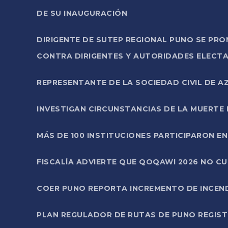
DE SU INAUGURACIÓN
DIRIGENTE DE SUTEP REGIONAL PUNO SE PR
CONTRA DIRIGENTES Y AUTORIDADES ELECTA
REPRESENTANTE DE LA SOCIEDAD CIVIL DE 
INVESTIGAN CIRCUNSTANCIAS DE LA MUERTE 
MÁS DE 100 INSTITUCIONES PARTICIPARON E
FISCALÍA ADVIERTE QUE QOQAWI 2026 NO C
COER PUNO REPORTA INCREMENTO DE INCEN
PLAN REGULADOR DE RUTAS DE PUNO REGISTR