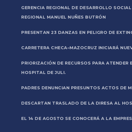
GERENCIA REGIONAL DE DESARROLLO SOCIA
REGIONAL MANUEL NUÑES BUTRÓN
PRESENTAN 23 DANZAS EN PELIGRO DE EXTI
CARRETERA CHECA–MAZOCRUZ INICIARÁ NUEV
PRIORIZACIÓN DE RECURSOS PARA ATENDER E
HOSPITAL DE JULI.
PADRES DENUNCIAN PRESUNTOS ACTOS DE M
DESCARTAN TRASLADO DE LA DIRESA AL HOS
EL 14 DE AGOSTO SE CONOCERÁ A LA EMPRES