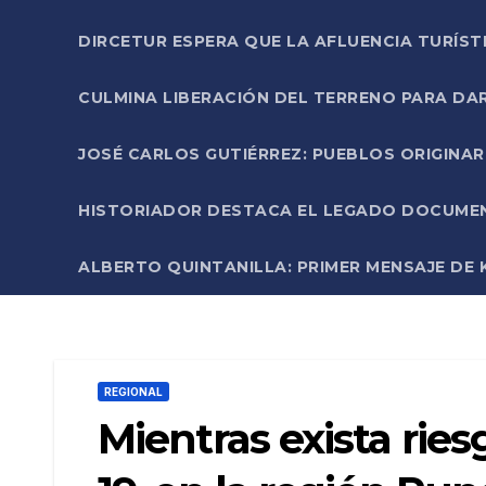
DIRCETUR ESPERA QUE LA AFLUENCIA TURÍST
CULMINA LIBERACIÓN DEL TERRENO PARA DA
JOSÉ CARLOS GUTIÉRREZ: PUEBLOS ORIGINA
HISTORIADOR DESTACA EL LEGADO DOCUMENT
ALBERTO QUINTANILLA: PRIMER MENSAJE DE K
REGIONAL
Mientras exista ries