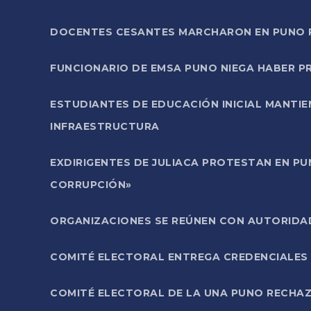
DOCENTES CESANTES MARCHARON EN PUNO PA
FUNCIONARIO DE EMSA PUNO NIEGA HABER 
ESTUDIANTES DE EDUCACIÓN INICIAL MANTI
INFRAESTRUCTURA
EXDIRIGENTES DE JULIACA PROTESTAN EN PU
CORRUPCIÓN»
ORGANIZACIONES SE REÚNEN CON AUTORIDAD
COMITÉ ELECTORAL ENTREGA CREDENCIALES
COMITÉ ELECTORAL DE LA UNA PUNO RECHAZ