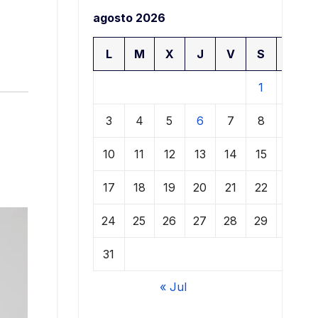
agosto 2026
L
M
X
J
V
S
D
1
2
3
4
5
6
7
8
9
10
11
12
13
14
15
16
17
18
19
20
21
22
23
24
25
26
27
28
29
30
31
« Jul