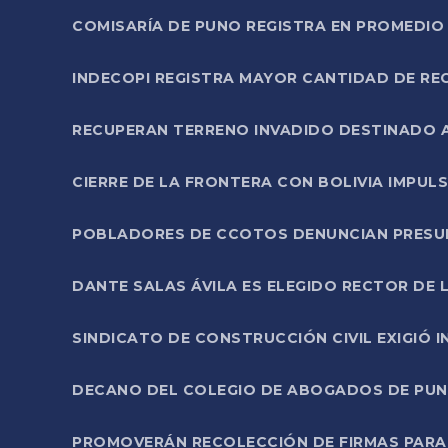
COMISARÍA DE PUNO REGISTRA EN PROMEDIO 
INDECOPI REGISTRA MAYOR CANTIDAD DE RE
RECUPERAN TERRENO INVADIDO DESTINADO 
CIERRE DE LA FRONTERA CON BOLIVIA IMPUL
POBLADORES DE CCOTOS DENUNCIAN PRESUN
DANTE SALAS ÁVILA ES ELEGIDO RECTOR DE 
SINDICATO DE CONSTRUCCIÓN CIVIL EXIGIÓ 
DECANO DEL COLEGIO DE ABOGADOS DE PUNO 
PROMOVERÁN RECOLECCIÓN DE FIRMAS PARA