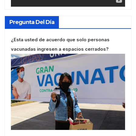
Pregunta Del Día
¿Esta usted de acuerdo que solo personas
vacunadas ingresen a espacios cerrados?