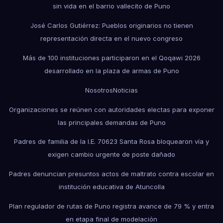
sin vida en el barrio vallecito de Puno
José Carlos Gutiérrez: Pueblos originarios no tienen
representación directa en el nuevo congreso
Más de 100 instituciones participaron en el Qoqawi 2026
desarrollado en la plaza de armas de Puno
Nosotros
Noticias
Organizaciones se reúnen con autoridades electas para exponer
las principales demandas de Puno
Padres de familia de la I.E. 70623 Santa Rosa bloquearon vía y
exigen cambio urgente de poste dañado
Padres denuncian presuntos actos de maltrato contra escolar en
institución educativa de Atuncolla
Plan regulador de rutas de Puno registra avance de 79 % y entra
en etapa final de modelación