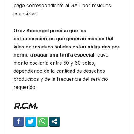
pago correspondiente al GAT por residuos
especiales.
Oroz Bocangel precisó que los
establecimientos que generan más de 154
kilos de residuos sólidos están obligados por
norma a pagar una tarifa especial,
cuyo
monto oscilaría entre 50 y 60 soles,
dependiendo de la cantidad de desechos
producidos y de la frecuencia del servicio
requerido.
R.C.M.