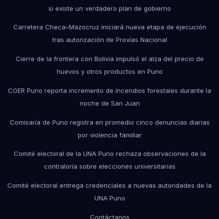
si existe un verdadero plan de gobierno
Carretera Checa–Mazocruz iniciará nueva etapa de ejecución
tras autorización de Provías Nacional
Cierre de la frontera con Bolivia impulsó el alza del precio de
huevos y otros productos en Puno
COER Puno reporta incremento de incendios forestales durante la
noche de San Juan
Comisaría de Puno registra en promedio cinco denuncias diarias
por violencia familiar
Comité electoral de la UNA Puno rechaza observaciones de la
contraloría sobre elecciones universitarias
Comité electoral entrega credenciales a nuevas autoridades de la
UNA Puno
Contáctanos