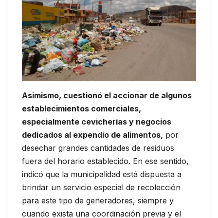
Asimismo, cuestionó el accionar de algunos
establecimientos comerciales,
especialmente cevicherías y negocios
dedicados al expendio de alimentos,
por
desechar grandes cantidades de residuos
fuera del horario establecido. En ese sentido,
indicó que la municipalidad está dispuesta a
brindar un servicio especial de recolección
para este tipo de generadores, siempre y
cuando exista una coordinación previa y el