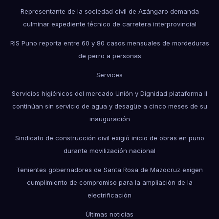
Representante de la sociedad civil de Azángaro demanda
culminar expediente técnico de carretera interprovincial
RIS Puno reporta entre 60 y 80 casos mensuales de mordeduras
de perro a personas
Services
Servicios higiénicos del mercado Unión y Dignidad plataforma II
continúan sin servicio de agua y desagüe a cinco meses de su
inauguración
Sindicato de construcción civil exigió inicio de obras en puno
durante movilización nacional
Tenientes gobernadores de Santa Rosa de Mazocruz exigen
cumplimiento de compromiso para la ampliación de la
electrificación
Últimas noticias