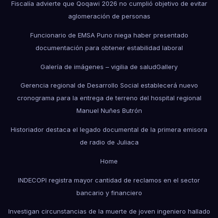
Fiscalía advierte que Qoqawi 2026 no cumplió objetivo de evitar
aglomeración de personas
Funcionario de EMSA Puno niega haber presentado
documentación para obtener estabilidad laboral
Galería de imágenes – vigilia de salud
Gallery
Gerencia regional de Desarrollo Social establecerá nuevo
cronograma para la entrega de terreno del hospital regional
Manuel Nuñes Butrón
Historiador destaca el legado documental de la primera emisora
de radio de Juliaca
Home
INDECOPI registra mayor cantidad de reclamos en el sector
bancario y financiero
Investigan circunstancias de la muerte de joven ingeniero hallado