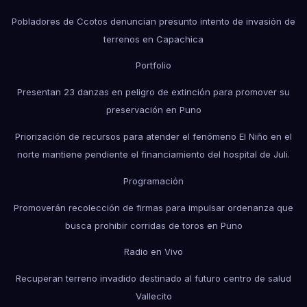
Pobladores de Ccotos denuncian presunto intento de invasión de
terrenos en Capachica
Portfolio
Presentan 23 danzas en peligro de extinción para promover su
preservación en Puno
Priorización de recursos para atender el fenómeno El Niño en el
norte mantiene pendiente el financiamiento del hospital de Juli.
Programación
Promoverán recolección de firmas para impulsar ordenanza que
busca prohibir corridas de toros en Puno
Radio en Vivo
Recuperan terreno invadido destinado al futuro centro de salud
Vallecito