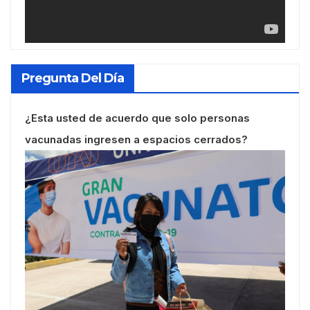
Pregunta Del Día
¿Esta usted de acuerdo que solo personas
vacunadas ingresen a espacios cerrados?