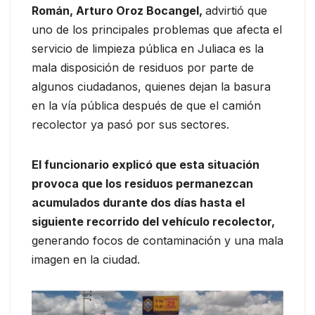
Román, Arturo Oroz Bocangel,
advirtió que
uno de los principales problemas que afecta el
servicio de limpieza pública en Juliaca es la
mala disposición de residuos por parte de
algunos ciudadanos, quienes dejan la basura
en la vía pública después de que el camión
recolector ya pasó por sus sectores.
El funcionario explicó que esta situación
provoca que los residuos permanezcan
acumulados durante dos días hasta el
siguiente recorrido del vehículo recolector,
generando focos de contaminación y una mala
imagen en la ciudad.