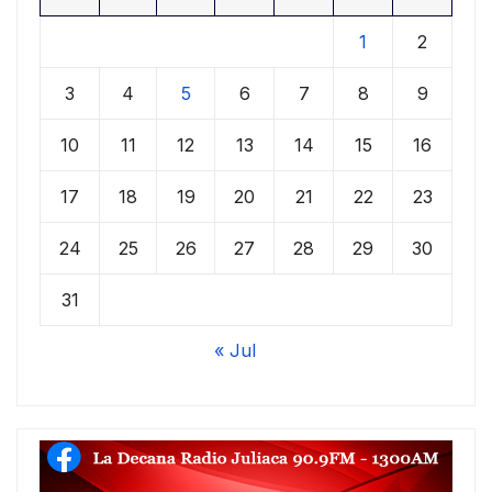
1
2
3
4
5
6
7
8
9
10
11
12
13
14
15
16
17
18
19
20
21
22
23
24
25
26
27
28
29
30
31
« Jul