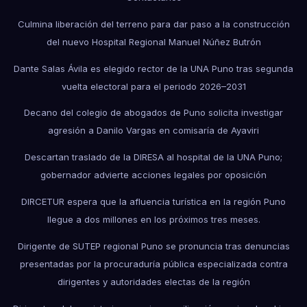
Culmina liberación del terreno para dar paso a la construcción
del nuevo Hospital Regional Manuel Núñez Butrón
Dante Salas Ávila es elegido rector de la UNA Puno tras segunda
vuelta electoral para el periodo 2026–2031
Decano del colegio de abogados de Puno solicita investigar
agresión a Danilo Vargas en comisaría de Ayaviri
Descartan traslado de la DIRESA al hospital de la UNA Puno;
gobernador advierte acciones legales por oposición
DIRCETUR espera que la afluencia turística en la región Puno
llegue a dos millones en los próximos tres meses.
Dirigente de SUTEP regional Puno se pronuncia tras denuncias
presentadas por la procuraduría pública especializada contra
dirigentes y autoridades electas de la región