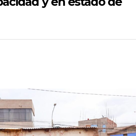
pacidad y en estado de