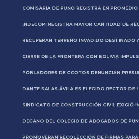
COMISARÍA DE PUNO REGISTRA EN PROMEDIO 
INDECOPI REGISTRA MAYOR CANTIDAD DE RE
RECUPERAN TERRENO INVADIDO DESTINADO 
CIERRE DE LA FRONTERA CON BOLIVIA IMPUL
POBLADORES DE CCOTOS DENUNCIAN PRESUN
DANTE SALAS ÁVILA ES ELEGIDO RECTOR DE 
SINDICATO DE CONSTRUCCIÓN CIVIL EXIGIÓ 
DECANO DEL COLEGIO DE ABOGADOS DE PUNO 
PROMOVERÁN RECOLECCIÓN DE FIRMAS PARA