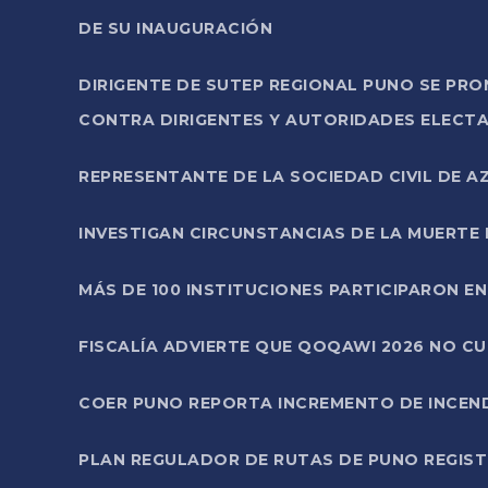
DE SU INAUGURACIÓN
DIRIGENTE DE SUTEP REGIONAL PUNO SE PR
CONTRA DIRIGENTES Y AUTORIDADES ELECTA
REPRESENTANTE DE LA SOCIEDAD CIVIL DE 
INVESTIGAN CIRCUNSTANCIAS DE LA MUERTE 
MÁS DE 100 INSTITUCIONES PARTICIPARON E
FISCALÍA ADVIERTE QUE QOQAWI 2026 NO C
COER PUNO REPORTA INCREMENTO DE INCEN
PLAN REGULADOR DE RUTAS DE PUNO REGISTR