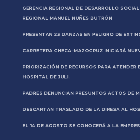
GERENCIA REGIONAL DE DESARROLLO SOCIA
REGIONAL MANUEL NUÑES BUTRÓN
PRESENTAN 23 DANZAS EN PELIGRO DE EXTI
CARRETERA CHECA–MAZOCRUZ INICIARÁ NUEV
PRIORIZACIÓN DE RECURSOS PARA ATENDER E
HOSPITAL DE JULI.
PADRES DENUNCIAN PRESUNTOS ACTOS DE M
DESCARTAN TRASLADO DE LA DIRESA AL HOS
EL 14 DE AGOSTO SE CONOCERÁ A LA EMPRES