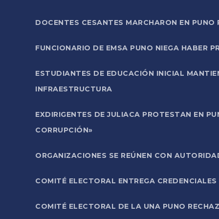
DOCENTES CESANTES MARCHARON EN PUNO PA
FUNCIONARIO DE EMSA PUNO NIEGA HABER 
ESTUDIANTES DE EDUCACIÓN INICIAL MANTI
INFRAESTRUCTURA
EXDIRIGENTES DE JULIACA PROTESTAN EN PU
CORRUPCIÓN»
ORGANIZACIONES SE REÚNEN CON AUTORIDAD
COMITÉ ELECTORAL ENTREGA CREDENCIALES
COMITÉ ELECTORAL DE LA UNA PUNO RECHAZ