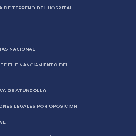
A DE TERRENO DEL HOSPITAL
ÍAS NACIONAL
TE EL FINANCIAMIENTO DEL
IVA DE ATUNCOLLA
ONES LEGALES POR OPOSICIÓN
VE