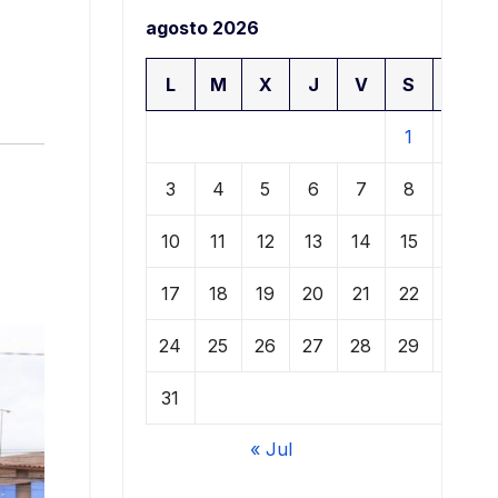
agosto 2026
L
M
X
J
V
S
D
1
2
3
4
5
6
7
8
9
10
11
12
13
14
15
16
17
18
19
20
21
22
23
24
25
26
27
28
29
30
31
« Jul