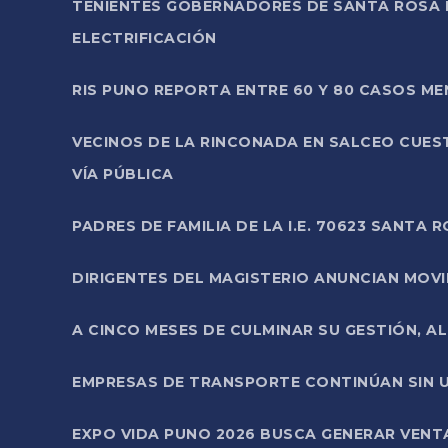
TENIENTES GOBERNADORES DE SANTA ROSA 
ELECTRIFICACIÓN
RIS PUNO REPORTA ENTRE 60 Y 80 CASOS M
VECINOS DE LA RINCONADA EN SALCEO CUES
VÍA PÚBLICA
PADRES DE FAMILIA DE LA I.E. 70623 SANT
DIRIGENTES DEL MAGISTERIO ANUNCIAN MOVILI
A CINCO MESES DE CULMINAR SU GESTIÓN, A
EMPRESAS DE TRANSPORTE CONTINÚAN SIN U
EXPO VIDA PUNO 2026 BUSCA GENERAR VENT