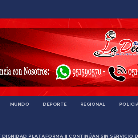
MUNDO
DEPORTE
REGIONAL
POLICI
Y DIGNIDAD PLATAFORMA II CONTINÚAN SIN SERVICIO 