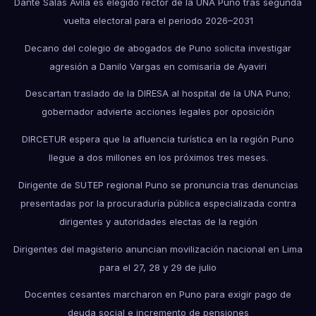
Dante Salas Ávila es elegido rector de la UNA Puno tras segunda
vuelta electoral para el periodo 2026–2031
Decano del colegio de abogados de Puno solicita investigar
agresión a Danilo Vargas en comisaría de Ayaviri
Descartan traslado de la DIRESA al hospital de la UNA Puno;
gobernador advierte acciones legales por oposición
DIRCETUR espera que la afluencia turística en la región Puno
llegue a dos millones en los próximos tres meses.
Dirigente de SUTEP regional Puno se pronuncia tras denuncias
presentadas por la procuraduría pública especializada contra
dirigentes y autoridades electas de la región
Dirigentes del magisterio anuncian movilización nacional en Lima
para el 27, 28 y 29 de julio
Docentes cesantes marcharon en Puno para exigir pago de
deuda social e incremento de pensiones