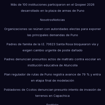
Más de 100 instituciones participaron en el Qoqawi 2026
desarrollado en la plaza de armas de Puno
Nosotros
Noticias
Organizaciones se reúnen con autoridades electas para exponer
las principales demandas de Puno
Padres de familia de la I.E. 70623 Santa Rosa bloquearon vía y
exigen cambio urgente de poste dañado
Padres denuncian presuntos actos de maltrato contra escolar en
institución educativa de Atuncolla
Plan regulador de rutas de Puno registra avance de 79 % y entra
en etapa final de modelación
Pobladores de Ccotos denuncian presunto intento de invasión de
terrenos en Capachica
Portfolio