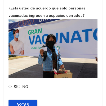
¿Esta usted de acuerdo que solo personas
vacunadas ingresen a espacios cerrados?
SI
NO
VOTAR