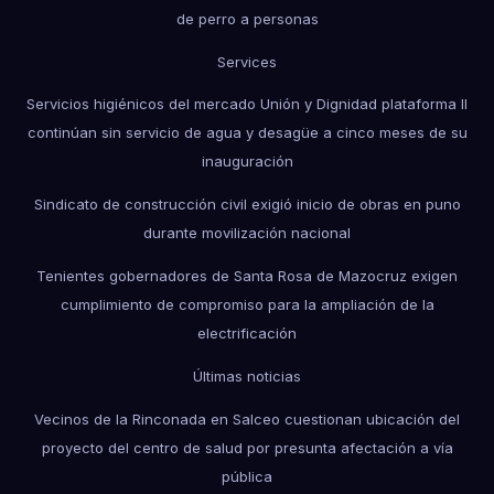
de perro a personas
Services
Servicios higiénicos del mercado Unión y Dignidad plataforma II
continúan sin servicio de agua y desagüe a cinco meses de su
inauguración
Sindicato de construcción civil exigió inicio de obras en puno
durante movilización nacional
Tenientes gobernadores de Santa Rosa de Mazocruz exigen
cumplimiento de compromiso para la ampliación de la
electrificación
Últimas noticias
Vecinos de la Rinconada en Salceo cuestionan ubicación del
proyecto del centro de salud por presunta afectación a vía
pública