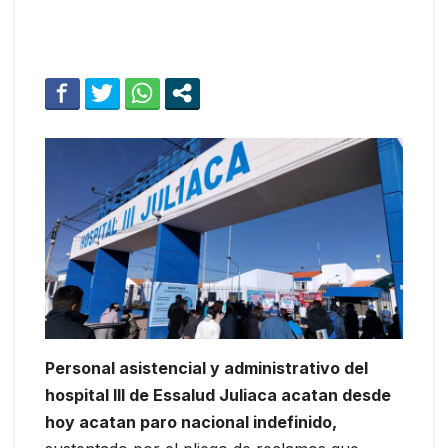
Personal asistencial y administrativo del
hospital III de Essalud Juliaca acatan desde
hoy acatan paro nacional indefinido,