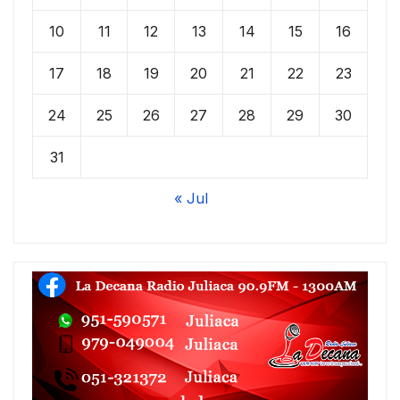
10
11
12
13
14
15
16
17
18
19
20
21
22
23
24
25
26
27
28
29
30
31
« Jul