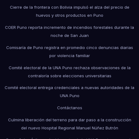
Cierre de la frontera con Bolivia impulsó el alza del precio de
huevos y otros productos en Puno
COER Puno reporta incremento de incendios forestales durante la
noche de San Juan
Comisaría de Puno registra en promedio cinco denuncias diarias
por violencia familiar
Comité electoral de la UNA Puno rechaza observaciones de la
contraloría sobre elecciones universitarias
Comité electoral entrega credenciales a nuevas autoridades de la
UNA Puno
Contáctanos
Culmina liberación del terreno para dar paso a la construcción
del nuevo Hospital Regional Manuel Núñez Butrón