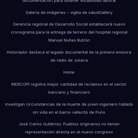
documentación para obtener estabilidad laboral
Galería de imágenes – vigilia de salud
Gallery
Gerencia regional de Desarrollo Social establecerá nuevo
cronograma para la entrega de terreno del hospital regional
Manuel Nuñes Butrón
Historiador destaca el legado documental de la primera emisora
de radio de Juliaca
Home
INDECOPI registra mayor cantidad de reclamos en el sector
bancario y financiero
Investigan circunstancias de la muerte de joven ingeniero hallado
sin vida en el barrio vallecito de Puno
José Carlos Gutiérrez: Pueblos originarios no tienen
representación directa en el nuevo congreso