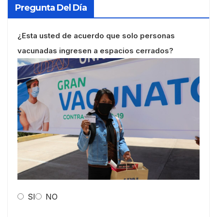
Pregunta Del Día
¿Esta usted de acuerdo que solo personas
vacunadas ingresen a espacios cerrados?
SI
NO