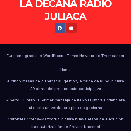
LA DECANA RADIO
JULIACA
Funciona gracias a WordPress
|
Tema: Newsup de
Themeansar
Home
A cinco meses de culminar su gestión, alcalde de Puno iniciará
20 obras del presupuesto participativo
Alberto Quintanilla: Primer mensaje de Keiko Fujimori evidenciará
si existe un verdadero plan de gobierno
Carretera Checa–Mazocruz iniciará nueva etapa de ejecución
tras autorización de Provías Nacional