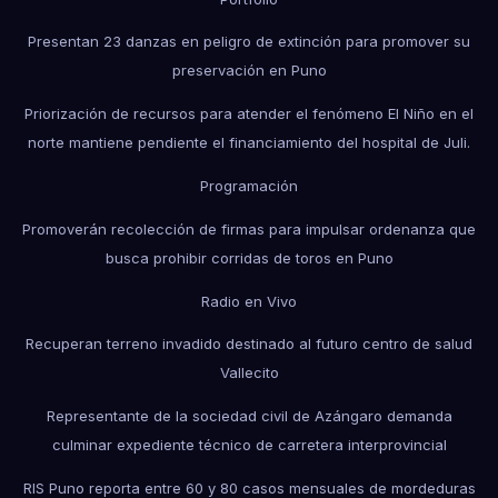
Presentan 23 danzas en peligro de extinción para promover su
preservación en Puno
Priorización de recursos para atender el fenómeno El Niño en el
norte mantiene pendiente el financiamiento del hospital de Juli.
Programación
Promoverán recolección de firmas para impulsar ordenanza que
busca prohibir corridas de toros en Puno
Radio en Vivo
Recuperan terreno invadido destinado al futuro centro de salud
Vallecito
Representante de la sociedad civil de Azángaro demanda
culminar expediente técnico de carretera interprovincial
RIS Puno reporta entre 60 y 80 casos mensuales de mordeduras