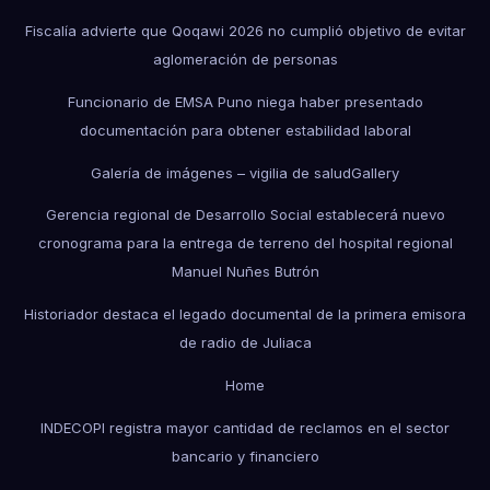
Fiscalía advierte que Qoqawi 2026 no cumplió objetivo de evitar
aglomeración de personas
Funcionario de EMSA Puno niega haber presentado
documentación para obtener estabilidad laboral
Galería de imágenes – vigilia de salud
Gallery
Gerencia regional de Desarrollo Social establecerá nuevo
cronograma para la entrega de terreno del hospital regional
Manuel Nuñes Butrón
Historiador destaca el legado documental de la primera emisora
de radio de Juliaca
Home
INDECOPI registra mayor cantidad de reclamos en el sector
bancario y financiero