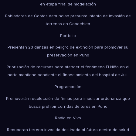
en etapa final de modelación
Pobladores de Ccotos denuncian presunto intento de invasión de
terrenos en Capachica
Portfolio
Presentan 23 danzas en peligro de extinción para promover su
preservación en Puno
Priorización de recursos para atender el fenómeno El Niño en el
norte mantiene pendiente el financiamiento del hospital de Juli.
Programación
Promoverán recolección de firmas para impulsar ordenanza que
busca prohibir corridas de toros en Puno
Radio en Vivo
Recuperan terreno invadido destinado al futuro centro de salud