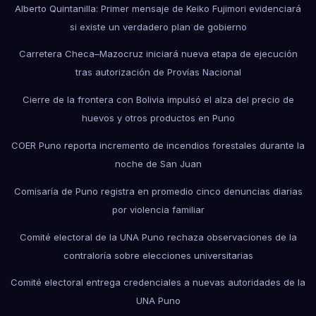
Alberto Quintanilla: Primer mensaje de Keiko Fujimori evidenciará
si existe un verdadero plan de gobierno
Carretera Checa–Mazocruz iniciará nueva etapa de ejecución
tras autorización de Provías Nacional
Cierre de la frontera con Bolivia impulsó el alza del precio de
huevos y otros productos en Puno
COER Puno reporta incremento de incendios forestales durante la
noche de San Juan
Comisaría de Puno registra en promedio cinco denuncias diarias
por violencia familiar
Comité electoral de la UNA Puno rechaza observaciones de la
contraloría sobre elecciones universitarias
Comité electoral entrega credenciales a nuevas autoridades de la
UNA Puno