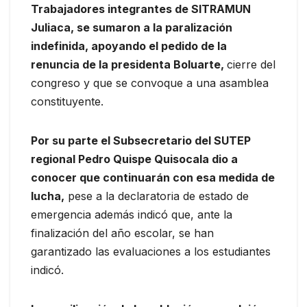
Trabajadores integrantes de SITRAMUN
Juliaca, se sumaron a la paralización
indefinida, apoyando el pedido de la
renuncia de la presidenta Boluarte,
cierre del
congreso y que se convoque a una asamblea
constituyente.
Por su parte el Subsecretario del SUTEP
regional Pedro Quispe Quisocala dio a
conocer que continuarán con esa medida de
lucha,
pese a la declaratoria de estado de
emergencia además indicó que, ante la
finalización del año escolar, se han
garantizado las evaluaciones a los estudiantes
indicó.