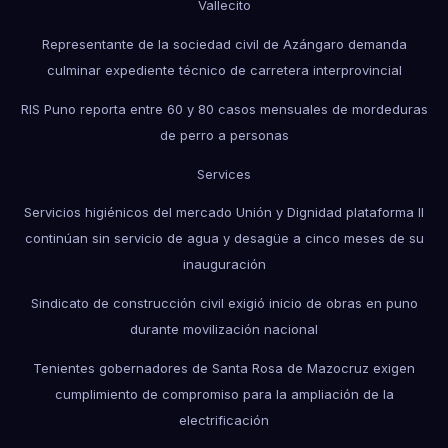
Vallecito
Representante de la sociedad civil de Azángaro demanda
culminar expediente técnico de carretera interprovincial
RIS Puno reporta entre 60 y 80 casos mensuales de mordeduras
de perro a personas
Services
Servicios higiénicos del mercado Unión y Dignidad plataforma II
continúan sin servicio de agua y desagüe a cinco meses de su
inauguración
Sindicato de construcción civil exigió inicio de obras en puno
durante movilización nacional
Tenientes gobernadores de Santa Rosa de Mazocruz exigen
cumplimiento de compromiso para la ampliación de la
electrificación