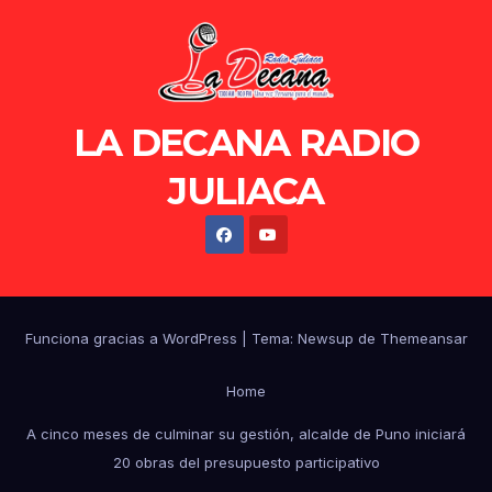
LA DECANA RADIO
JULIACA
Funciona gracias a WordPress
|
Tema: Newsup de
Themeansar
Home
A cinco meses de culminar su gestión, alcalde de Puno iniciará
20 obras del presupuesto participativo