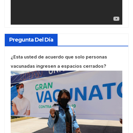
Pregunta Del Día
¿Esta usted de acuerdo que solo personas
vacunadas ingresen a espacios cerrados?