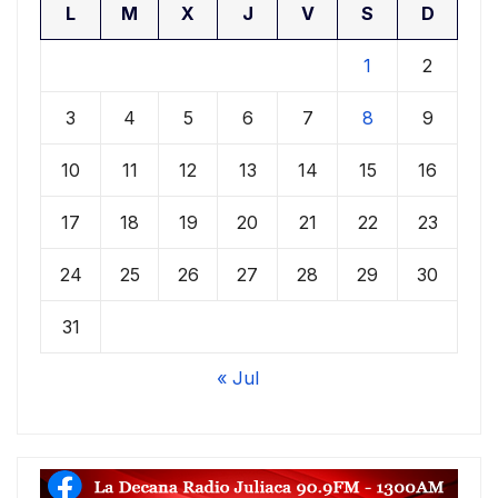
L
M
X
J
V
S
D
1
2
3
4
5
6
7
8
9
10
11
12
13
14
15
16
17
18
19
20
21
22
23
24
25
26
27
28
29
30
31
« Jul