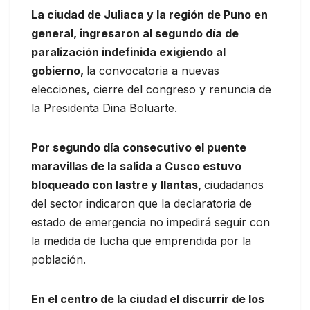
La ciudad de Juliaca y la región de Puno en
general, ingresaron al segundo día de
paralización indefinida exigiendo al
gobierno,
la convocatoria a nuevas
elecciones, cierre del congreso y renuncia de
la Presidenta Dina Boluarte.
Por segundo día consecutivo el puente
maravillas de la salida a Cusco estuvo
bloqueado con lastre y llantas,
ciudadanos
del sector indicaron que la declaratoria de
estado de emergencia no impedirá seguir con
la medida de lucha que emprendida por la
población.
En el centro de la ciudad el discurrir de los