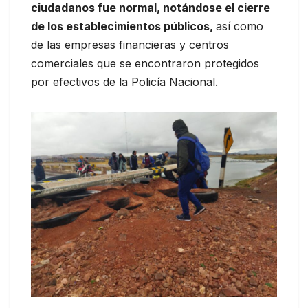
ciudadanos fue normal, notándose el cierre
de los establecimientos públicos,
así como
de las empresas financieras y centros
comerciales que se encontraron protegidos
por efectivos de la Policía Nacional.