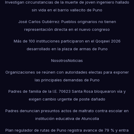
Investigan circunstancias de la muerte de joven ingeniero hallado
sin vida en el barrio vallecito de Puno
José Carlos Gutiérrez: Pueblos originarios no tienen
representación directa en el nuevo congreso
Más de 100 instituciones participaron en el Qoqawi 2026
desarrollado en la plaza de armas de Puno
Nosotros
Noticias
Organizaciones se reúnen con autoridades electas para exponer
las principales demandas de Puno
Padres de familia de la I.E. 70623 Santa Rosa bloquearon vía y
exigen cambio urgente de poste dañado
Padres denuncian presuntos actos de maltrato contra escolar en
institución educativa de Atuncolla
Plan regulador de rutas de Puno registra avance de 79 % y entra