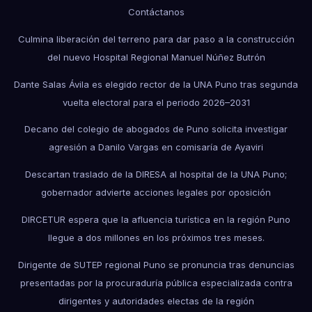
Contáctanos
Culmina liberación del terreno para dar paso a la construcción
del nuevo Hospital Regional Manuel Núñez Butrón
Dante Salas Ávila es elegido rector de la UNA Puno tras segunda
vuelta electoral para el periodo 2026–2031
Decano del colegio de abogados de Puno solicita investigar
agresión a Danilo Vargas en comisaría de Ayaviri
Descartan traslado de la DIRESA al hospital de la UNA Puno;
gobernador advierte acciones legales por oposición
DIRCETUR espera que la afluencia turística en la región Puno
llegue a dos millones en los próximos tres meses.
Dirigente de SUTEP regional Puno se pronuncia tras denuncias
presentadas por la procuraduría pública especializada contra
dirigentes y autoridades electas de la región