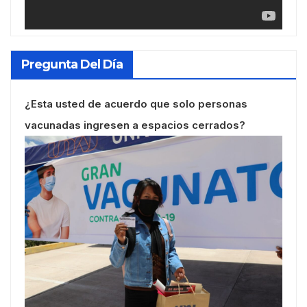
Pregunta Del Día
¿Esta usted de acuerdo que solo personas
vacunadas ingresen a espacios cerrados?