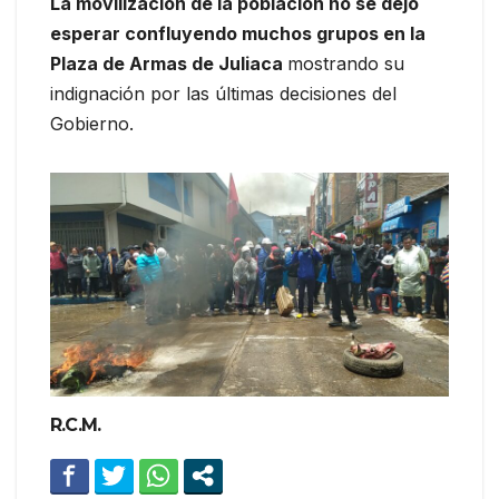
La movilización de la población no se dejó
esperar confluyendo muchos grupos en la
Plaza de Armas de Juliaca
mostrando su
indignación por las últimas decisiones del
Gobierno.
R.C.M.