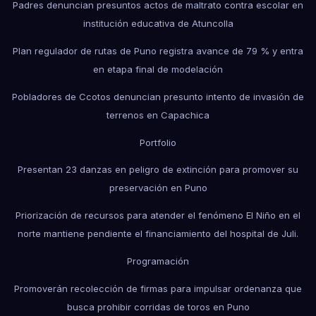
Padres denuncian presuntos actos de maltrato contra escolar en
institución educativa de Atuncolla
Plan regulador de rutas de Puno registra avance de 79 % y entra
en etapa final de modelación
Pobladores de Ccotos denuncian presunto intento de invasión de
terrenos en Capachica
Portfolio
Presentan 23 danzas en peligro de extinción para promover su
preservación en Puno
Priorización de recursos para atender el fenómeno El Niño en el
norte mantiene pendiente el financiamiento del hospital de Juli.
Programación
Promoverán recolección de firmas para impulsar ordenanza que
busca prohibir corridas de toros en Puno