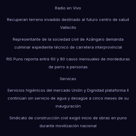
Radio en Vivo
Recuperan terreno invadido destinado al futuro centro de salud
Vallecito
Representante de la sociedad civil de Azángaro demanda
culminar expediente técnico de carretera interprovincial
RIS Puno reporta entre 60 y 80 casos mensuales de mordeduras
de perro a personas
Services
Servicios higiénicos del mercado Unión y Dignidad plataforma II
continúan sin servicio de agua y desagüe a cinco meses de su
inauguración
Sindicato de construcción civil exigió inicio de obras en puno
durante movilización nacional