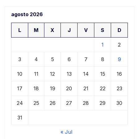
agosto 2026
L
M
X
J
V
S
D
1
2
3
4
5
6
7
8
9
10
11
12
13
14
15
16
17
18
19
20
21
22
23
24
25
26
27
28
29
30
31
« Jul