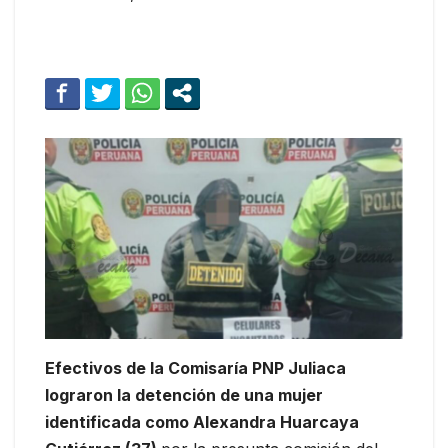
Efectivos de la Comisaría PNP Juliaca
lograron la detención de una mujer
identificada como Alexandra Huarcaya