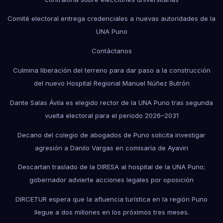
Comité electoral entrega credenciales a nuevas autoridades de la
UNA Puno
Contáctanos
Culmina liberación del terreno para dar paso a la construcción
del nuevo Hospital Regional Manuel Núñez Butrón
Dante Salas Ávila es elegido rector de la UNA Puno tras segunda
vuelta electoral para el periodo 2026–2031
Decano del colegio de abogados de Puno solicita investigar
agresión a Danilo Vargas en comisaría de Ayaviri
Descartan traslado de la DIRESA al hospital de la UNA Puno;
gobernador advierte acciones legales por oposición
DIRCETUR espera que la afluencia turística en la región Puno
llegue a dos millones en los próximos tres meses.