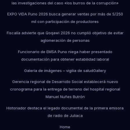
las investigaciones del caso «los burros de la corrupción»
EXPO VIDA Puno 2026 busca generar ventas por más de S/250
mil con participación de productores
Fiscalía advierte que Qoqawi 2026 no cumplió objetivo de evitar
aglomeración de personas
Funcionario de EMSA Puno niega haber presentado
documentación para obtener estabilidad laboral
Galería de imágenes – vigilia de salud
Gallery
Gerencia regional de Desarrollo Social establecerá nuevo
cronograma para la entrega de terreno del hospital regional
Manuel Nuñes Butrón
Historiador destaca el legado documental de la primera emisora
de radio de Juliaca
Home