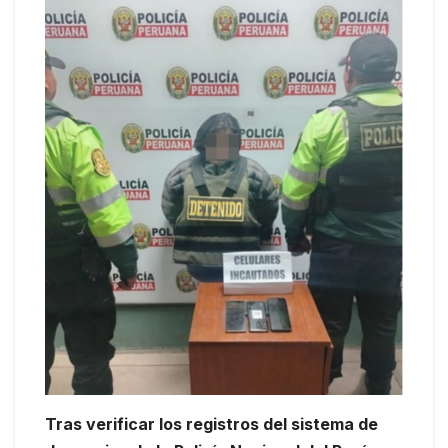
Tras verificar los registros del sistema de