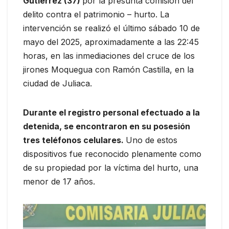
Gutiérrez (37)
por la presunta comisión del
delito contra el patrimonio – hurto. La
intervención se realizó el último sábado 10 de
mayo del 2025, aproximadamente a las 22:45
horas, en las inmediaciones del cruce de los
jirones Moquegua con Ramón Castilla, en la
ciudad de Juliaca.
Durante el registro personal efectuado a la
detenida, se encontraron en su posesión
tres teléfonos celulares.
Uno de estos
dispositivos fue reconocido plenamente como
de su propiedad por la víctima del hurto, una
menor de 17 años.