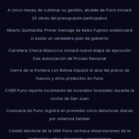
A cinco meses de culminar su gestión, alcalde de Puno iniciará
20 obras del presupuesto participativo
Alberto Quintanilla: Primer mensaje de Keiko Fujimori evidenciará
si existe un verdadero plan de gobierno
Carretera Checa–Mazocruz iniciará nueva etapa de ejecución
tras autorización de Provías Nacional
Cierre de la frontera con Bolivia impulsó el alza del precio de
huevos y otros productos en Puno
COER Puno reporta incremento de incendios forestales durante la
noche de San Juan
Comisaría de Puno registra en promedio cinco denuncias diarias
por violencia familiar
Comité electoral de la UNA Puno rechaza observaciones de la
contraloría sobre elecciones universitarias