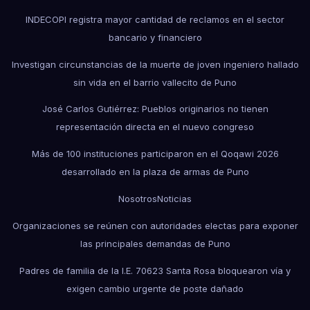
INDECOPI registra mayor cantidad de reclamos en el sector
bancario y financiero
Investigan circunstancias de la muerte de joven ingeniero hallado
sin vida en el barrio vallecito de Puno
José Carlos Gutiérrez: Pueblos originarios no tienen
representación directa en el nuevo congreso
Más de 100 instituciones participaron en el Qoqawi 2026
desarrollado en la plaza de armas de Puno
Nosotros
Noticias
Organizaciones se reúnen con autoridades electas para exponer
las principales demandas de Puno
Padres de familia de la I.E. 70623 Santa Rosa bloquearon vía y
exigen cambio urgente de poste dañado