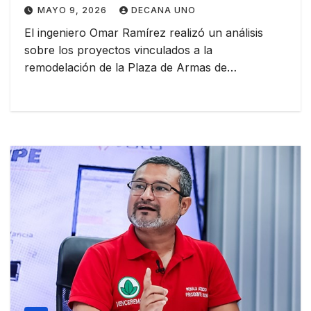
MAYO 9, 2026
DECANA UNO
El ingeniero Omar Ramírez realizó un análisis
sobre los proyectos vinculados a la
remodelación de la Plaza de Armas de…