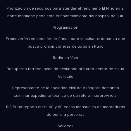
Priorización de recursos para atender el fenómeno El Niño en el
norte mantiene pendiente el financiamiento del hospital de Juli.
Programación
Promoverán recolección de firmas para impulsar ordenanza que
busca prohibir corridas de toros en Puno
Radio en Vivo
Recuperan terreno invadido destinado al futuro centro de salud
Vallecito
Representante de la sociedad civil de Azángaro demanda
culminar expediente técnico de carretera interprovincial
RIS Puno reporta entre 60 y 80 casos mensuales de mordeduras
de perro a personas
Services