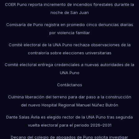
COER Puno reporta incremento de incendios forestales durante la
noche de San Juan
Comisaría de Puno registra en promedio cinco denuncias diarias
por violencia familiar
Comité electoral de la UNA Puno rechaza observaciones de la
contraloría sobre elecciones universitarias
Comité electoral entrega credenciales a nuevas autoridades de la
UNA Puno
Contáctanos
Culmina liberación del terreno para dar paso a la construcción
del nuevo Hospital Regional Manuel Núñez Butrón
Dante Salas Ávila es elegido rector de la UNA Puno tras segunda
vuelta electoral para el periodo 2026–2031
Decano del colegio de abogados de Puno solicita investigar