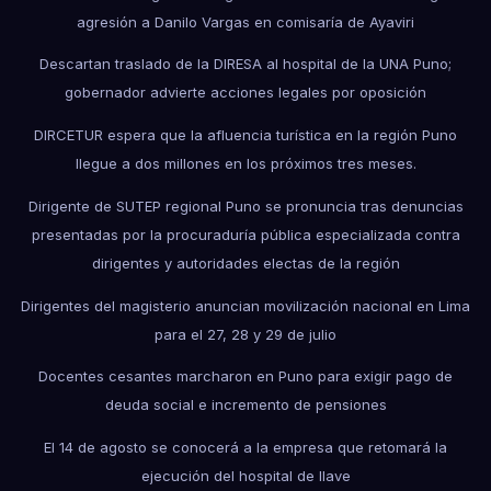
agresión a Danilo Vargas en comisaría de Ayaviri
Descartan traslado de la DIRESA al hospital de la UNA Puno;
gobernador advierte acciones legales por oposición
DIRCETUR espera que la afluencia turística en la región Puno
llegue a dos millones en los próximos tres meses.
Dirigente de SUTEP regional Puno se pronuncia tras denuncias
presentadas por la procuraduría pública especializada contra
dirigentes y autoridades electas de la región
Dirigentes del magisterio anuncian movilización nacional en Lima
para el 27, 28 y 29 de julio
Docentes cesantes marcharon en Puno para exigir pago de
deuda social e incremento de pensiones
El 14 de agosto se conocerá a la empresa que retomará la
ejecución del hospital de Ilave