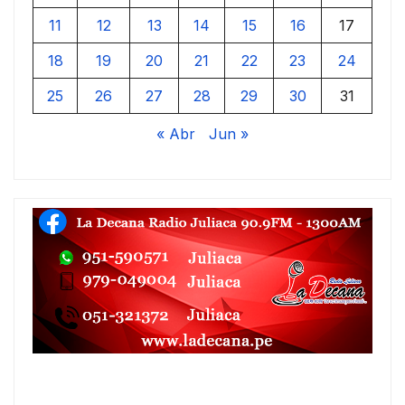
11
12
13
14
15
16
17
18
19
20
21
22
23
24
25
26
27
28
29
30
31
« Abr
Jun »