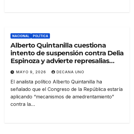
NACIONAL
POLÍTICA
Alberto Quintanilla cuestiona
intento de suspensión contra Delia
Espinoza y advierte represalias
políticas
MAYO 9, 2026
DECANA UNO
El analista político Alberto Quintanilla ha
señalado que el Congreso de la República estaría
aplicando “mecanismos de amedrentamiento”
contra la…