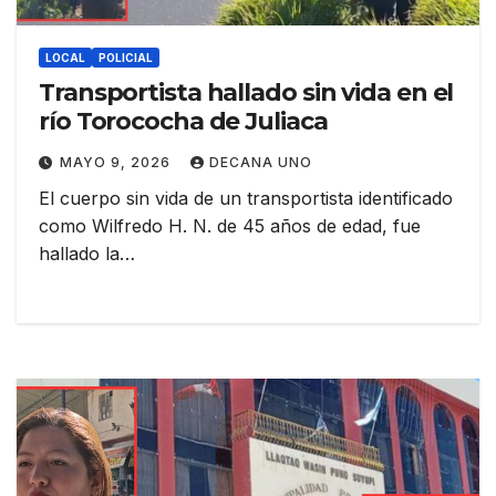
LOCAL
POLICIAL
Transportista hallado sin vida en el
río Torococha de Juliaca
MAYO 9, 2026
DECANA UNO
El cuerpo sin vida de un transportista identificado
como Wilfredo H. N. de 45 años de edad, fue
hallado la…