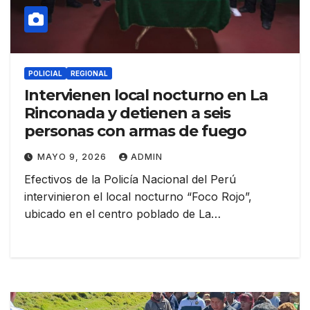
POLICIAL
REGIONAL
Intervienen local nocturno en La
Rinconada y detienen a seis
personas con armas de fuego
MAYO 9, 2026
ADMIN
Efectivos de la Policía Nacional del Perú
intervinieron el local nocturno “Foco Rojo”,
ubicado en el centro poblado de La…