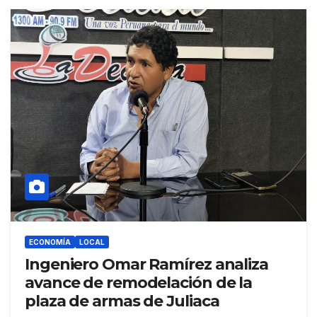
ECONOMÍA
LOCAL
Ingeniero Omar Ramírez analiza
avance de remodelación de la
plaza de armas de Juliaca