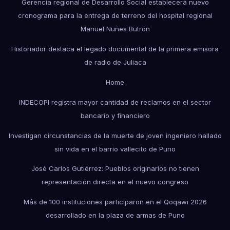
Gerencia regional de Desarrollo Social establecerá nuevo
cronograma para la entrega de terreno del hospital regional
Manuel Nuñes Butrón
Historiador destaca el legado documental de la primera emisora
de radio de Juliaca
Home
INDECOPI registra mayor cantidad de reclamos en el sector
bancario y financiero
Investigan circunstancias de la muerte de joven ingeniero hallado
sin vida en el barrio vallecito de Puno
José Carlos Gutiérrez: Pueblos originarios no tienen
representación directa en el nuevo congreso
Más de 100 instituciones participaron en el Qoqawi 2026
desarrollado en la plaza de armas de Puno