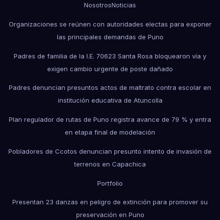
Nosotros
Noticias
Organizaciones se reúnen con autoridades electas para exponer
las principales demandas de Puno
Padres de familia de la I.E. 70623 Santa Rosa bloquearon vía y
exigen cambio urgente de poste dañado
Padres denuncian presuntos actos de maltrato contra escolar en
institución educativa de Atuncolla
Plan regulador de rutas de Puno registra avance de 79 % y entra
en etapa final de modelación
Pobladores de Ccotos denuncian presunto intento de invasión de
terrenos en Capachica
Portfolio
Presentan 23 danzas en peligro de extinción para promover su
preservación en Puno