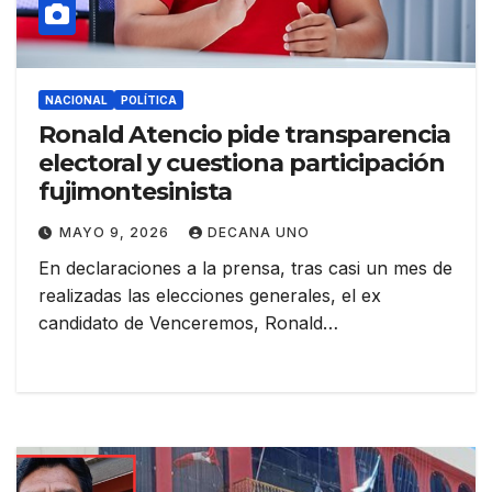
NACIONAL
POLÍTICA
Ronald Atencio pide transparencia
electoral y cuestiona participación
fujimontesinista
MAYO 9, 2026
DECANA UNO
En declaraciones a la prensa, tras casi un mes de
realizadas las elecciones generales, el ex
candidato de Venceremos, Ronald…