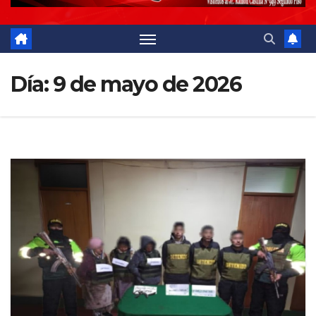
Día:
9 de mayo de 2026