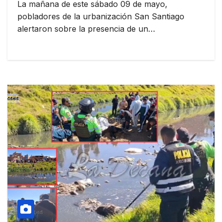
La mañana de este sábado 09 de mayo,
pobladores de la urbanización San Santiago
alertaron sobre la presencia de un…