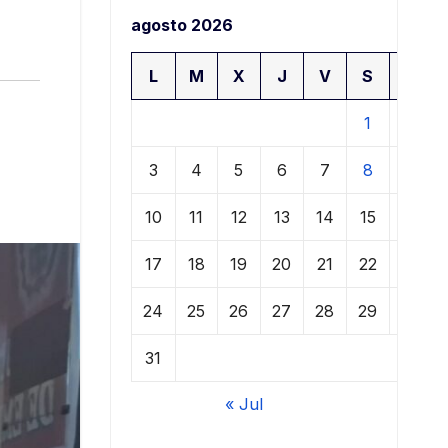
agosto 2026
L
M
X
J
V
S
D
1
2
3
4
5
6
7
8
9
10
11
12
13
14
15
16
17
18
19
20
21
22
23
24
25
26
27
28
29
30
31
« Jul