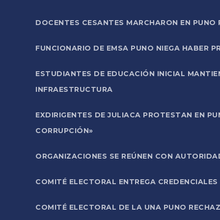
DOCENTES CESANTES MARCHARON EN PUNO PA
FUNCIONARIO DE EMSA PUNO NIEGA HABER 
ESTUDIANTES DE EDUCACIÓN INICIAL MANTI
INFRAESTRUCTURA
EXDIRIGENTES DE JULIACA PROTESTAN EN PU
CORRUPCIÓN»
ORGANIZACIONES SE REÚNEN CON AUTORIDAD
COMITÉ ELECTORAL ENTREGA CREDENCIALES
COMITÉ ELECTORAL DE LA UNA PUNO RECHAZ