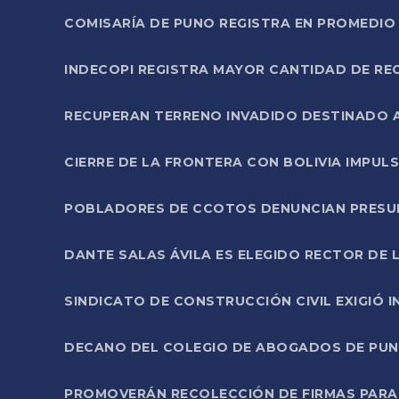
COMISARÍA DE PUNO REGISTRA EN PROMEDIO 
INDECOPI REGISTRA MAYOR CANTIDAD DE RE
RECUPERAN TERRENO INVADIDO DESTINADO 
CIERRE DE LA FRONTERA CON BOLIVIA IMPUL
POBLADORES DE CCOTOS DENUNCIAN PRESUN
DANTE SALAS ÁVILA ES ELEGIDO RECTOR DE 
SINDICATO DE CONSTRUCCIÓN CIVIL EXIGIÓ 
DECANO DEL COLEGIO DE ABOGADOS DE PUNO 
PROMOVERÁN RECOLECCIÓN DE FIRMAS PARA