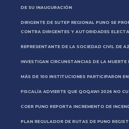
DE SU INAUGURACIÓN
DIRIGENTE DE SUTEP REGIONAL PUNO SE PR
CONTRA DIRIGENTES Y AUTORIDADES ELECTA
REPRESENTANTE DE LA SOCIEDAD CIVIL DE 
INVESTIGAN CIRCUNSTANCIAS DE LA MUERTE 
MÁS DE 100 INSTITUCIONES PARTICIPARON E
FISCALÍA ADVIERTE QUE QOQAWI 2026 NO C
COER PUNO REPORTA INCREMENTO DE INCEN
PLAN REGULADOR DE RUTAS DE PUNO REGISTR