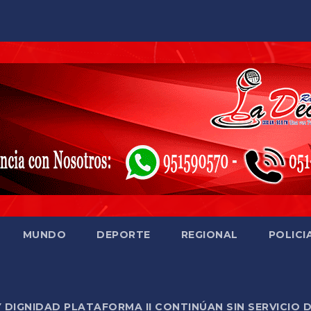
MUNDO
DEPORTE
REGIONAL
POLICI
Y DIGNIDAD PLATAFORMA II CONTINÚAN SIN SERVICIO 