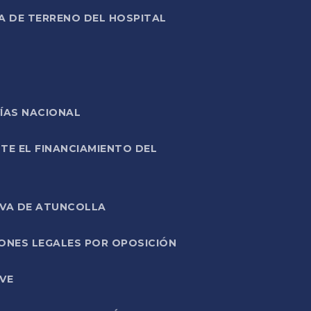
A DE TERRENO DEL HOSPITAL
ÍAS NACIONAL
TE EL FINANCIAMIENTO DEL
IVA DE ATUNCOLLA
ONES LEGALES POR OPOSICIÓN
VE