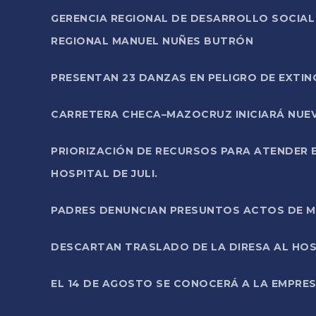
GERENCIA REGIONAL DE DESARROLLO SOCIA
REGIONAL MANUEL NUÑES BUTRÓN
PRESENTAN 23 DANZAS EN PELIGRO DE EXTI
CARRETERA CHECA–MAZOCRUZ INICIARÁ NUEV
PRIORIZACIÓN DE RECURSOS PARA ATENDER E
HOSPITAL DE JULI.
PADRES DENUNCIAN PRESUNTOS ACTOS DE M
DESCARTAN TRASLADO DE LA DIRESA AL HOS
EL 14 DE AGOSTO SE CONOCERÁ A LA EMPRES