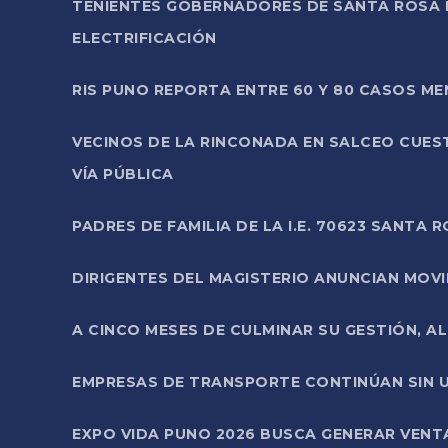
TENIENTES GOBERNADORES DE SANTA ROSA 
ELECTRIFICACIÓN
RIS PUNO REPORTA ENTRE 60 Y 80 CASOS M
VECINOS DE LA RINCONADA EN SALCEO CUES
VÍA PÚBLICA
PADRES DE FAMILIA DE LA I.E. 70623 SANT
DIRIGENTES DEL MAGISTERIO ANUNCIAN MOVILI
A CINCO MESES DE CULMINAR SU GESTIÓN, A
EMPRESAS DE TRANSPORTE CONTINÚAN SIN U
EXPO VIDA PUNO 2026 BUSCA GENERAR VENT