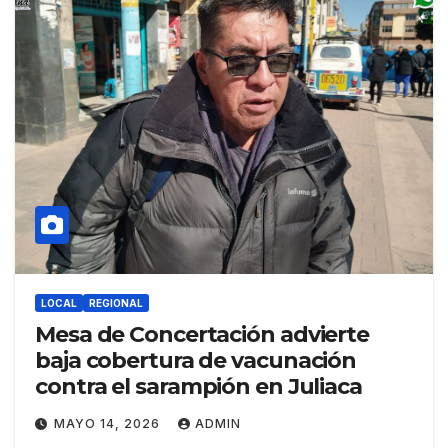
LOCAL
REGIONAL
Mesa de Concertación advierte
baja cobertura de vacunación
contra el sarampión en Juliaca
MAYO 14, 2026
ADMIN