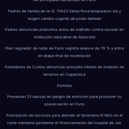
Padres de familia de la I.E. 70623 Santa Rosa bloquearon vía y
exigen cambio urgente de poste dañado
Padres denuncian presuntos actos de maltrato contra escolar en
institución educativa de Atuncolla
Plan regulador de rutas de Puno registra avance de 79 % y entra
en etapa final de modelación
Pobladores de Ccotos denuncian presunto intento de invasión de
terrenos en Capachica
Portfolio
Presentan 23 danzas en peligro de extinción para promover su
preservación en Puno
Priorización de recursos para atender el fenómeno El Niño en el
norte mantiene pendiente el financiamiento del hospital de Juli.