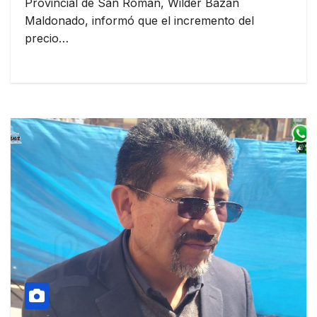
Provincial de San Román, Wilder Bazán
Maldonado, informó que el incremento del
precio…