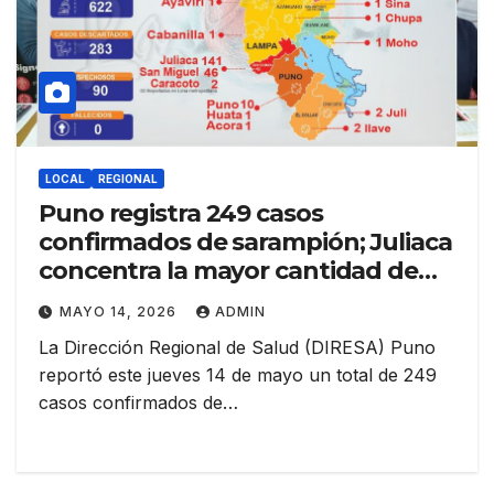
LOCAL
REGIONAL
Puno registra 249 casos
confirmados de sarampión; Juliaca
concentra la mayor cantidad de
contagios
MAYO 14, 2026
ADMIN
La Dirección Regional de Salud (DIRESA) Puno
reportó este jueves 14 de mayo un total de 249
casos confirmados de…