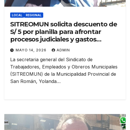
LOCAL
REGIONAL
SITREOMUN solicita descuento de
S/ 5 por planilla para afrontar
procesos judiciales y gastos
sindicales
MAYO 14, 2026
ADMIN
La secretaria general del Sindicato de
Trabajadores, Empleados y Obreros Municipales
(SITREOMUN) de la Municipalidad Provincial de
San Román, Yolanda…