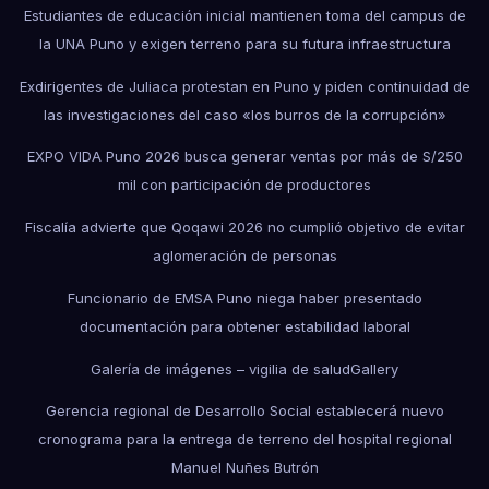
Estudiantes de educación inicial mantienen toma del campus de
la UNA Puno y exigen terreno para su futura infraestructura
Exdirigentes de Juliaca protestan en Puno y piden continuidad de
las investigaciones del caso «los burros de la corrupción»
EXPO VIDA Puno 2026 busca generar ventas por más de S/250
mil con participación de productores
Fiscalía advierte que Qoqawi 2026 no cumplió objetivo de evitar
aglomeración de personas
Funcionario de EMSA Puno niega haber presentado
documentación para obtener estabilidad laboral
Galería de imágenes – vigilia de salud
Gallery
Gerencia regional de Desarrollo Social establecerá nuevo
cronograma para la entrega de terreno del hospital regional
Manuel Nuñes Butrón