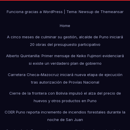
Funciona gracias a WordPress
|
Tema: Newsup de
Themeansar
Home
A cinco meses de culminar su gestión, alcalde de Puno iniciará
20 obras del presupuesto participativo
Alberto Quintanilla: Primer mensaje de Keiko Fujimori evidenciará
si existe un verdadero plan de gobierno
Carretera Checa–Mazocruz iniciará nueva etapa de ejecución
tras autorización de Provías Nacional
Cierre de la frontera con Bolivia impulsó el alza del precio de
huevos y otros productos en Puno
COER Puno reporta incremento de incendios forestales durante la
noche de San Juan