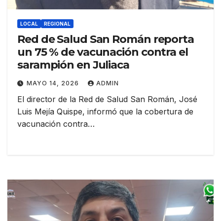
LOCAL
REGIONAL
Red de Salud San Román reporta
un 75 % de vacunación contra el
sarampión en Juliaca
MAYO 14, 2026
ADMIN
El director de la Red de Salud San Román, José
Luis Mejía Quispe, informó que la cobertura de
vacunación contra…