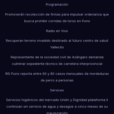
Programación
Promoverán recolección de firmas para impulsar ordenanza que
busca prohibir corridas de toros en Puno
Radio en Vivo
Recuperan terreno invadido destinado al futuro centro de salud
Vallecito
Representante de la sociedad civil de Azángaro demanda
culminar expediente técnico de carretera interprovincial
RIS Puno reporta entre 60 y 80 casos mensuales de mordeduras
de perro a personas
Services
Servicios higiénicos del mercado Unión y Dignidad plataforma II
continúan sin servicio de agua y desagüe a cinco meses de su
inauguración