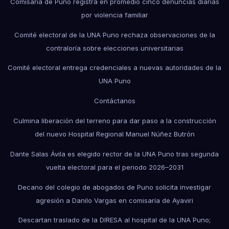
Comisaría de Puno registra en promedio cinco denuncias diarias
por violencia familiar
Comité electoral de la UNA Puno rechaza observaciones de la
contraloría sobre elecciones universitarias
Comité electoral entrega credenciales a nuevas autoridades de la
UNA Puno
Contáctanos
Culmina liberación del terreno para dar paso a la construcción
del nuevo Hospital Regional Manuel Núñez Butrón
Dante Salas Ávila es elegido rector de la UNA Puno tras segunda
vuelta electoral para el periodo 2026–2031
Decano del colegio de abogados de Puno solicita investigar
agresión a Danilo Vargas en comisaría de Ayaviri
Descartan traslado de la DIRESA al hospital de la UNA Puno;