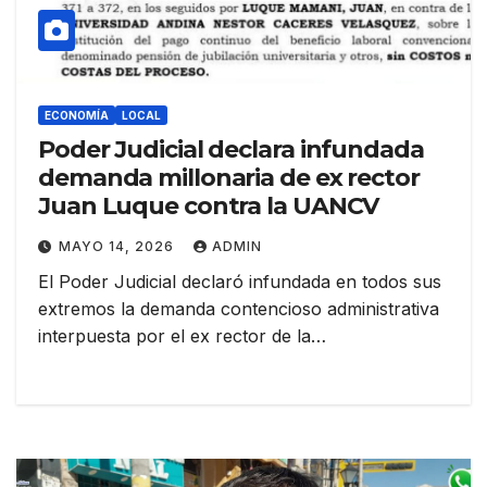
ECONOMÍA
LOCAL
Poder Judicial declara infundada
demanda millonaria de ex rector
Juan Luque contra la UANCV
MAYO 14, 2026
ADMIN
El Poder Judicial declaró infundada en todos sus
extremos la demanda contencioso administrativa
interpuesta por el ex rector de la…