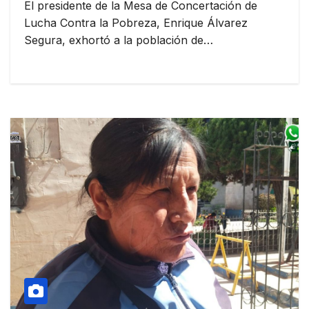
El presidente de la Mesa de Concertación de
Lucha Contra la Pobreza, Enrique Álvarez
Segura, exhortó a la población de…