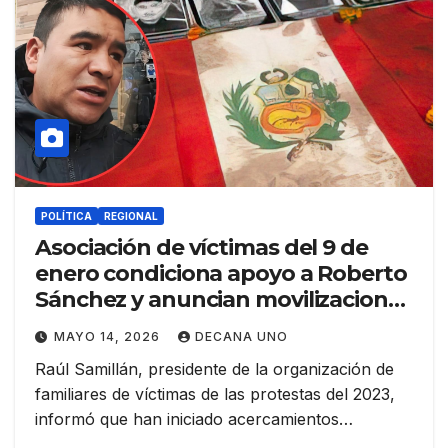
POLÍTICA
REGIONAL
Asociación de víctimas del 9 de
enero condiciona apoyo a Roberto
Sánchez y anuncian movilizaciones
en Lima
MAYO 14, 2026
DECANA UNO
Raúl Samillán, presidente de la organización de
familiares de víctimas de las protestas del 2023,
informó que han iniciado acercamientos…