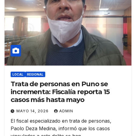
LOCAL
REGIONAL
Trata de personas en Puno se
incrementa: Fiscalía reporta 15
casos más hasta mayo
MAYO 14, 2026
ADMIN
El fiscal especializado en trata de personas,
Paolo Deza Medina, informó que los casos