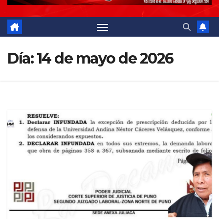
Día:
14 de mayo de 2026