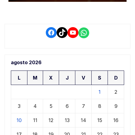
retrasos
Facebook
TikTok
YouTube
WhatsApp
agosto 2026
L
M
X
J
V
S
D
1
2
3
4
5
6
7
8
9
10
11
12
13
14
15
16
17
18
19
20
21
22
23