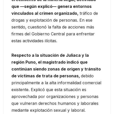
que —según explicó— genera entornos
vinculados al crimen organizado,
tráfico de
drogas y explotación de personas. En ese
sentido, cuestionó la falta de acciones más
firmes del Gobierno Central para enfrentar
estas actividades ilícitas.
Respecto a la situación de Juliaca y la
región Puno, el magistrado indicó que
continúan siendo zonas de origen y tránsito
de víctimas de trata de personas,
debido
principalmente a la alta informalidad comercial
existente. Explicó que esta situación es
aprovechada por organizaciones y personas
que vulneran derechos humanos y laborales
mediante explotación sexual y laboral.