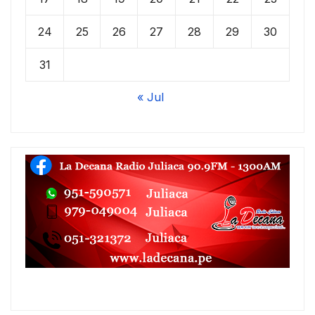
24
25
26
27
28
29
30
31
« Jul