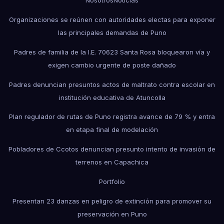
Nosotros
Noticias
Organizaciones se reúnen con autoridades electas para exponer
las principales demandas de Puno
Padres de familia de la I.E. 70623 Santa Rosa bloquearon vía y
exigen cambio urgente de poste dañado
Padres denuncian presuntos actos de maltrato contra escolar en
institución educativa de Atuncolla
Plan regulador de rutas de Puno registra avance de 79 % y entra
en etapa final de modelación
Pobladores de Ccotos denuncian presunto intento de invasión de
terrenos en Capachica
Portfolio
Presentan 23 danzas en peligro de extinción para promover su
preservación en Puno