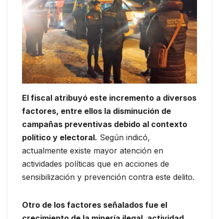
El fiscal atribuyó este incremento a diversos
factores, entre ellos la disminución de
campañas preventivas debido al contexto
político y electoral.
Según indicó,
actualmente existe mayor atención en
actividades políticas que en acciones de
sensibilización y prevención contra este delito.
Otro de los factores señalados fue el
crecimiento de la minería ilegal, actividad