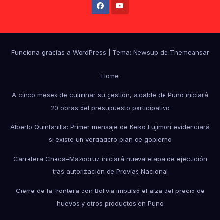
Funciona gracias a WordPress
|
Tema: Newsup de
Themeansar
Home
A cinco meses de culminar su gestión, alcalde de Puno iniciará
20 obras del presupuesto participativo
Alberto Quintanilla: Primer mensaje de Keiko Fujimori evidenciará
si existe un verdadero plan de gobierno
Carretera Checa–Mazocruz iniciará nueva etapa de ejecución
tras autorización de Provías Nacional
Cierre de la frontera con Bolivia impulsó el alza del precio de
huevos y otros productos en Puno