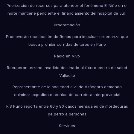
Priorización de recursos para atender el fenómeno El Niño en el
norte mantiene pendiente el financiamiento del hospital de Juli.
Programación
Promoverán recolección de firmas para impulsar ordenanza que
busca prohibir corridas de toros en Puno
Radio en Vivo
Recuperan terreno invadido destinado al futuro centro de salud
Vallecito
Representante de la sociedad civil de Azángaro demanda
culminar expediente técnico de carretera interprovincial
RIS Puno reporta entre 60 y 80 casos mensuales de mordeduras
de perro a personas
Services