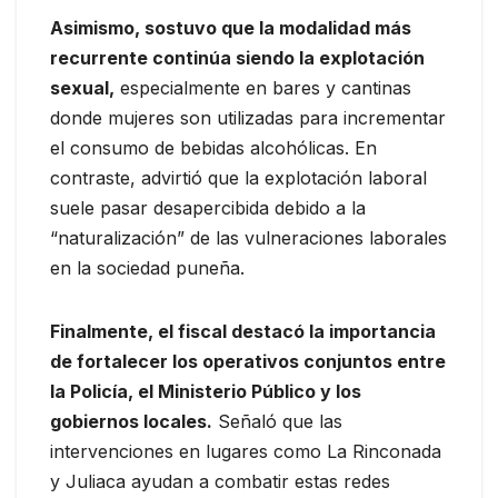
Asimismo, sostuvo que la modalidad más
recurrente continúa siendo la explotación
sexual,
especialmente en bares y cantinas
donde mujeres son utilizadas para incrementar
el consumo de bebidas alcohólicas. En
contraste, advirtió que la explotación laboral
suele pasar desapercibida debido a la
“naturalización” de las vulneraciones laborales
en la sociedad puneña.
Finalmente, el fiscal destacó la importancia
de fortalecer los operativos conjuntos entre
la Policía, el Ministerio Público y los
gobiernos locales.
Señaló que las
intervenciones en lugares como La Rinconada
y Juliaca ayudan a combatir estas redes