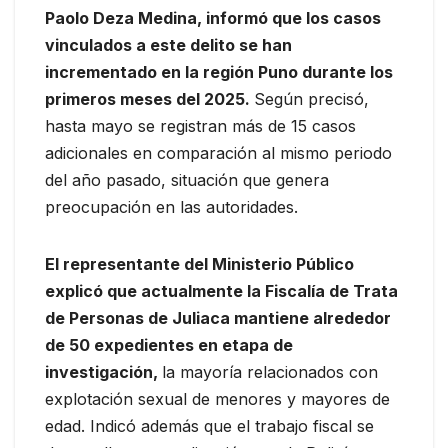
Paolo Deza Medina, informó que los casos
vinculados a este delito se han
incrementado en la región Puno durante los
primeros meses del 2025.
Según precisó,
hasta mayo se registran más de 15 casos
adicionales en comparación al mismo periodo
del año pasado, situación que genera
preocupación en las autoridades.
El representante del Ministerio Público
explicó que actualmente la Fiscalía de Trata
de Personas de Juliaca mantiene alrededor
de 50 expedientes en etapa de
investigación,
la mayoría relacionados con
explotación sexual de menores y mayores de
edad. Indicó además que el trabajo fiscal se