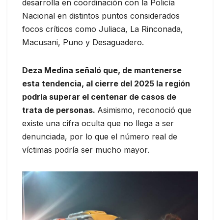
desarrolla en coordinación con la Policía
Nacional en distintos puntos considerados
focos críticos como Juliaca, La Rinconada,
Macusani, Puno y Desaguadero.
Deza Medina señaló que, de mantenerse
esta tendencia, al cierre del 2025 la región
podría superar el centenar de casos de
trata de personas.
Asimismo, reconoció que
existe una cifra oculta que no llega a ser
denunciada, por lo que el número real de
víctimas podría ser mucho mayor.