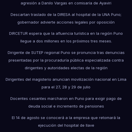
agresión a Danilo Vargas en comisaría de Ayaviri
Descartan traslado de la DIRESA al hospital de la UNA Puno;
gobernador advierte acciones legales por oposición
DIRCETUR espera que la afluencia turística en la región Puno
llegue a dos millones en los próximos tres meses.
Dirigente de SUTEP regional Puno se pronuncia tras denuncias
presentadas por la procuraduría pública especializada contra
dirigentes y autoridades electas de la región
Dirigentes del magisterio anuncian movilización nacional en Lima
para el 27, 28 y 29 de julio
Docentes cesantes marcharon en Puno para exigir pago de
deuda social e incremento de pensiones
El 14 de agosto se conocerá a la empresa que retomará la
ejecución del hospital de Ilave