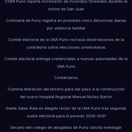
COER Puno reporta incremento de incendios forestales durante la
noche de San Juan
Comisaría de Puno registra en promedio cinco denuncias diarias
por violencia familiar
Comité electoral de la UNA Puno rechaza observaciones de la
contraloría sobre elecciones universitarias
Comité electoral entrega credenciales a nuevas autoridades de la
UNA Puno
Contáctanos
Culmina liberación del terreno para dar paso a la construcción
del nuevo Hospital Regional Manuel Núñez Butrón
Dante Salas Ávila es elegido rector de la UNA Puno tras segunda
vuelta electoral para el periodo 2026–2031
Decano del colegio de abogados de Puno solicita investigar