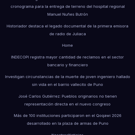
cronograma para la entrega de terreno del hospital regional
Manuel Nuñes Butrón
Historiador destaca el legado documental de la primera emisora
de radio de Juliaca
Home
INDECOPI registra mayor cantidad de reclamos en el sector
bancario y financiero
Investigan circunstancias de la muerte de joven ingeniero hallado
sin vida en el barrio vallecito de Puno
José Carlos Gutiérrez: Pueblos originarios no tienen
representación directa en el nuevo congreso
Más de 100 instituciones participaron en el Qoqawi 2026
desarrollado en la plaza de armas de Puno