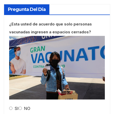
Pregunta Del Día
¿Esta usted de acuerdo que solo personas
vacunadas ingresen a espacios cerrados?
SI
NO