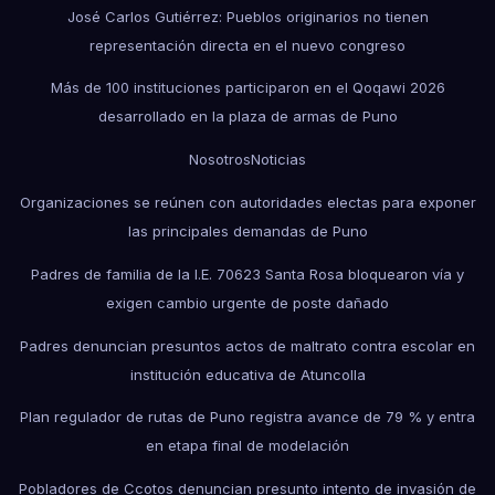
José Carlos Gutiérrez: Pueblos originarios no tienen
representación directa en el nuevo congreso
Más de 100 instituciones participaron en el Qoqawi 2026
desarrollado en la plaza de armas de Puno
Nosotros
Noticias
Organizaciones se reúnen con autoridades electas para exponer
las principales demandas de Puno
Padres de familia de la I.E. 70623 Santa Rosa bloquearon vía y
exigen cambio urgente de poste dañado
Padres denuncian presuntos actos de maltrato contra escolar en
institución educativa de Atuncolla
Plan regulador de rutas de Puno registra avance de 79 % y entra
en etapa final de modelación
Pobladores de Ccotos denuncian presunto intento de invasión de