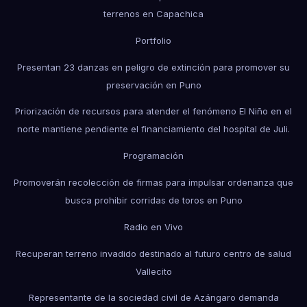
terrenos en Capachica
Portfolio
Presentan 23 danzas en peligro de extinción para promover su
preservación en Puno
Priorización de recursos para atender el fenómeno El Niño en el
norte mantiene pendiente el financiamiento del hospital de Juli.
Programación
Promoverán recolección de firmas para impulsar ordenanza que
busca prohibir corridas de toros en Puno
Radio en Vivo
Recuperan terreno invadido destinado al futuro centro de salud
Vallecito
Representante de la sociedad civil de Azángaro demanda