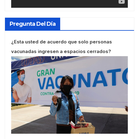
Pregunta Del Día
¿Esta usted de acuerdo que solo personas
vacunadas ingresen a espacios cerrados?