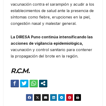
vacunación contra el sarampión y acudir a los
establecimientos de salud ante la presencia de
síntomas como fiebre, erupciones en la piel,
congestión nasal y malestar general.
La DIRESA Puno continúa intensificando las
acciones de vigilancia epidemiológica,
vacunación y control sanitario para contener
la propagación del brote en la región.
R.C.M.