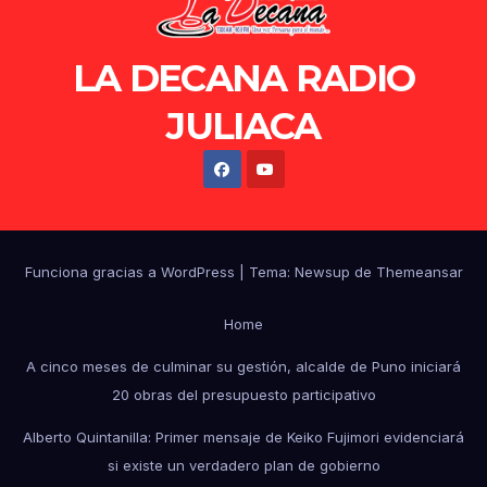
LA DECANA RADIO
JULIACA
Funciona gracias a WordPress
|
Tema: Newsup de
Themeansar
Home
A cinco meses de culminar su gestión, alcalde de Puno iniciará
20 obras del presupuesto participativo
Alberto Quintanilla: Primer mensaje de Keiko Fujimori evidenciará
si existe un verdadero plan de gobierno