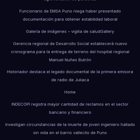
Funcionario de EMSA Puno niega haber presentado
documentación para obtener estabilidad laboral
Galería de imágenes – vigilia de salud
Gallery
Gerencia regional de Desarrollo Social establecerá nuevo
cronograma para la entrega de terreno del hospital regional
Manuel Nuñes Butrón
Historiador destaca el legado documental de la primera emisora
de radio de Juliaca
Home
INDECOPI registra mayor cantidad de reclamos en el sector
bancario y financiero
Investigan circunstancias de la muerte de joven ingeniero hallado
sin vida en el barrio vallecito de Puno