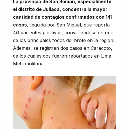
La provincia de San Román, especialmente
el distrito de Juliaca, concentra la mayor
cantidad de contagios confirmados con 141
casos,
seguida por San Miguel, que reporta
46 pacientes positivos, convirtiéndose en uno
de los principales focos del brote en la región.
Además, se registran dos casos en Caracoto,
de los cuales dos fueron reportados en Lima
Metropolitana.