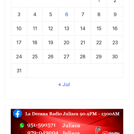
1
2
3
4
5
6
7
8
9
10
11
12
13
14
15
16
17
18
19
20
21
22
23
24
25
26
27
28
29
30
31
« Jul