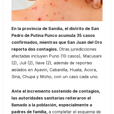
En la provincia de Sandia, el distrito de San
Pedro de Putina Punco acumula 35 casos
confirmados, mientras que San Juan del Oro
reporta dos contagios.
Otras jurisdicciones
afectadas incluyen Puno (10 casos), Macusani
(2), Juli (2), Ilave (2), además de reportes
aislados en Ayaviri, Cabanilla, Huata, Acora,
Sina, Chupa y Moho, con un caso cada uno.
Ante el incremento sostenido de contagios,
las autoridades sanitarias reiteraron el
llamado a la población, especialmente a
padres de familia,
a completar el esquema de