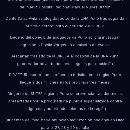
del nuevo Hospital Regional Manuel Núñez Butrón
Dante Salas Ávila es elegido rector de la UNA Puno tras segunda
vuelta electoral para el periodo 2026–2031
Decano del colegio de abogados de Puno solicita investigar
agresión a Danilo Vargas en comisaría de Ayaviri
Descartan traslado de la DIRESA al hospital de la UNA Puno;
gobernador advierte acciones legales por oposición
DIRCETUR espera que la afluencia turística en la región Puno
llegue a dos millones en los próximos tres meses.
Dirigente de SUTEP regional Puno se pronuncia tras denuncias
presentadas por la procuraduría pública especializada contra
dirigentes y autoridades electas de la región
Dirigentes del magisterio anuncian movilización nacional en Lima
para el 27, 28 y 29 de julio