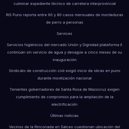
culminar expediente técnico de carretera interprovincial
RIS Puno reporta entre 60 y 80 casos mensuales de mordeduras
de perro a personas
Services
Servicios higiénicos del mercado Unión y Dignidad plataforma II
continúan sin servicio de agua y desagüe a cinco meses de su
inauguración
Sindicato de construcción civil exigió inicio de obras en puno
durante movilización nacional
Tenientes gobernadores de Santa Rosa de Mazocruz exigen
cumplimiento de compromiso para la ampliación de la
electrificación
Últimas noticias
Vecinos de la Rinconada en Salceo cuestionan ubicación del