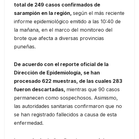
total de 249 casos confirmados de
sarampión en la región,
según el más reciente
informe epidemiológico emitido a las 10:40 de
la mañana, en el marco del monitoreo del
brote que afecta a diversas provincias
puneñas.
De acuerdo con el reporte oficial de la
Dirección de Epidemiología, se han
procesado 622 muestras, de las cuales 283
fueron descartadas,
mientras que 90 casos
permanecen como sospechosos. Asimismo,
las autoridades sanitarias confirmaron que no
se han registrado fallecidos a causa de esta
enfermedad.