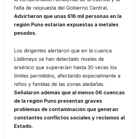
falta de respuesta del Gobierno Central.
Advirtieron que unas 616 mil personas en la
región Puno estarían expuestas a metales
pesados.
Los dirigentes alertaron que en la cuenca
Llallimayo se han detectado niveles de
arsénico que superarían hasta 30 veces los
límites permitidos, afectando especialmente a
niños y familias de las zonas aledañas.
Señalaron además que al menos 06 cuencas
de la región Puno presentan graves
problemas de contaminación que generan
constantes conflictos sociales y reclamos al
Estado.