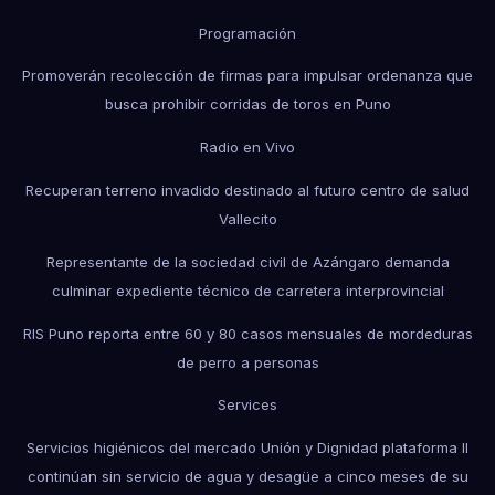
Programación
Promoverán recolección de firmas para impulsar ordenanza que
busca prohibir corridas de toros en Puno
Radio en Vivo
Recuperan terreno invadido destinado al futuro centro de salud
Vallecito
Representante de la sociedad civil de Azángaro demanda
culminar expediente técnico de carretera interprovincial
RIS Puno reporta entre 60 y 80 casos mensuales de mordeduras
de perro a personas
Services
Servicios higiénicos del mercado Unión y Dignidad plataforma II
continúan sin servicio de agua y desagüe a cinco meses de su