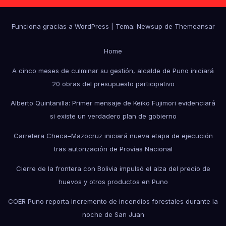
Funciona gracias a WordPress
|
Tema: Newsup de
Themeansar
Home
A cinco meses de culminar su gestión, alcalde de Puno iniciará
20 obras del presupuesto participativo
Alberto Quintanilla: Primer mensaje de Keiko Fujimori evidenciará
si existe un verdadero plan de gobierno
Carretera Checa–Mazocruz iniciará nueva etapa de ejecución
tras autorización de Provías Nacional
Cierre de la frontera con Bolivia impulsó el alza del precio de
huevos y otros productos en Puno
COER Puno reporta incremento de incendios forestales durante la
noche de San Juan