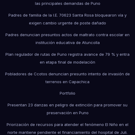
las principales demandas de Puno
Padres de familia de la I.E. 70623 Santa Rosa bloquearon vía y
exigen cambio urgente de poste dañado
Padres denuncian presuntos actos de maltrato contra escolar en
institución educativa de Atuncolla
Plan regulador de rutas de Puno registra avance de 79 % y entra
en etapa final de modelación
Pobladores de Ccotos denuncian presunto intento de invasión de
terrenos en Capachica
Portfolio
Presentan 23 danzas en peligro de extinción para promover su
preservación en Puno
Priorización de recursos para atender el fenómeno El Niño en el
norte mantiene pendiente el financiamiento del hospital de Juli.