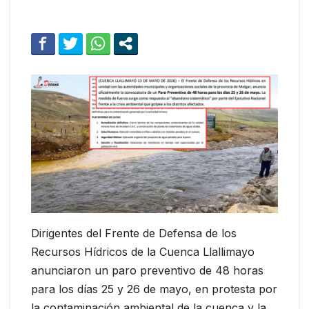
Dirigentes del Frente de Defensa de los
Recursos Hídricos de la Cuenca Llallimayo
anunciaron un paro preventivo de 48 horas
para los días 25 y 26 de mayo, en protesta por
la contaminación ambiental de la cuenca y la