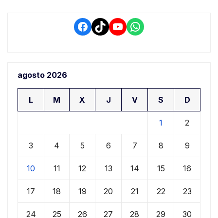
Facebook
TikTok
YouTube
WhatsApp
agosto 2026
L
M
X
J
V
S
D
1
2
3
4
5
6
7
8
9
10
11
12
13
14
15
16
17
18
19
20
21
22
23
24
25
26
27
28
29
30