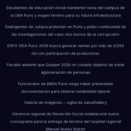
Estudiantes de educación inicial mantienen toma del campus de
la UNA Puno y exigen terreno para su futura infraestructura
Exdirigentes de Juliaca protestan en Puno y piden continuidad de
las investigaciones del caso «los burros de la corrupción»
EXPO VIDA Puno 2026 busca generar ventas por más de S/250
mil con participación de productores
Fiscalía advierte que Qoqawi 2026 no cumplió objetivo de evitar
aglomeración de personas
Funcionario de EMSA Puno niega haber presentado
documentación para obtener estabilidad laboral
Galería de imágenes – vigilia de salud
Gallery
Gerencia regional de Desarrollo Social establecerá nuevo
cronograma para la entrega de terreno del hospital regional
Manuel Nuñes Butrón