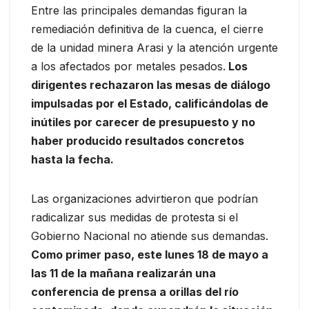
Entre las principales demandas figuran la
remediación definitiva de la cuenca, el cierre
de la unidad minera Arasi y la atención urgente
a los afectados por metales pesados.
Los
dirigentes rechazaron las mesas de diálogo
impulsadas por el Estado, calificándolas de
inútiles por carecer de presupuesto y no
haber producido resultados concretos
hasta la fecha.
Las organizaciones advirtieron que podrían
radicalizar sus medidas de protesta si el
Gobierno Nacional no atiende sus demandas.
Como primer paso, este lunes 18 de mayo a
las 11 de la mañana realizarán una
conferencia de prensa a orillas del río