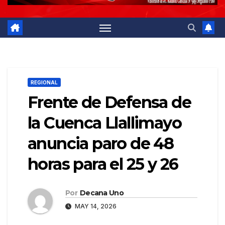
REGIONAL
Frente de Defensa de
la Cuenca Llallimayo
anuncia paro de 48
horas para el 25 y 26
Por
Decana Uno
MAY 14, 2026