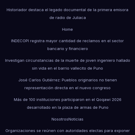
Historiador destaca el legado documental de la primera emisora
de radio de Juliaca
Home
INDECOPI registra mayor cantidad de reclamos en el sector
bancario y financiero
Investigan circunstancias de la muerte de joven ingeniero hallado
sin vida en el barrio vallecito de Puno
José Carlos Gutiérrez: Pueblos originarios no tienen
representación directa en el nuevo congreso
Más de 100 instituciones participaron en el Qoqawi 2026
desarrollado en la plaza de armas de Puno
Nosotros
Noticias
Organizaciones se reúnen con autoridades electas para exponer