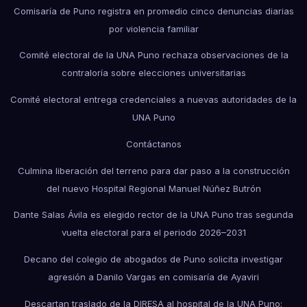
Comisaría de Puno registra en promedio cinco denuncias diarias
por violencia familiar
Comité electoral de la UNA Puno rechaza observaciones de la
contraloría sobre elecciones universitarias
Comité electoral entrega credenciales a nuevas autoridades de la
UNA Puno
Contáctanos
Culmina liberación del terreno para dar paso a la construcción
del nuevo Hospital Regional Manuel Núñez Butrón
Dante Salas Ávila es elegido rector de la UNA Puno tras segunda
vuelta electoral para el periodo 2026–2031
Decano del colegio de abogados de Puno solicita investigar
agresión a Danilo Vargas en comisaría de Ayaviri
Descartan traslado de la DIRESA al hospital de la UNA Puno;