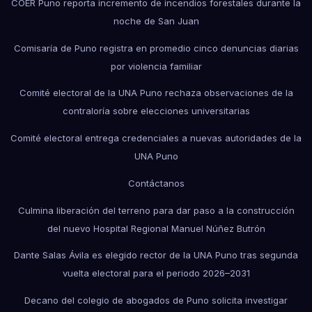
COER Puno reporta incremento de incendios forestales durante la
noche de San Juan
Comisaría de Puno registra en promedio cinco denuncias diarias
por violencia familiar
Comité electoral de la UNA Puno rechaza observaciones de la
contraloría sobre elecciones universitarias
Comité electoral entrega credenciales a nuevas autoridades de la
UNA Puno
Contáctanos
Culmina liberación del terreno para dar paso a la construcción
del nuevo Hospital Regional Manuel Núñez Butrón
Dante Salas Ávila es elegido rector de la UNA Puno tras segunda
vuelta electoral para el periodo 2026–2031
Decano del colegio de abogados de Puno solicita investigar