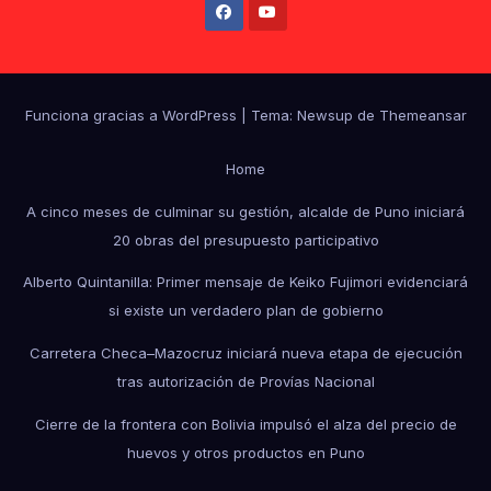
Funciona gracias a WordPress
|
Tema: Newsup de
Themeansar
Home
A cinco meses de culminar su gestión, alcalde de Puno iniciará
20 obras del presupuesto participativo
Alberto Quintanilla: Primer mensaje de Keiko Fujimori evidenciará
si existe un verdadero plan de gobierno
Carretera Checa–Mazocruz iniciará nueva etapa de ejecución
tras autorización de Provías Nacional
Cierre de la frontera con Bolivia impulsó el alza del precio de
huevos y otros productos en Puno