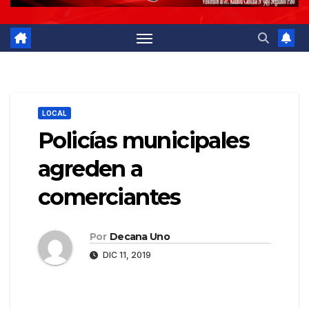
LOCAL
Policías municipales
agreden a
comerciantes
Por
Decana Uno
DIC 11, 2019