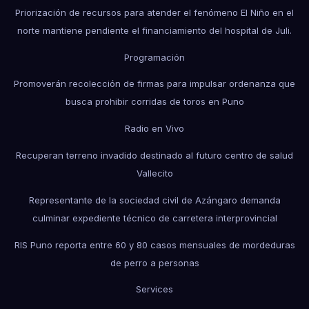
Priorización de recursos para atender el fenómeno El Niño en el
norte mantiene pendiente el financiamiento del hospital de Juli.
Programación
Promoverán recolección de firmas para impulsar ordenanza que
busca prohibir corridas de toros en Puno
Radio en Vivo
Recuperan terreno invadido destinado al futuro centro de salud
Vallecito
Representante de la sociedad civil de Azángaro demanda
culminar expediente técnico de carretera interprovincial
RIS Puno reporta entre 60 y 80 casos mensuales de mordeduras
de perro a personas
Services