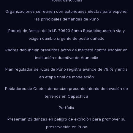
Organizaciones se reúnen con autoridades electas para exponer
las principales demandas de Puno
Padres de familia de la I.E. 70623 Santa Rosa bloquearon vía y
exigen cambio urgente de poste dañado
Padres denuncian presuntos actos de maltrato contra escolar en
institución educativa de Atuncolla
Plan regulador de rutas de Puno registra avance de 79 % y entra
en etapa final de modelación
Pobladores de Ccotos denuncian presunto intento de invasión de
terrenos en Capachica
Portfolio
Presentan 23 danzas en peligro de extinción para promover su
preservación en Puno