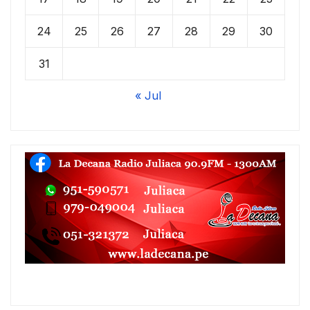
24
25
26
27
28
29
30
31
« Jul