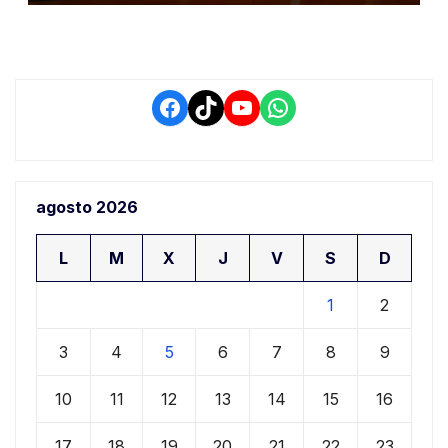
retrasos
Facebook
TikTok
YouTube
WhatsApp
agosto 2026
L
M
X
J
V
S
D
1
2
3
4
5
6
7
8
9
10
11
12
13
14
15
16
17
18
19
20
21
22
23