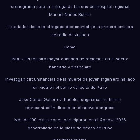
cronograma para la entrega de terreno del hospital regional
Manuel Nuñes Butrón
Historiador destaca el legado documental de la primera emisora
de radio de Juliaca
Home
INDECOPI registra mayor cantidad de reclamos en el sector
bancario y financiero
Investigan circunstancias de la muerte de joven ingeniero hallado
sin vida en el barrio vallecito de Puno
José Carlos Gutiérrez: Pueblos originarios no tienen
representación directa en el nuevo congreso
Más de 100 instituciones participaron en el Qoqawi 2026
desarrollado en la plaza de armas de Puno
Nosotros
Noticias