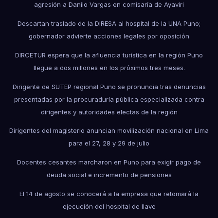
agresión a Danilo Vargas en comisaría de Ayaviri
Descartan traslado de la DIRESA al hospital de la UNA Puno;
gobernador advierte acciones legales por oposición
DIRCETUR espera que la afluencia turística en la región Puno
llegue a dos millones en los próximos tres meses.
Dirigente de SUTEP regional Puno se pronuncia tras denuncias
presentadas por la procuraduría pública especializada contra
dirigentes y autoridades electas de la región
Dirigentes del magisterio anuncian movilización nacional en Lima
para el 27, 28 y 29 de julio
Docentes cesantes marcharon en Puno para exigir pago de
deuda social e incremento de pensiones
El 14 de agosto se conocerá a la empresa que retomará la
ejecución del hospital de Ilave