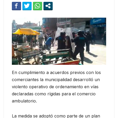
En cumplimiento a acuerdos previos con los
comerciantes la municipalidad desarrolló un
violento operativo de ordenamiento en vías
declaradas como rígidas para el comercio
ambulatorio.
La medida se adoptó como parte de un plan