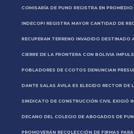
COMISARÍA DE PUNO REGISTRA EN PROMEDIO 
INDECOPI REGISTRA MAYOR CANTIDAD DE RE
RECUPERAN TERRENO INVADIDO DESTINADO 
CIERRE DE LA FRONTERA CON BOLIVIA IMPUL
POBLADORES DE CCOTOS DENUNCIAN PRESUN
DANTE SALAS ÁVILA ES ELEGIDO RECTOR DE 
SINDICATO DE CONSTRUCCIÓN CIVIL EXIGIÓ 
DECANO DEL COLEGIO DE ABOGADOS DE PUNO 
PROMOVERÁN RECOLECCIÓN DE FIRMAS PARA