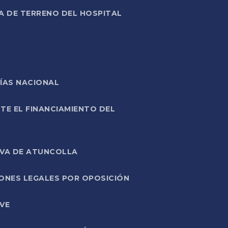
A DE TERRENO DEL HOSPITAL
ÍAS NACIONAL
TE EL FINANCIAMIENTO DEL
IVA DE ATUNCOLLA
ONES LEGALES POR OPOSICIÓN
VE