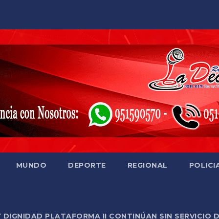
MUNDO
DEPORTE
REGIONAL
POLICI
Y DIGNIDAD PLATAFORMA II CONTINÚAN SIN SERVICIO 