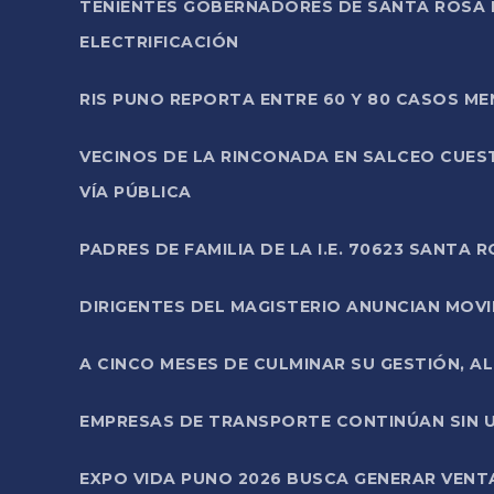
TENIENTES GOBERNADORES DE SANTA ROSA 
ELECTRIFICACIÓN
RIS PUNO REPORTA ENTRE 60 Y 80 CASOS M
VECINOS DE LA RINCONADA EN SALCEO CUES
VÍA PÚBLICA
PADRES DE FAMILIA DE LA I.E. 70623 SANT
DIRIGENTES DEL MAGISTERIO ANUNCIAN MOVILI
A CINCO MESES DE CULMINAR SU GESTIÓN, A
EMPRESAS DE TRANSPORTE CONTINÚAN SIN U
EXPO VIDA PUNO 2026 BUSCA GENERAR VENT