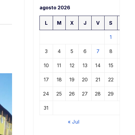
agosto 2026
L
M
X
J
V
S
D
1
2
3
4
5
6
7
8
9
10
11
12
13
14
15
16
17
18
19
20
21
22
23
24
25
26
27
28
29
30
31
« Jul