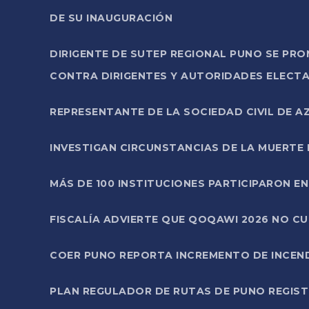
DE SU INAUGURACIÓN
DIRIGENTE DE SUTEP REGIONAL PUNO SE PR
CONTRA DIRIGENTES Y AUTORIDADES ELECTA
REPRESENTANTE DE LA SOCIEDAD CIVIL DE 
INVESTIGAN CIRCUNSTANCIAS DE LA MUERTE 
MÁS DE 100 INSTITUCIONES PARTICIPARON E
FISCALÍA ADVIERTE QUE QOQAWI 2026 NO C
COER PUNO REPORTA INCREMENTO DE INCEN
PLAN REGULADOR DE RUTAS DE PUNO REGISTR