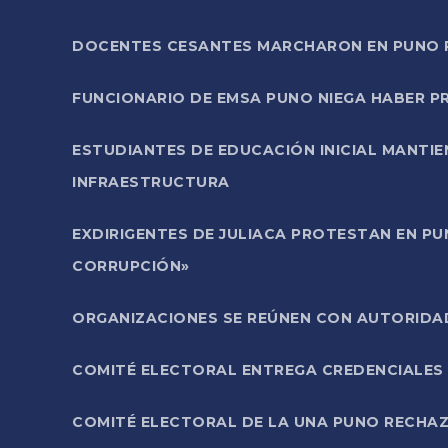
DOCENTES CESANTES MARCHARON EN PUNO PA
FUNCIONARIO DE EMSA PUNO NIEGA HABER 
ESTUDIANTES DE EDUCACIÓN INICIAL MANTI
INFRAESTRUCTURA
EXDIRIGENTES DE JULIACA PROTESTAN EN PU
CORRUPCIÓN»
ORGANIZACIONES SE REÚNEN CON AUTORIDAD
COMITÉ ELECTORAL ENTREGA CREDENCIALES
COMITÉ ELECTORAL DE LA UNA PUNO RECHAZ