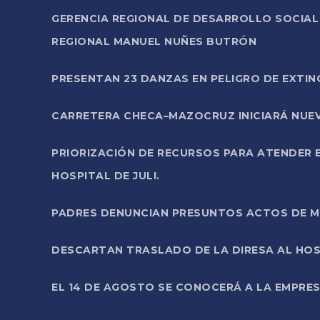
GERENCIA REGIONAL DE DESARROLLO SOCIA
REGIONAL MANUEL NUÑES BUTRÓN
PRESENTAN 23 DANZAS EN PELIGRO DE EXTI
CARRETERA CHECA–MAZOCRUZ INICIARÁ NUEV
PRIORIZACIÓN DE RECURSOS PARA ATENDER E
HOSPITAL DE JULI.
PADRES DENUNCIAN PRESUNTOS ACTOS DE M
DESCARTAN TRASLADO DE LA DIRESA AL HOS
EL 14 DE AGOSTO SE CONOCERÁ A LA EMPRES