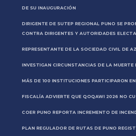
DE SU INAUGURACIÓN
DIRIGENTE DE SUTEP REGIONAL PUNO SE PR
CONTRA DIRIGENTES Y AUTORIDADES ELECTA
REPRESENTANTE DE LA SOCIEDAD CIVIL DE 
INVESTIGAN CIRCUNSTANCIAS DE LA MUERTE 
MÁS DE 100 INSTITUCIONES PARTICIPARON E
FISCALÍA ADVIERTE QUE QOQAWI 2026 NO C
COER PUNO REPORTA INCREMENTO DE INCEN
PLAN REGULADOR DE RUTAS DE PUNO REGISTR