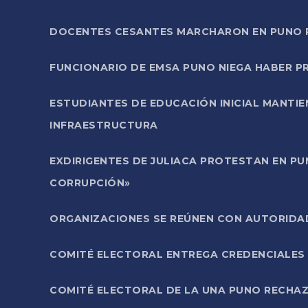
DOCENTES CESANTES MARCHARON EN PUNO PA
FUNCIONARIO DE EMSA PUNO NIEGA HABER 
ESTUDIANTES DE EDUCACIÓN INICIAL MANTI
INFRAESTRUCTURA
EXDIRIGENTES DE JULIACA PROTESTAN EN PU
CORRUPCIÓN»
ORGANIZACIONES SE REÚNEN CON AUTORIDAD
COMITÉ ELECTORAL ENTREGA CREDENCIALES
COMITÉ ELECTORAL DE LA UNA PUNO RECHAZ