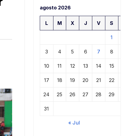
r
agosto 2026
L
M
X
J
V
S
D
1
2
3
4
5
6
7
8
9
10
11
12
13
14
15
16
17
18
19
20
21
22
23
24
25
26
27
28
29
30
31
« Jul