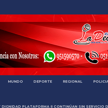
MUNDO
DEPORTE
REGIONAL
POLICI
Y DIGNIDAD PLATAFORMA II CONTINÚAN SIN SERVICIO 