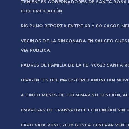
TENIENTES GOBERNADORES DE SANTA ROSA 
ELECTRIFICACIÓN
RIS PUNO REPORTA ENTRE 60 Y 80 CASOS M
VECINOS DE LA RINCONADA EN SALCEO CUES
VÍA PÚBLICA
PADRES DE FAMILIA DE LA I.E. 70623 SANT
DIRIGENTES DEL MAGISTERIO ANUNCIAN MOVILI
A CINCO MESES DE CULMINAR SU GESTIÓN, A
EMPRESAS DE TRANSPORTE CONTINÚAN SIN U
EXPO VIDA PUNO 2026 BUSCA GENERAR VENT