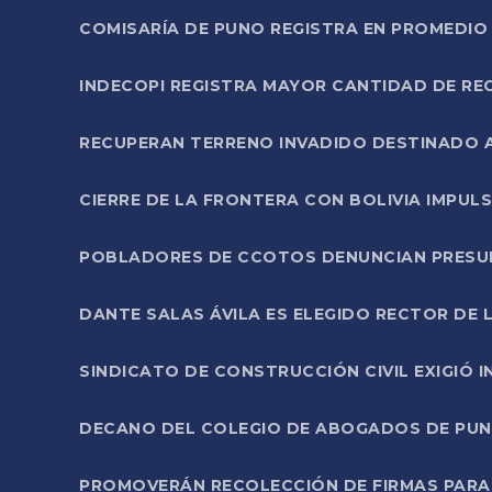
COMISARÍA DE PUNO REGISTRA EN PROMEDIO 
INDECOPI REGISTRA MAYOR CANTIDAD DE RE
RECUPERAN TERRENO INVADIDO DESTINADO 
CIERRE DE LA FRONTERA CON BOLIVIA IMPUL
POBLADORES DE CCOTOS DENUNCIAN PRESUN
DANTE SALAS ÁVILA ES ELEGIDO RECTOR DE 
SINDICATO DE CONSTRUCCIÓN CIVIL EXIGIÓ 
DECANO DEL COLEGIO DE ABOGADOS DE PUNO 
PROMOVERÁN RECOLECCIÓN DE FIRMAS PARA