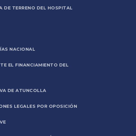
A DE TERRENO DEL HOSPITAL
ÍAS NACIONAL
TE EL FINANCIAMIENTO DEL
IVA DE ATUNCOLLA
ONES LEGALES POR OPOSICIÓN
VE