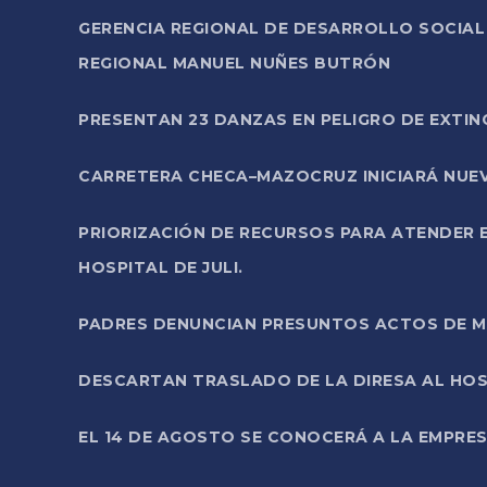
GERENCIA REGIONAL DE DESARROLLO SOCIA
REGIONAL MANUEL NUÑES BUTRÓN
PRESENTAN 23 DANZAS EN PELIGRO DE EXTI
CARRETERA CHECA–MAZOCRUZ INICIARÁ NUEV
PRIORIZACIÓN DE RECURSOS PARA ATENDER E
HOSPITAL DE JULI.
PADRES DENUNCIAN PRESUNTOS ACTOS DE M
DESCARTAN TRASLADO DE LA DIRESA AL HOS
EL 14 DE AGOSTO SE CONOCERÁ A LA EMPRES