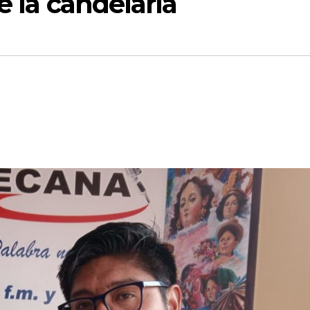
e la candelaria