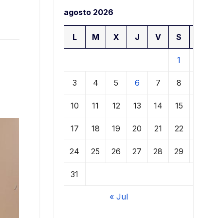
agosto 2026
L
M
X
J
V
S
D
1
2
3
4
5
6
7
8
9
10
11
12
13
14
15
16
17
18
19
20
21
22
23
24
25
26
27
28
29
30
31
« Jul