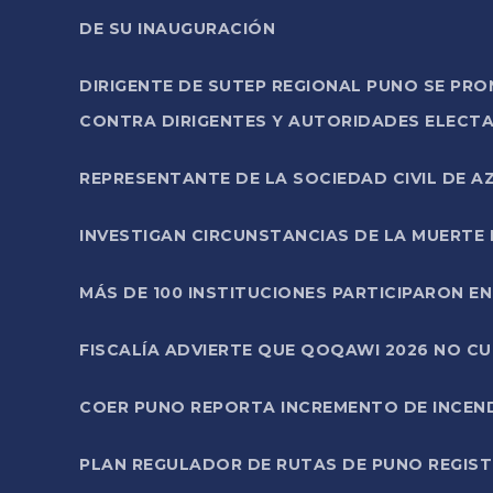
DE SU INAUGURACIÓN
DIRIGENTE DE SUTEP REGIONAL PUNO SE PR
CONTRA DIRIGENTES Y AUTORIDADES ELECTA
REPRESENTANTE DE LA SOCIEDAD CIVIL DE 
INVESTIGAN CIRCUNSTANCIAS DE LA MUERTE 
MÁS DE 100 INSTITUCIONES PARTICIPARON E
FISCALÍA ADVIERTE QUE QOQAWI 2026 NO C
COER PUNO REPORTA INCREMENTO DE INCEN
PLAN REGULADOR DE RUTAS DE PUNO REGISTR