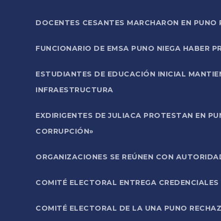
DOCENTES CESANTES MARCHARON EN PUNO PA
FUNCIONARIO DE EMSA PUNO NIEGA HABER 
ESTUDIANTES DE EDUCACIÓN INICIAL MANTI
INFRAESTRUCTURA
EXDIRIGENTES DE JULIACA PROTESTAN EN PU
CORRUPCIÓN»
ORGANIZACIONES SE REÚNEN CON AUTORIDAD
COMITÉ ELECTORAL ENTREGA CREDENCIALES
COMITÉ ELECTORAL DE LA UNA PUNO RECHAZ