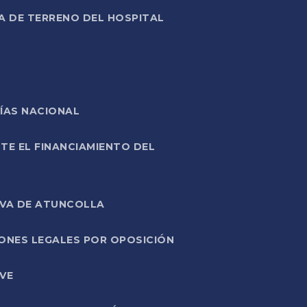
A DE TERRENO DEL HOSPITAL
ÍAS NACIONAL
TE EL FINANCIAMIENTO DEL
IVA DE ATUNCOLLA
ONES LEGALES POR OPOSICIÓN
VE