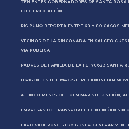
TENIENTES GOBERNADORES DE SANTA ROSA 
ELECTRIFICACIÓN
RIS PUNO REPORTA ENTRE 60 Y 80 CASOS M
VECINOS DE LA RINCONADA EN SALCEO CUES
VÍA PÚBLICA
PADRES DE FAMILIA DE LA I.E. 70623 SANT
DIRIGENTES DEL MAGISTERIO ANUNCIAN MOVILI
A CINCO MESES DE CULMINAR SU GESTIÓN, A
EMPRESAS DE TRANSPORTE CONTINÚAN SIN U
EXPO VIDA PUNO 2026 BUSCA GENERAR VENT