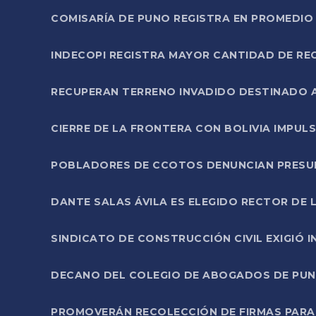
COMISARÍA DE PUNO REGISTRA EN PROMEDIO 
INDECOPI REGISTRA MAYOR CANTIDAD DE RE
RECUPERAN TERRENO INVADIDO DESTINADO 
CIERRE DE LA FRONTERA CON BOLIVIA IMPUL
POBLADORES DE CCOTOS DENUNCIAN PRESUN
DANTE SALAS ÁVILA ES ELEGIDO RECTOR DE 
SINDICATO DE CONSTRUCCIÓN CIVIL EXIGIÓ 
DECANO DEL COLEGIO DE ABOGADOS DE PUNO 
PROMOVERÁN RECOLECCIÓN DE FIRMAS PARA