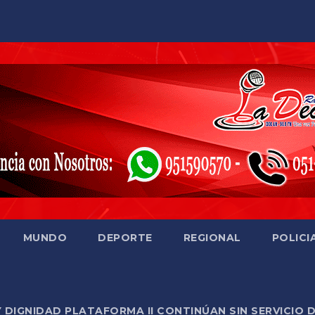
MUNDO
DEPORTE
REGIONAL
POLICI
Y DIGNIDAD PLATAFORMA II CONTINÚAN SIN SERVICIO 