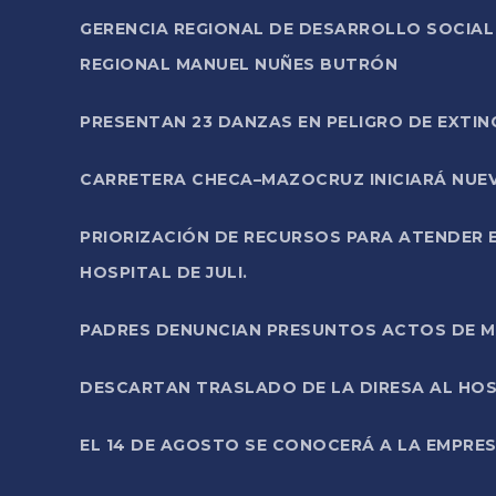
GERENCIA REGIONAL DE DESARROLLO SOCIA
REGIONAL MANUEL NUÑES BUTRÓN
PRESENTAN 23 DANZAS EN PELIGRO DE EXTI
CARRETERA CHECA–MAZOCRUZ INICIARÁ NUEV
PRIORIZACIÓN DE RECURSOS PARA ATENDER E
HOSPITAL DE JULI.
PADRES DENUNCIAN PRESUNTOS ACTOS DE M
DESCARTAN TRASLADO DE LA DIRESA AL HOS
EL 14 DE AGOSTO SE CONOCERÁ A LA EMPRES