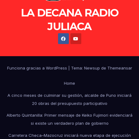
LA DECANA RADIO
JULIACA
Funciona gracias a WordPress
|
Tema: Newsup de
Themeansar
Home
A cinco meses de culminar su gestión, alcalde de Puno iniciará
20 obras del presupuesto participativo
Alberto Quintanilla: Primer mensaje de Keiko Fujimori evidenciará
si existe un verdadero plan de gobierno
Carretera Checa–Mazocruz iniciará nueva etapa de ejecución