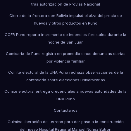
tras autorización de Provías Nacional
Cierre de la frontera con Bolivia impulsó el alza del precio de
huevos y otros productos en Puno
COER Puno reporta incremento de incendios forestales durante la
noche de San Juan
Comisaría de Puno registra en promedio cinco denuncias diarias
por violencia familiar
Comité electoral de la UNA Puno rechaza observaciones de la
contraloría sobre elecciones universitarias
Comité electoral entrega credenciales a nuevas autoridades de la
UNA Puno
Contáctanos
Culmina liberación del terreno para dar paso a la construcción
del nuevo Hospital Regional Manuel Núñez Butrón