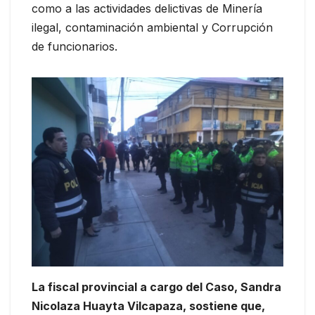
como a las actividades delictivas de Minería
ilegal, contaminación ambiental y Corrupción
de funcionarios.
La fiscal provincial a cargo del Caso, Sandra
Nicolaza Huayta Vilcapaza, sostiene que,