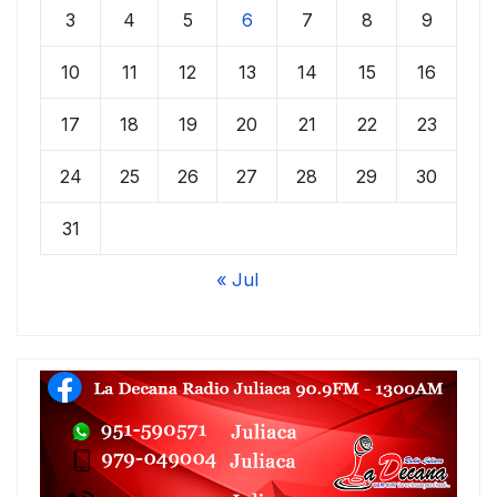
3
4
5
6
7
8
9
10
11
12
13
14
15
16
17
18
19
20
21
22
23
24
25
26
27
28
29
30
31
« Jul