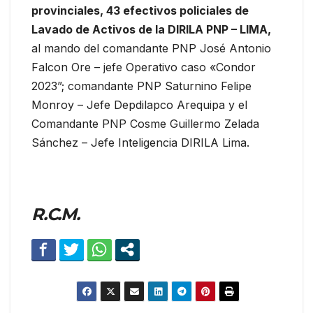
provinciales, 43 efectivos policiales de
Lavado de Activos de la DIRILA PNP – LIMA,
al mando del comandante PNP José Antonio
Falcon Ore – jefe Operativo caso «Condor
2023”; comandante PNP Saturnino Felipe
Monroy – Jefe Depdilapco Arequipa y el
Comandante PNP Cosme Guillermo Zelada
Sánchez – Jefe Inteligencia DIRILA Lima.
R.C.M.