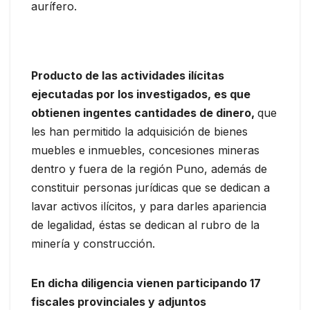
aurífero.
Producto de las actividades ilícitas
ejecutadas por los investigados, es que
obtienen ingentes cantidades de dinero,
que
les han permitido la adquisición de bienes
muebles e inmuebles, concesiones mineras
dentro y fuera de la región Puno, además de
constituir personas jurídicas que se dedican a
lavar activos ilícitos, y para darles apariencia
de legalidad, éstas se dedican al rubro de la
minería y construcción.
En dicha diligencia vienen participando 17
fiscales provinciales y adjuntos