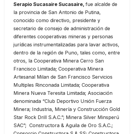
Serapio Sucasaire Sucasaire,
fue alcalde de
la provincia de San Antonio de Putina,
conocido como directivo, presidente y
secretario de consejo de administración de
diferentes cooperativas mineras y personas
jurídicas instrumentalizadas para lavar activos,
dentro de la región de Puno, tales como, entre
otros, la Cooperativa Minera Cerro San
Francisco Limitada; Cooperativa Minera
Artesanal Milan de San Francisco Servicios
Multiples Rinconada Limitada; Cooperativa
Minera Nueva Teresita Limitada; Asociación
denominada “Club Deportivo Unión Fuerza
Minera; Industria, Minería y Construcción Gold
Star Rock Drill S.A.C.”; Minera Silver Minsperú
SAC”; Constructora & Aguila de Oro S.A.C.;
Consorcio Constructora S & SS; Constructora