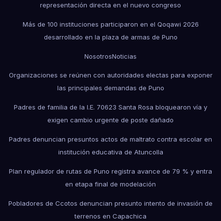
representación directa en el nuevo congreso
Más de 100 instituciones participaron en el Qoqawi 2026
desarrollado en la plaza de armas de Puno
Nosotros
Noticias
Organizaciones se reúnen con autoridades electas para exponer
las principales demandas de Puno
Padres de familia de la I.E. 70623 Santa Rosa bloquearon vía y
exigen cambio urgente de poste dañado
Padres denuncian presuntos actos de maltrato contra escolar en
institución educativa de Atuncolla
Plan regulador de rutas de Puno registra avance de 79 % y entra
en etapa final de modelación
Pobladores de Ccotos denuncian presunto intento de invasión de
terrenos en Capachica