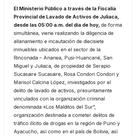
El Ministerio Público a través de la Fiscalía
Provincial de Lavado de Activos de Juliaca,
desde las 05:00 a.m. del día de hoy,
de forma
simultánea, viene realizando la diligencia de
allanamiento e incautación de diecisiete
inmuebles ubicados en el sector de la
Rinconada – Ananea, Pusi-Huancané, San
Miguel y Juliaca, de propiedad de Serapio
Sucasaire Sucasaire, Rosa Condori Condori y
Marisol Calcina López, investigados por el
delito de lavado de activos, presuntamente
vinculados con la organización criminal
denominada «Los Malditos del Sur”,
organización destinada a cometer delitos de
tráfico ilícito de drogas en la región de Puno y
Ayacucho, así como en el país de Bolivia, así