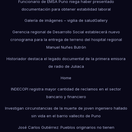
Funcionario de EMSA Puno niega haber presentado
documentación para obtener estabilidad laboral
Galería de imágenes – vigilia de salud
Gallery
Gerencia regional de Desarrollo Social establecerá nuevo
cronograma para la entrega de terreno del hospital regional
Manuel Nuñes Butrón
Historiador destaca el legado documental de la primera emisora
de radio de Juliaca
Home
INDECOPI registra mayor cantidad de reclamos en el sector
bancario y financiero
Investigan circunstancias de la muerte de joven ingeniero hallado
sin vida en el barrio vallecito de Puno
José Carlos Gutiérrez: Pueblos originarios no tienen