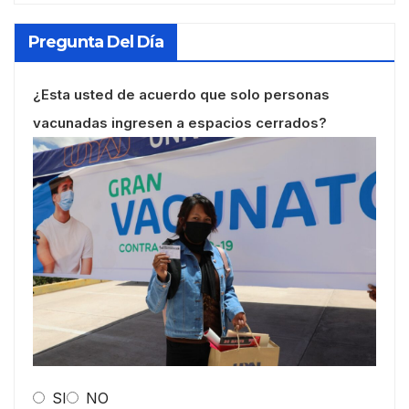
Pregunta Del Día
¿Esta usted de acuerdo que solo personas
vacunadas ingresen a espacios cerrados?
SI
NO