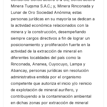
Minera Tuqsma S.A.C.; y, Minera Rinconada y
Lunar de Oro Sociedad Anónima; estas
personas jurídicas en su mayoría se dedican a
la actividad económica relacionados con la
minera y la construcción, desempeñando
siempre cargos directivos a fin de lograr un
posicionamiento y proliferación fuerte en la
actividad de la extracción de mineral en
diferentes localidades del país como la
Rinconada, Ananea, Cuyocuyo, Lampa y
Abancay, personas jurídicas sin resolución
administrativa emitida por el organismo
competente que autoriza el inicio y/o reinicio
de explotación de mineral aurífero, y
contribuyendo a la contaminación ambiental
en dichas zonas por extracción de mineral