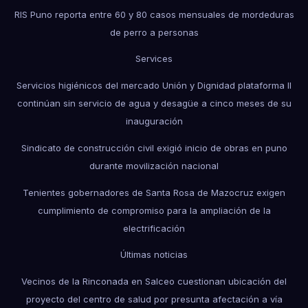
RIS Puno reporta entre 60 y 80 casos mensuales de mordeduras
de perro a personas
Services
Servicios higiénicos del mercado Unión y Dignidad plataforma II
continúan sin servicio de agua y desagüe a cinco meses de su
inauguración
Sindicato de construcción civil exigió inicio de obras en puno
durante movilización nacional
Tenientes gobernadores de Santa Rosa de Mazocruz exigen
cumplimiento de compromiso para la ampliación de la
electrificación
Últimas noticias
Vecinos de la Rinconada en Salceo cuestionan ubicación del
proyecto del centro de salud por presunta afectación a vía