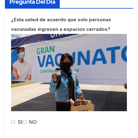
Pregunta Del Día
¿Esta usted de acuerdo que solo personas
vacunadas ingresen a espacios cerrados?
SI
NO