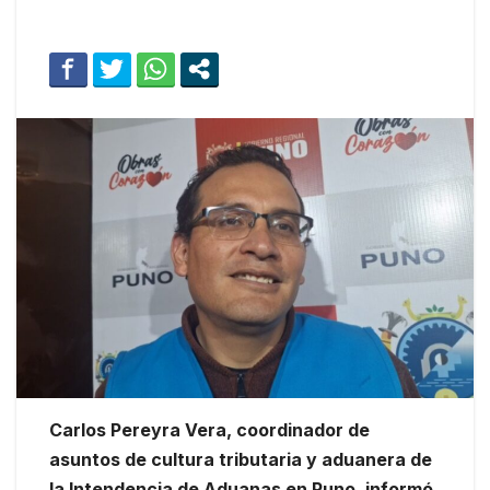
Carlos Pereyra Vera, coordinador de
asuntos de cultura tributaria y aduanera de
la Intendencia de Aduanas en Puno, informó