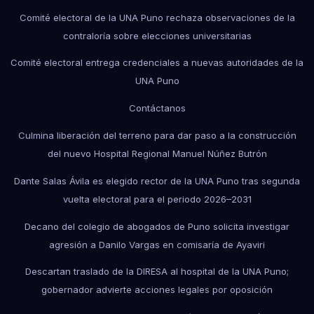
Comité electoral de la UNA Puno rechaza observaciones de la
contraloría sobre elecciones universitarias
Comité electoral entrega credenciales a nuevas autoridades de la
UNA Puno
Contáctanos
Culmina liberación del terreno para dar paso a la construcción
del nuevo Hospital Regional Manuel Núñez Butrón
Dante Salas Ávila es elegido rector de la UNA Puno tras segunda
vuelta electoral para el periodo 2026–2031
Decano del colegio de abogados de Puno solicita investigar
agresión a Danilo Vargas en comisaría de Ayaviri
Descartan traslado de la DIRESA al hospital de la UNA Puno;
gobernador advierte acciones legales por oposición