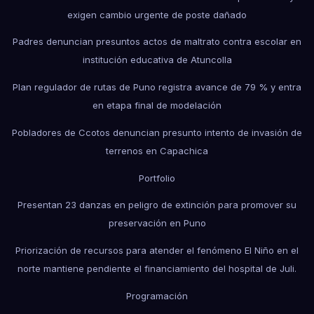
exigen cambio urgente de poste dañado
Padres denuncian presuntos actos de maltrato contra escolar en
institución educativa de Atuncolla
Plan regulador de rutas de Puno registra avance de 79 % y entra
en etapa final de modelación
Pobladores de Ccotos denuncian presunto intento de invasión de
terrenos en Capachica
Portfolio
Presentan 23 danzas en peligro de extinción para promover su
preservación en Puno
Priorización de recursos para atender el fenómeno El Niño en el
norte mantiene pendiente el financiamiento del hospital de Juli.
Programación