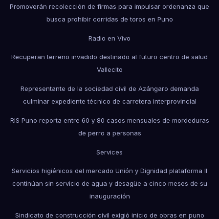
Promoverán recolección de firmas para impulsar ordenanza que
busca prohibir corridas de toros en Puno
Radio en Vivo
Recuperan terreno invadido destinado al futuro centro de salud
Vallecito
Representante de la sociedad civil de Azángaro demanda
culminar expediente técnico de carretera interprovincial
RIS Puno reporta entre 60 y 80 casos mensuales de mordeduras
de perro a personas
Services
Servicios higiénicos del mercado Unión y Dignidad plataforma II
continúan sin servicio de agua y desagüe a cinco meses de su
inauguración
Sindicato de construcción civil exigió inicio de obras en puno