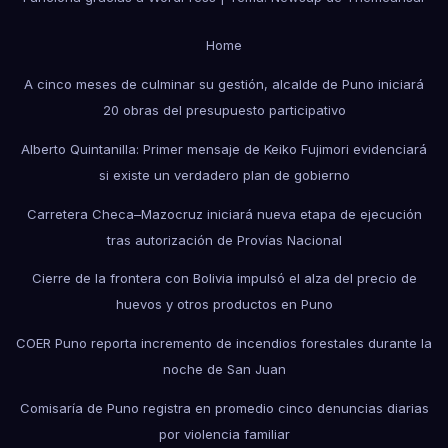
Home
A cinco meses de culminar su gestión, alcalde de Puno iniciará
20 obras del presupuesto participativo
Alberto Quintanilla: Primer mensaje de Keiko Fujimori evidenciará
si existe un verdadero plan de gobierno
Carretera Checa–Mazocruz iniciará nueva etapa de ejecución
tras autorización de Provías Nacional
Cierre de la frontera con Bolivia impulsó el alza del precio de
huevos y otros productos en Puno
COER Puno reporta incremento de incendios forestales durante la
noche de San Juan
Comisaría de Puno registra en promedio cinco denuncias diarias
por violencia familiar