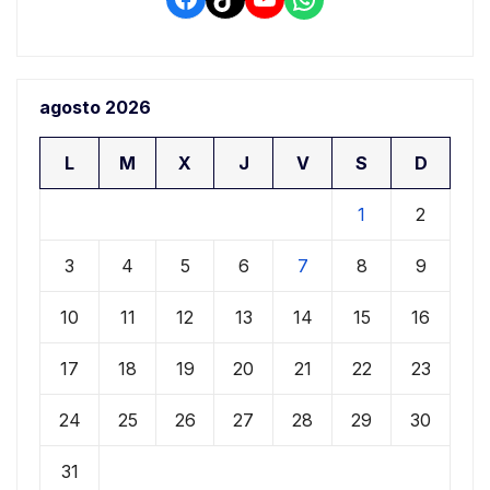
agosto 2026
L
M
X
J
V
S
D
1
2
3
4
5
6
7
8
9
10
11
12
13
14
15
16
17
18
19
20
21
22
23
24
25
26
27
28
29
30
31