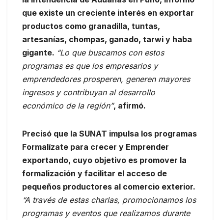
que existe un creciente interés en exportar
productos como granadilla, tuntas,
artesanías, chompas, ganado, tarwi y haba
gigante.
“Lo que buscamos con estos
programas es que los empresarios y
emprendedores prosperen, generen mayores
ingresos y contribuyan al desarrollo
económico de la región”
, afirmó.
Precisó que la SUNAT impulsa los programas
Formalízate para crecer y Emprender
exportando, cuyo objetivo es promover la
formalización y facilitar el acceso de
pequeños productores al comercio exterior.
“A través de estas charlas, promocionamos los
programas y eventos que realizamos durante