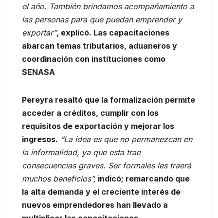
el año. También brindamos acompañamiento a
las personas para que puedan emprender y
exportar”
, explicó. Las capacitaciones
abarcan temas tributarios, aduaneros y
coordinación con instituciones como
SENASA
Pereyra resaltó que la formalización permite
acceder a créditos, cumplir con los
requisitos de exportación y mejorar los
ingresos.
“La idea es que no permanezcan en
la informalidad, ya que esta trae
consecuencias graves. Ser formales les traerá
muchos beneficios”,
indicó; remarcando que
la alta demanda y el creciente interés de
nuevos emprendedores han llevado a