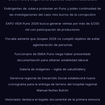
Exdirigentes de Juliaca protestan en Puno y piden continuidad de
las investigaciones del caso «los burros de la corrupción»
EXPO VIDA Puno 2026 busca generar ventas por más de S/250
mil con participación de productores
Fiscalía advierte que Qoqawi 2026 no cumplió objetivo de evitar
aglomeración de personas
Funcionario de EMSA Puno niega haber presentado
documentación para obtener estabilidad laboral
Galería de imágenes – vigilia de salud
Gallery
Gerencia regional de Desarrollo Social establecerá nuevo
cronograma para la entrega de terreno del hospital regional
Manuel Nuñes Butrón
Historiador destaca el legado documental de la primera emisora