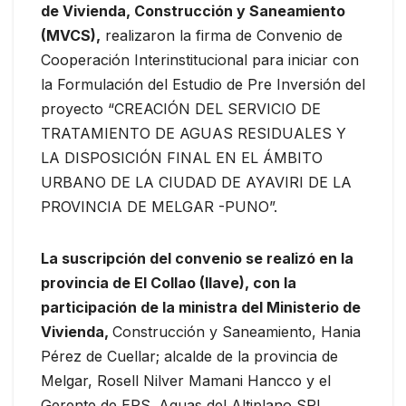
de Vivienda, Construcción y Saneamiento
(MVCS),
realizaron la firma de Convenio de
Cooperación Interinstitucional para iniciar con
la Formulación del Estudio de Pre Inversión del
proyecto “CREACIÓN DEL SERVICIO DE
TRATAMIENTO DE AGUAS RESIDUALES Y
LA DISPOSICIÓN FINAL EN EL ÁMBITO
URBANO DE LA CIUDAD DE AYAVIRI DE LA
PROVINCIA DE MELGAR -PUNO”.
La suscripción del convenio se realizó en la
provincia de El Collao (Ilave), con la
participación de la ministra del Ministerio de
Vivienda,
Construcción y Saneamiento, Hania
Pérez de Cuellar; alcalde de la provincia de
Melgar, Rosell Nilver Mamani Hancco y el
Gerente de EPS. Aguas del Altiplano SRL.