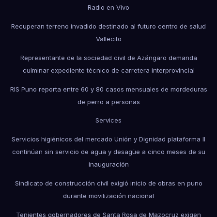
Radio en Vivo
Recuperan terreno invadido destinado al futuro centro de salud
Vallecito
Representante de la sociedad civil de Azángaro demanda
culminar expediente técnico de carretera interprovincial
RIS Puno reporta entre 60 y 80 casos mensuales de mordeduras
de perro a personas
Services
Servicios higiénicos del mercado Unión y Dignidad plataforma II
continúan sin servicio de agua y desagüe a cinco meses de su
inauguración
Sindicato de construcción civil exigió inicio de obras en puno
durante movilización nacional
Tenientes gobernadores de Santa Rosa de Mazocruz exigen