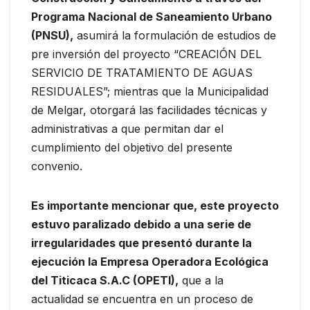
Programa Nacional de Saneamiento Urbano
(PNSU),
asumirá la formulación de estudios de
pre inversión del proyecto “CREACIÓN DEL
SERVICIO DE TRATAMIENTO DE AGUAS
RESIDUALES”; mientras que la Municipalidad
de Melgar, otorgará las facilidades técnicas y
administrativas a que permitan dar el
cumplimiento del objetivo del presente
convenio.
Es importante mencionar que, este proyecto
estuvo paralizado debido a una serie de
irregularidades que presentó durante la
ejecución la Empresa Operadora Ecológica
del Titicaca S.A.C (OPETI),
que a la
actualidad se encuentra en un proceso de