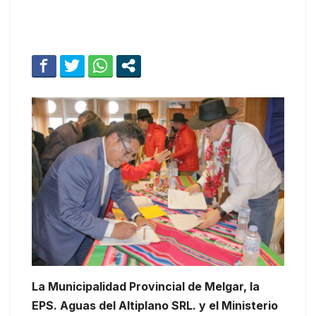
La Municipalidad Provincial de Melgar, la
EPS. Aguas del Altiplano SRL. y el Ministerio