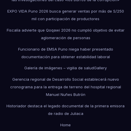
EXPO VIDA Puno 2026 busca generar ventas por más de S/250
mil con participación de productores
Fiscalía advierte que Qoqawi 2026 no cumplió objetivo de evitar
aglomeración de personas
Funcionario de EMSA Puno niega haber presentado
documentación para obtener estabilidad laboral
Galería de imágenes – vigilia de salud
Gallery
Gerencia regional de Desarrollo Social establecerá nuevo
cronograma para la entrega de terreno del hospital regional
Manuel Nuñes Butrón
Historiador destaca el legado documental de la primera emisora
de radio de Juliaca
Home