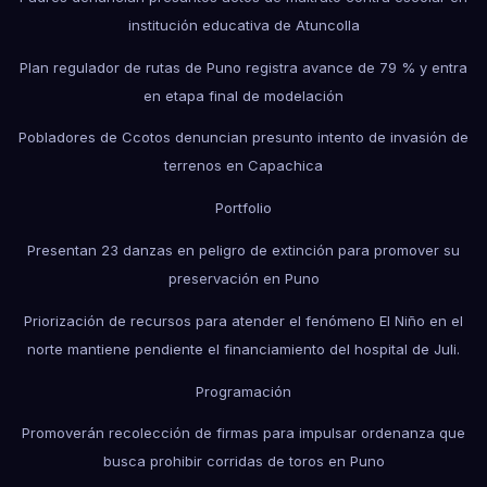
institución educativa de Atuncolla
Plan regulador de rutas de Puno registra avance de 79 % y entra
en etapa final de modelación
Pobladores de Ccotos denuncian presunto intento de invasión de
terrenos en Capachica
Portfolio
Presentan 23 danzas en peligro de extinción para promover su
preservación en Puno
Priorización de recursos para atender el fenómeno El Niño en el
norte mantiene pendiente el financiamiento del hospital de Juli.
Programación
Promoverán recolección de firmas para impulsar ordenanza que
busca prohibir corridas de toros en Puno