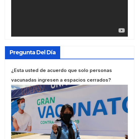
Pregunta Del Día
¿Esta usted de acuerdo que solo personas
vacunadas ingresen a espacios cerrados?