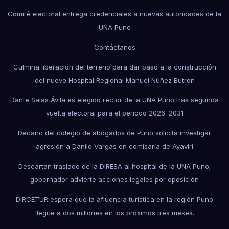
Comité electoral entrega credenciales a nuevas autoridades de la
UNA Puno
Contáctanos
Culmina liberación del terreno para dar paso a la construcción
del nuevo Hospital Regional Manuel Núñez Butrón
Dante Salas Ávila es elegido rector de la UNA Puno tras segunda
vuelta electoral para el periodo 2026–2031
Decano del colegio de abogados de Puno solicita investigar
agresión a Danilo Vargas en comisaría de Ayaviri
Descartan traslado de la DIRESA al hospital de la UNA Puno;
gobernador advierte acciones legales por oposición
DIRCETUR espera que la afluencia turística en la región Puno
llegue a dos millones en los próximos tres meses.