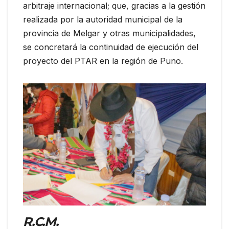
arbitraje internacional; que, gracias a la gestión
realizada por la autoridad municipal de la
provincia de Melgar y otras municipalidades,
se concretará la continuidad de ejecución del
proyecto del PTAR en la región de Puno.
R.C.M.