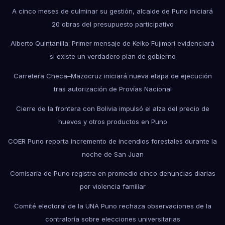
A cinco meses de culminar su gestión, alcalde de Puno iniciará
20 obras del presupuesto participativo
Alberto Quintanilla: Primer mensaje de Keiko Fujimori evidenciará
si existe un verdadero plan de gobierno
Carretera Checa–Mazocruz iniciará nueva etapa de ejecución
tras autorización de Provías Nacional
Cierre de la frontera con Bolivia impulsó el alza del precio de
huevos y otros productos en Puno
COER Puno reporta incremento de incendios forestales durante la
noche de San Juan
Comisaría de Puno registra en promedio cinco denuncias diarias
por violencia familiar
Comité electoral de la UNA Puno rechaza observaciones de la
contraloría sobre elecciones universitarias