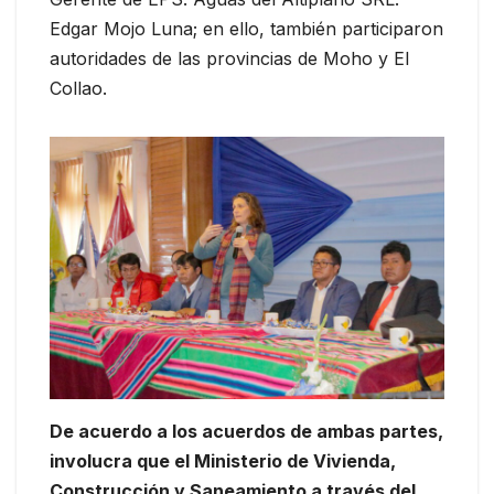
Edgar Mojo Luna; en ello, también participaron
autoridades de las provincias de Moho y El
Collao.
De acuerdo a los acuerdos de ambas partes,
involucra que el Ministerio de Vivienda,
Construcción y Saneamiento a través del