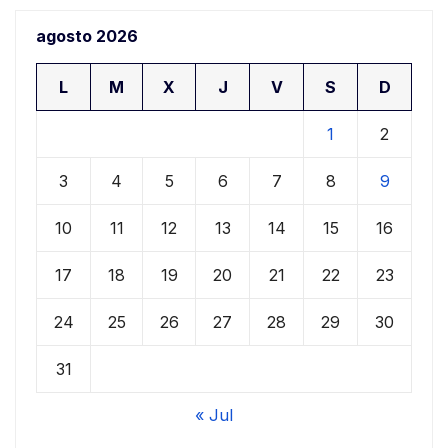
agosto 2026
L
M
X
J
V
S
D
1
2
3
4
5
6
7
8
9
10
11
12
13
14
15
16
17
18
19
20
21
22
23
24
25
26
27
28
29
30
31
« Jul