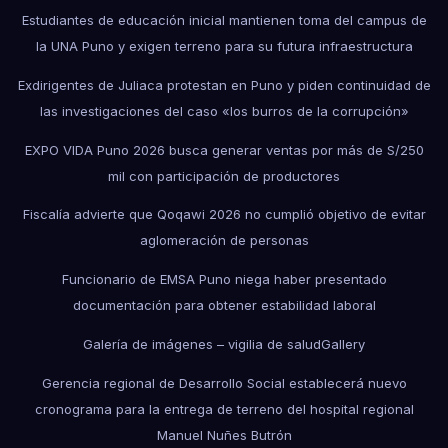
Estudiantes de educación inicial mantienen toma del campus de
la UNA Puno y exigen terreno para su futura infraestructura
Exdirigentes de Juliaca protestan en Puno y piden continuidad de
las investigaciones del caso «los burros de la corrupción»
EXPO VIDA Puno 2026 busca generar ventas por más de S/250
mil con participación de productores
Fiscalía advierte que Qoqawi 2026 no cumplió objetivo de evitar
aglomeración de personas
Funcionario de EMSA Puno niega haber presentado
documentación para obtener estabilidad laboral
Galería de imágenes – vigilia de salud
Gallery
Gerencia regional de Desarrollo Social establecerá nuevo
cronograma para la entrega de terreno del hospital regional
Manuel Nuñes Butrón