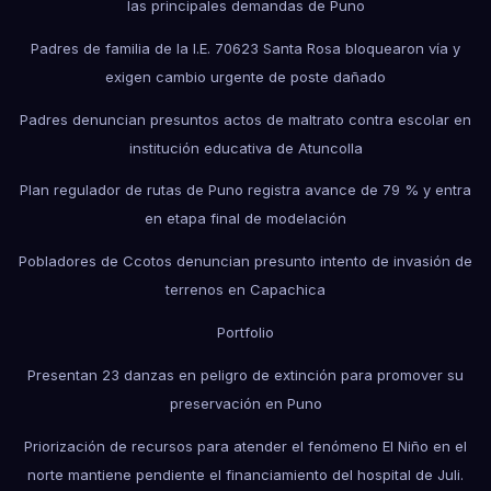
las principales demandas de Puno
Padres de familia de la I.E. 70623 Santa Rosa bloquearon vía y
exigen cambio urgente de poste dañado
Padres denuncian presuntos actos de maltrato contra escolar en
institución educativa de Atuncolla
Plan regulador de rutas de Puno registra avance de 79 % y entra
en etapa final de modelación
Pobladores de Ccotos denuncian presunto intento de invasión de
terrenos en Capachica
Portfolio
Presentan 23 danzas en peligro de extinción para promover su
preservación en Puno
Priorización de recursos para atender el fenómeno El Niño en el
norte mantiene pendiente el financiamiento del hospital de Juli.