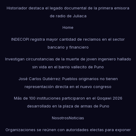
Historiador destaca el legado documental de la primera emisora
de radio de Juliaca
Home
INDECOPI registra mayor cantidad de reclamos en el sector
bancario y financiero
Investigan circunstancias de la muerte de joven ingeniero hallado
sin vida en el barrio vallecito de Puno
José Carlos Gutiérrez: Pueblos originarios no tienen
representación directa en el nuevo congreso
Más de 100 instituciones participaron en el Qoqawi 2026
desarrollado en la plaza de armas de Puno
Nosotros
Noticias
Organizaciones se reúnen con autoridades electas para exponer