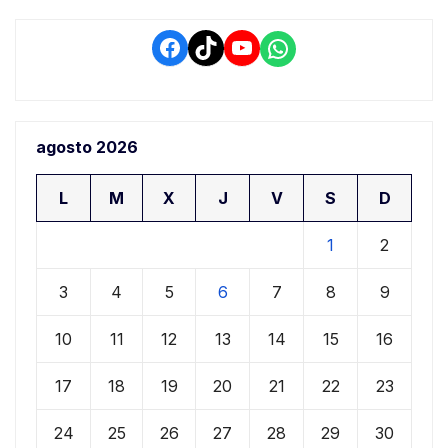
Facebook
TikTok
YouTube
WhatsApp
agosto 2026
L
M
X
J
V
S
D
1
2
3
4
5
6
7
8
9
10
11
12
13
14
15
16
17
18
19
20
21
22
23
24
25
26
27
28
29
30