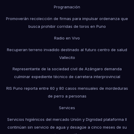
Programación
Promoverán recolección de firmas para impulsar ordenanza que
busca prohibir corridas de toros en Puno
Radio en Vivo
Recuperan terreno invadido destinado al futuro centro de salud
Vallecito
Representante de la sociedad civil de Azángaro demanda
culminar expediente técnico de carretera interprovincial
RIS Puno reporta entre 60 y 80 casos mensuales de mordeduras
de perro a personas
Services
Servicios higiénicos del mercado Unión y Dignidad plataforma II
continúan sin servicio de agua y desagüe a cinco meses de su