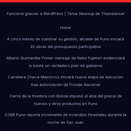
Funciona gracias a WordPress
|
Tema: Newsup de
Themeansar
Home
A cinco meses de culminar su gestión, alcalde de Puno iniciará
20 obras del presupuesto participativo
Alberto Quintanilla: Primer mensaje de Keiko Fujimori evidenciará
si existe un verdadero plan de gobierno
Carretera Checa–Mazocruz iniciará nueva etapa de ejecución
tras autorización de Provías Nacional
Cierre de la frontera con Bolivia impulsó el alza del precio de
huevos y otros productos en Puno
COER Puno reporta incremento de incendios forestales durante la
noche de San Juan