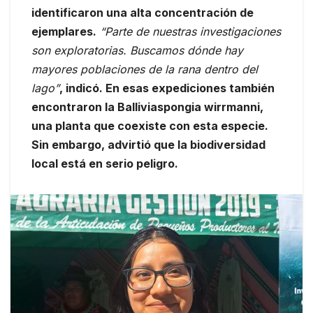
identificaron una alta concentración de
ejemplares.
“Parte de nuestras investigaciones
son exploratorias. Buscamos dónde hay
mayores poblaciones de la rana dentro del
lago”
, indicó. En esas expediciones también
encontraron la Balliviaspongia wirrmanni,
una planta que coexiste con esta especie.
Sin embargo, advirtió que la biodiversidad
local está en serio peligro.