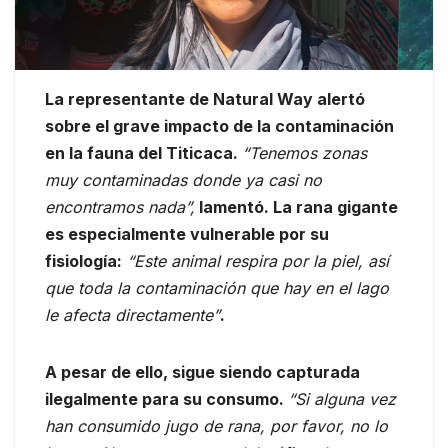
La representante de Natural Way alertó
sobre el grave impacto de la contaminación
en la fauna del Titicaca.
“Tenemos zonas
muy contaminadas donde ya casi no
encontramos nada”,
lamentó. La rana gigante
es especialmente vulnerable por su
fisiología:
“Este animal respira por la piel, así
que toda la contaminación que hay en el lago
le afecta directamente”
.
A pesar de ello, sigue siendo capturada
ilegalmente para su consumo.
“Si alguna vez
han consumido jugo de rana, por favor, no lo