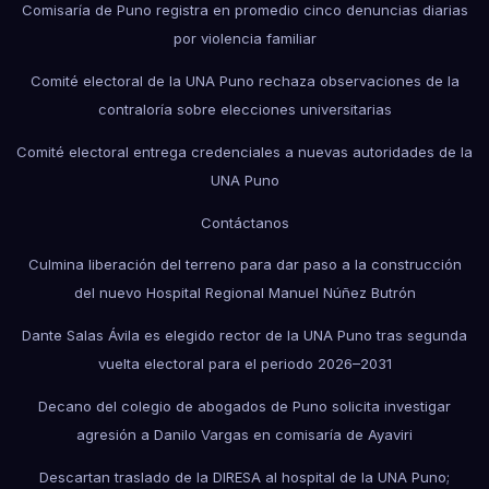
Comisaría de Puno registra en promedio cinco denuncias diarias
por violencia familiar
Comité electoral de la UNA Puno rechaza observaciones de la
contraloría sobre elecciones universitarias
Comité electoral entrega credenciales a nuevas autoridades de la
UNA Puno
Contáctanos
Culmina liberación del terreno para dar paso a la construcción
del nuevo Hospital Regional Manuel Núñez Butrón
Dante Salas Ávila es elegido rector de la UNA Puno tras segunda
vuelta electoral para el periodo 2026–2031
Decano del colegio de abogados de Puno solicita investigar
agresión a Danilo Vargas en comisaría de Ayaviri
Descartan traslado de la DIRESA al hospital de la UNA Puno;