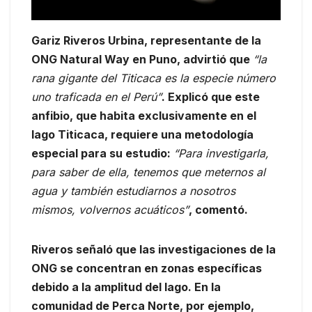
Gariz Riveros Urbina, representante de la
ONG Natural Way en Puno, advirtió que
“la
rana gigante del Titicaca es la especie número
uno traficada en el Perú”
. Explicó que este
anfibio, que habita exclusivamente en el
lago Titicaca, requiere una metodología
especial para su estudio:
“Para investigarla,
para saber de ella, tenemos que meternos al
agua y también estudiarnos a nosotros
mismos, volvernos acuáticos”
, comentó.
Riveros señaló que las investigaciones de la
ONG se concentran en zonas específicas
debido a la amplitud del lago. En la
comunidad de Perca Norte, por ejemplo,