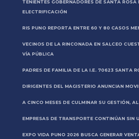
TENIENTES GOBERNADORES DE SANTA ROSA 
ELECTRIFICACIÓN
RIS PUNO REPORTA ENTRE 60 Y 80 CASOS M
VECINOS DE LA RINCONADA EN SALCEO CUES
VÍA PÚBLICA
PADRES DE FAMILIA DE LA I.E. 70623 SANT
DIRIGENTES DEL MAGISTERIO ANUNCIAN MOVILI
A CINCO MESES DE CULMINAR SU GESTIÓN, A
EMPRESAS DE TRANSPORTE CONTINÚAN SIN U
EXPO VIDA PUNO 2026 BUSCA GENERAR VENT