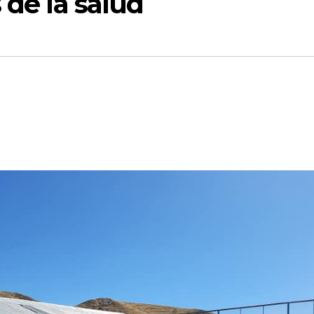
 de la salud