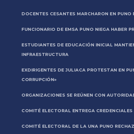
DOCENTES CESANTES MARCHARON EN PUNO PA
FUNCIONARIO DE EMSA PUNO NIEGA HABER 
ESTUDIANTES DE EDUCACIÓN INICIAL MANTI
INFRAESTRUCTURA
EXDIRIGENTES DE JULIACA PROTESTAN EN PU
CORRUPCIÓN»
ORGANIZACIONES SE REÚNEN CON AUTORIDAD
COMITÉ ELECTORAL ENTREGA CREDENCIALES
COMITÉ ELECTORAL DE LA UNA PUNO RECHAZ