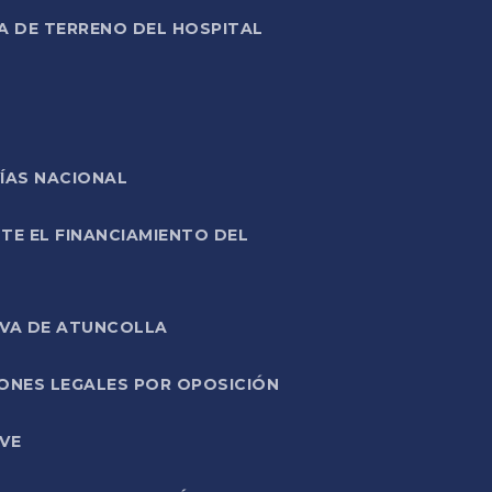
A DE TERRENO DEL HOSPITAL
ÍAS NACIONAL
TE EL FINANCIAMIENTO DEL
IVA DE ATUNCOLLA
ONES LEGALES POR OPOSICIÓN
VE