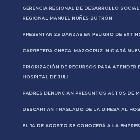
GERENCIA REGIONAL DE DESARROLLO SOCIA
REGIONAL MANUEL NUÑES BUTRÓN
PRESENTAN 23 DANZAS EN PELIGRO DE EXTI
CARRETERA CHECA–MAZOCRUZ INICIARÁ NUEV
PRIORIZACIÓN DE RECURSOS PARA ATENDER E
HOSPITAL DE JULI.
PADRES DENUNCIAN PRESUNTOS ACTOS DE M
DESCARTAN TRASLADO DE LA DIRESA AL HOS
EL 14 DE AGOSTO SE CONOCERÁ A LA EMPRES