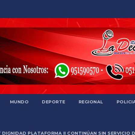
MUNDO
DEPORTE
REGIONAL
POLICI
Y DIGNIDAD PLATAFORMA II CONTINÚAN SIN SERVICIO 