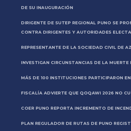
DE SU INAUGURACIÓN
DIRIGENTE DE SUTEP REGIONAL PUNO SE PR
CONTRA DIRIGENTES Y AUTORIDADES ELECTA
REPRESENTANTE DE LA SOCIEDAD CIVIL DE 
INVESTIGAN CIRCUNSTANCIAS DE LA MUERTE 
MÁS DE 100 INSTITUCIONES PARTICIPARON E
FISCALÍA ADVIERTE QUE QOQAWI 2026 NO C
COER PUNO REPORTA INCREMENTO DE INCEN
PLAN REGULADOR DE RUTAS DE PUNO REGISTR