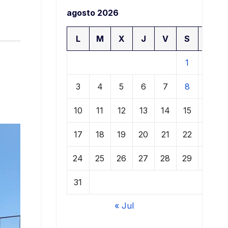
agosto 2026
L
M
X
J
V
S
D
1
2
3
4
5
6
7
8
9
10
11
12
13
14
15
16
17
18
19
20
21
22
23
24
25
26
27
28
29
30
31
« Jul