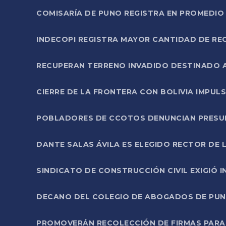
COMISARÍA DE PUNO REGISTRA EN PROMEDIO 
INDECOPI REGISTRA MAYOR CANTIDAD DE RE
RECUPERAN TERRENO INVADIDO DESTINADO 
CIERRE DE LA FRONTERA CON BOLIVIA IMPUL
POBLADORES DE CCOTOS DENUNCIAN PRESUN
DANTE SALAS ÁVILA ES ELEGIDO RECTOR DE 
SINDICATO DE CONSTRUCCIÓN CIVIL EXIGIÓ 
DECANO DEL COLEGIO DE ABOGADOS DE PUNO 
PROMOVERÁN RECOLECCIÓN DE FIRMAS PARA