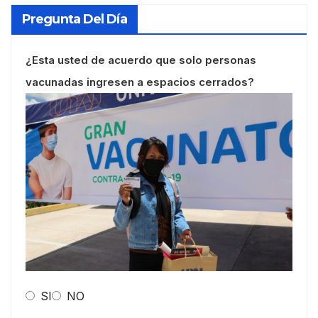
Pregunta Del Día
¿Esta usted de acuerdo que solo personas
vacunadas ingresen a espacios cerrados?
SI
NO