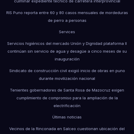
culminar expediente técnico de carretera interprovincial
RIS Puno reporta entre 60 y 80 casos mensuales de mordeduras
de perro a personas
Services
Servicios higiénicos del mercado Unión y Dignidad plataforma II
continúan sin servicio de agua y desagüe a cinco meses de su
inauguración
Sindicato de construcción civil exigió inicio de obras en puno
durante movilización nacional
Tenientes gobernadores de Santa Rosa de Mazocruz exigen
cumplimiento de compromiso para la ampliación de la
electrificación
Últimas noticias
Vecinos de la Rinconada en Salceo cuestionan ubicación del