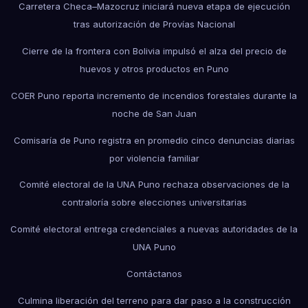
Carretera Checa–Mazocruz iniciará nueva etapa de ejecución
tras autorización de Provías Nacional
Cierre de la frontera con Bolivia impulsó el alza del precio de
huevos y otros productos en Puno
COER Puno reporta incremento de incendios forestales durante la
noche de San Juan
Comisaría de Puno registra en promedio cinco denuncias diarias
por violencia familiar
Comité electoral de la UNA Puno rechaza observaciones de la
contraloría sobre elecciones universitarias
Comité electoral entrega credenciales a nuevas autoridades de la
UNA Puno
Contáctanos
Culmina liberación del terreno para dar paso a la construcción