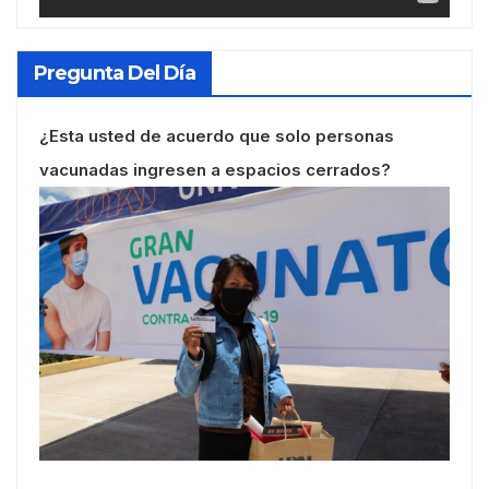
Pregunta Del Día
¿Esta usted de acuerdo que solo personas
vacunadas ingresen a espacios cerrados?