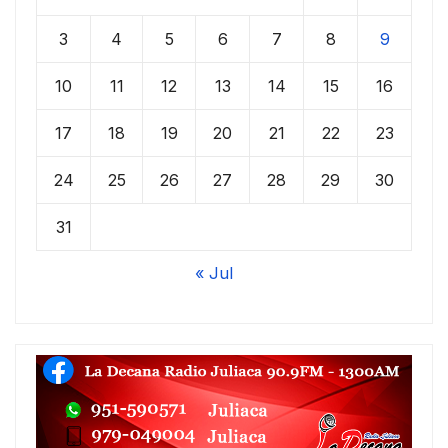
3
4
5
6
7
8
9
10
11
12
13
14
15
16
17
18
19
20
21
22
23
24
25
26
27
28
29
30
31
« Jul