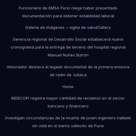
Funcionario de EMSA Puno niega haber presentado
documentación para obtener estabilidad laboral
Galería de imágenes – vigilia de salud
Gallery
Gerencia regional de Desarrollo Social establecerá nuevo
cronograma para la entrega de terreno del hospital regional
Manuel Nuñes Butrón
Historiador destaca el legado documental de la primera emisora
de radio de Juliaca
Home
INDECOPI registra mayor cantidad de reclamos en el sector
bancario y financiero
Investigan circunstancias de la muerte de joven ingeniero hallado
sin vida en el barrio vallecito de Puno