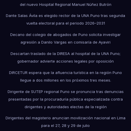
del nuevo Hospital Regional Manuel Núñez Butrón
Dante Salas Ávila es elegido rector de la UNA Puno tras segunda
vuelta electoral para el periodo 2026–2031
Decano del colegio de abogados de Puno solicita investigar
agresión a Danilo Vargas en comisaría de Ayaviri
Descartan traslado de la DIRESA al hospital de la UNA Puno;
gobernador advierte acciones legales por oposición
DIRCETUR espera que la afluencia turística en la región Puno
llegue a dos millones en los próximos tres meses.
Dirigente de SUTEP regional Puno se pronuncia tras denuncias
presentadas por la procuraduría pública especializada contra
dirigentes y autoridades electas de la región
Dirigentes del magisterio anuncian movilización nacional en Lima
para el 27, 28 y 29 de julio