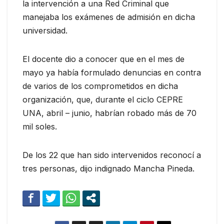
la intervención a una Red Criminal que
manejaba los exámenes de admisión en dicha
universidad.
El docente dio a conocer que en el mes de
mayo ya había formulado denuncias en contra
de varios de los comprometidos en dicha
organización, que, durante el ciclo CEPRE
UNA, abril – junio, habrían robado más de 70
mil soles.
De los 22 que han sido intervenidos reconocí a
tres personas, dijo indignado Mancha Pineda.