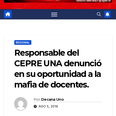
REGIONAL
Responsable del
CEPRE UNA denunció
en su oportunidad a la
mafia de docentes.
Por
Decana Uno
AGO 5, 2019