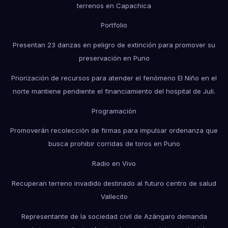
terrenos en Capachica
Portfolio
Presentan 23 danzas en peligro de extinción para promover su
preservación en Puno
Priorización de recursos para atender el fenómeno El Niño en el
norte mantiene pendiente el financiamiento del hospital de Juli.
Programación
Promoverán recolección de firmas para impulsar ordenanza que
busca prohibir corridas de toros en Puno
Radio en Vivo
Recuperan terreno invadido destinado al futuro centro de salud
Vallecito
Representante de la sociedad civil de Azángaro demanda