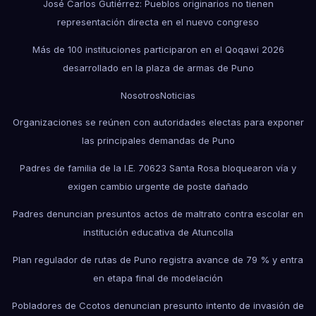
José Carlos Gutiérrez: Pueblos originarios no tienen
representación directa en el nuevo congreso
Más de 100 instituciones participaron en el Qoqawi 2026
desarrollado en la plaza de armas de Puno
Nosotros
Noticias
Organizaciones se reúnen con autoridades electas para exponer
las principales demandas de Puno
Padres de familia de la I.E. 70623 Santa Rosa bloquearon vía y
exigen cambio urgente de poste dañado
Padres denuncian presuntos actos de maltrato contra escolar en
institución educativa de Atuncolla
Plan regulador de rutas de Puno registra avance de 79 % y entra
en etapa final de modelación
Pobladores de Ccotos denuncian presunto intento de invasión de