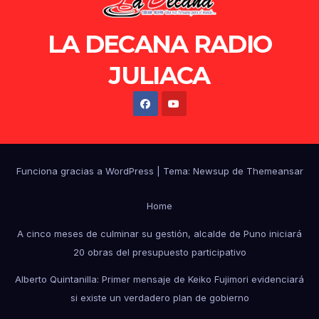
LA DECANA RADIO
JULIACA
Funciona gracias a WordPress
|
Tema: Newsup de
Themeansar
Home
A cinco meses de culminar su gestión, alcalde de Puno iniciará
20 obras del presupuesto participativo
Alberto Quintanilla: Primer mensaje de Keiko Fujimori evidenciará
si existe un verdadero plan de gobierno