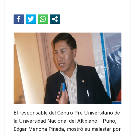
El responsable del Centro Pre Universitario de
la Universidad Nacional del Altiplano – Puno,
Edgar Mancha Pineda, mostró su malestar por