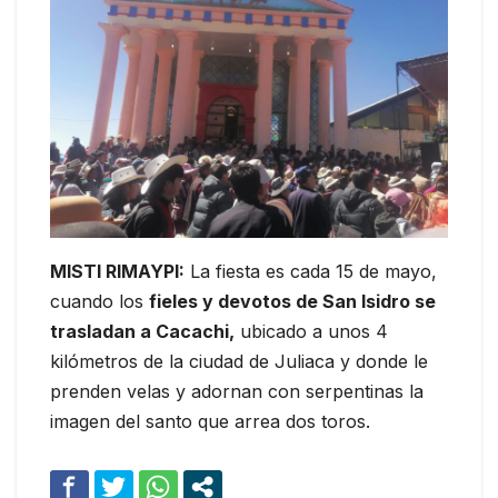
MISTI RIMAYPI:
La fiesta es cada 15 de mayo,
cuando los
fieles y devotos de San Isidro se
trasladan a Cacachi,
ubicado a unos 4
kilómetros de la ciudad de Juliaca y donde le
prenden velas y adornan con serpentinas la
imagen del santo que arrea dos toros.