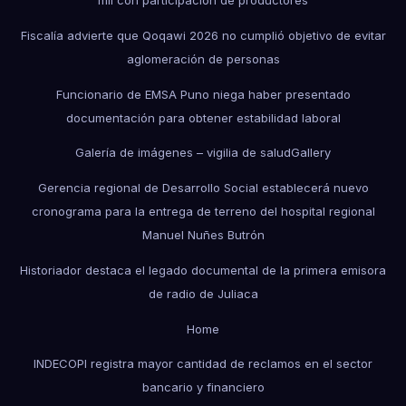
mil con participación de productores
Fiscalía advierte que Qoqawi 2026 no cumplió objetivo de evitar
aglomeración de personas
Funcionario de EMSA Puno niega haber presentado
documentación para obtener estabilidad laboral
Galería de imágenes – vigilia de salud
Gallery
Gerencia regional de Desarrollo Social establecerá nuevo
cronograma para la entrega de terreno del hospital regional
Manuel Nuñes Butrón
Historiador destaca el legado documental de la primera emisora
de radio de Juliaca
Home
INDECOPI registra mayor cantidad de reclamos en el sector
bancario y financiero