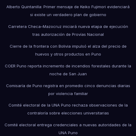
Alberto Quintanilla: Primer mensaje de Keiko Fujimori evidenciará
si existe un verdadero plan de gobierno
Carretera Checa–Mazocruz iniciará nueva etapa de ejecución
tras autorización de Provías Nacional
Cierre de la frontera con Bolivia impulsó el alza del precio de
huevos y otros productos en Puno
COER Puno reporta incremento de incendios forestales durante la
noche de San Juan
Comisaría de Puno registra en promedio cinco denuncias diarias
por violencia familiar
Comité electoral de la UNA Puno rechaza observaciones de la
contraloría sobre elecciones universitarias
Comité electoral entrega credenciales a nuevas autoridades de la
UNA Puno