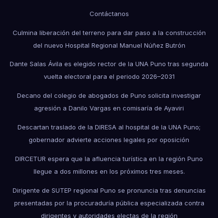
Contáctanos
Culmina liberación del terreno para dar paso a la construcción
del nuevo Hospital Regional Manuel Núñez Butrón
Dante Salas Ávila es elegido rector de la UNA Puno tras segunda
vuelta electoral para el periodo 2026–2031
Decano del colegio de abogados de Puno solicita investigar
agresión a Danilo Vargas en comisaría de Ayaviri
Descartan traslado de la DIRESA al hospital de la UNA Puno;
gobernador advierte acciones legales por oposición
DIRCETUR espera que la afluencia turística en la región Puno
llegue a dos millones en los próximos tres meses.
Dirigente de SUTEP regional Puno se pronuncia tras denuncias
presentadas por la procuraduría pública especializada contra
dirigentes y autoridades electas de la región