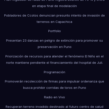
en etapa final de modelación
Pobladores de Ccotos denuncian presunto intento de invasión de
terrenos en Capachica
Portfolio
Presentan 23 danzas en peligro de extinción para promover su
preservación en Puno
Priorización de recursos para atender el fenómeno El Niño en el
norte mantiene pendiente el financiamiento del hospital de Juli.
Programación
Promoverán recolección de firmas para impulsar ordenanza que
busca prohibir corridas de toros en Puno
Radio en Vivo
Recuperan terreno invadido destinado al futuro centro de salud