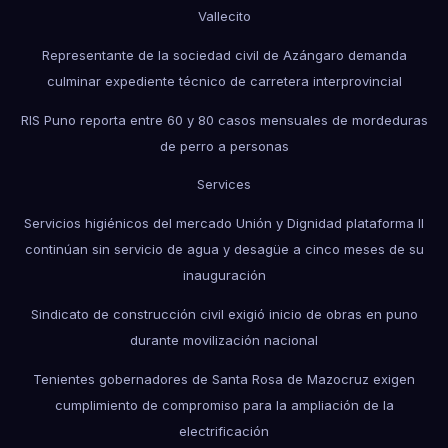
Vallecito
Representante de la sociedad civil de Azángaro demanda
culminar expediente técnico de carretera interprovincial
RIS Puno reporta entre 60 y 80 casos mensuales de mordeduras
de perro a personas
Services
Servicios higiénicos del mercado Unión y Dignidad plataforma II
continúan sin servicio de agua y desagüe a cinco meses de su
inauguración
Sindicato de construcción civil exigió inicio de obras en puno
durante movilización nacional
Tenientes gobernadores de Santa Rosa de Mazocruz exigen
cumplimiento de compromiso para la ampliación de la
electrificación