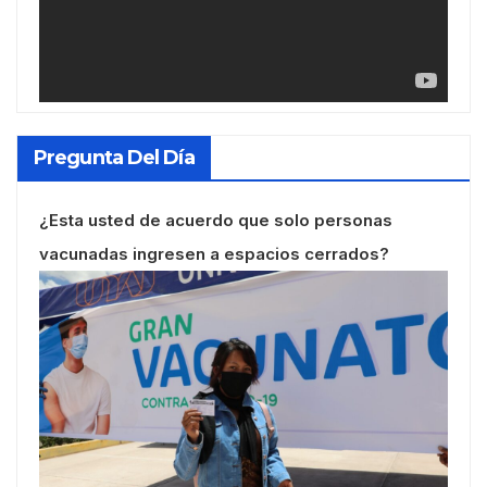
Pregunta Del Día
¿Esta usted de acuerdo que solo personas
vacunadas ingresen a espacios cerrados?