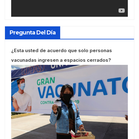
Pregunta Del Día
¿Esta usted de acuerdo que solo personas
vacunadas ingresen a espacios cerrados?