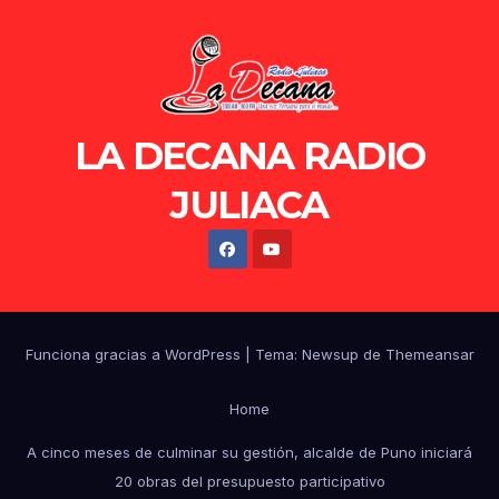
LA DECANA RADIO
JULIACA
Funciona gracias a WordPress
|
Tema: Newsup de
Themeansar
Home
A cinco meses de culminar su gestión, alcalde de Puno iniciará
20 obras del presupuesto participativo