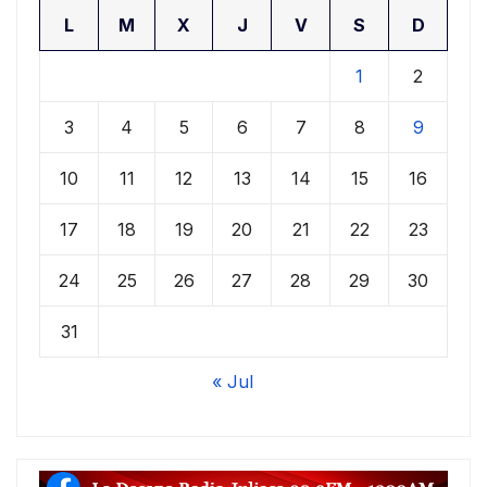
L
M
X
J
V
S
D
1
2
3
4
5
6
7
8
9
10
11
12
13
14
15
16
17
18
19
20
21
22
23
24
25
26
27
28
29
30
31
« Jul