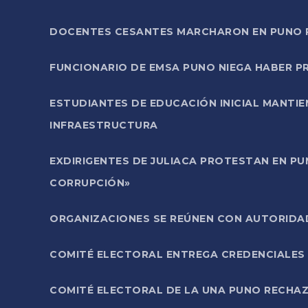
DOCENTES CESANTES MARCHARON EN PUNO PA
FUNCIONARIO DE EMSA PUNO NIEGA HABER 
ESTUDIANTES DE EDUCACIÓN INICIAL MANTI
INFRAESTRUCTURA
EXDIRIGENTES DE JULIACA PROTESTAN EN PU
CORRUPCIÓN»
ORGANIZACIONES SE REÚNEN CON AUTORIDAD
COMITÉ ELECTORAL ENTREGA CREDENCIALES
COMITÉ ELECTORAL DE LA UNA PUNO RECHAZ