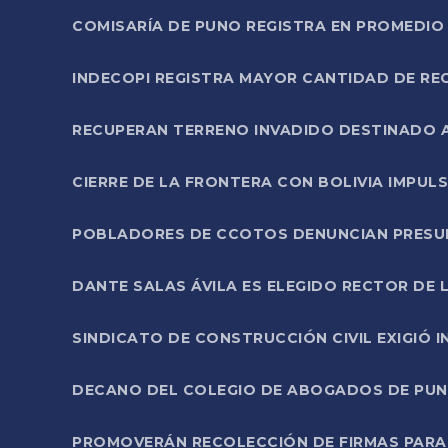
COMISARÍA DE PUNO REGISTRA EN PROMEDIO 
INDECOPI REGISTRA MAYOR CANTIDAD DE RE
RECUPERAN TERRENO INVADIDO DESTINADO 
CIERRE DE LA FRONTERA CON BOLIVIA IMPUL
POBLADORES DE CCOTOS DENUNCIAN PRESUN
DANTE SALAS ÁVILA ES ELEGIDO RECTOR DE 
SINDICATO DE CONSTRUCCIÓN CIVIL EXIGIÓ 
DECANO DEL COLEGIO DE ABOGADOS DE PUNO 
PROMOVERÁN RECOLECCIÓN DE FIRMAS PARA