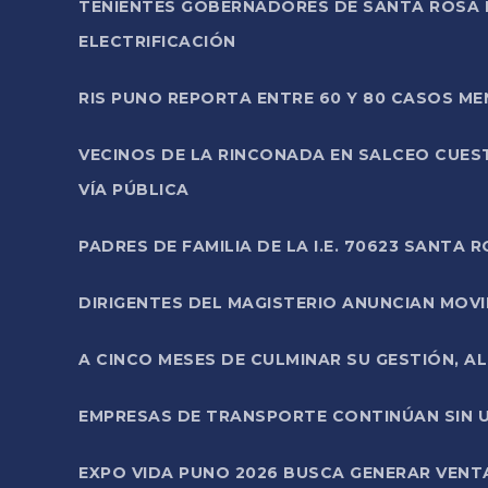
TENIENTES GOBERNADORES DE SANTA ROSA 
ELECTRIFICACIÓN
RIS PUNO REPORTA ENTRE 60 Y 80 CASOS M
VECINOS DE LA RINCONADA EN SALCEO CUES
VÍA PÚBLICA
PADRES DE FAMILIA DE LA I.E. 70623 SANT
DIRIGENTES DEL MAGISTERIO ANUNCIAN MOVILI
A CINCO MESES DE CULMINAR SU GESTIÓN, A
EMPRESAS DE TRANSPORTE CONTINÚAN SIN U
EXPO VIDA PUNO 2026 BUSCA GENERAR VENT