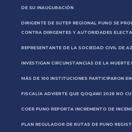
DE SU INAUGURACIÓN
DIRIGENTE DE SUTEP REGIONAL PUNO SE PR
CONTRA DIRIGENTES Y AUTORIDADES ELECTA
REPRESENTANTE DE LA SOCIEDAD CIVIL DE 
INVESTIGAN CIRCUNSTANCIAS DE LA MUERTE 
MÁS DE 100 INSTITUCIONES PARTICIPARON E
FISCALÍA ADVIERTE QUE QOQAWI 2026 NO C
COER PUNO REPORTA INCREMENTO DE INCEN
PLAN REGULADOR DE RUTAS DE PUNO REGISTR