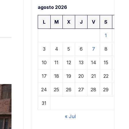
agosto 2026
L
M
X
J
V
S
D
1
2
3
4
5
6
7
8
9
10
11
12
13
14
15
16
17
18
19
20
21
22
23
24
25
26
27
28
29
30
31
« Jul