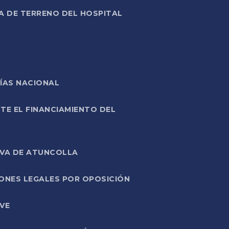
A DE TERRENO DEL HOSPITAL
ÍAS NACIONAL
TE EL FINANCIAMIENTO DEL
IVA DE ATUNCOLLA
ONES LEGALES POR OPOSICIÓN
VE