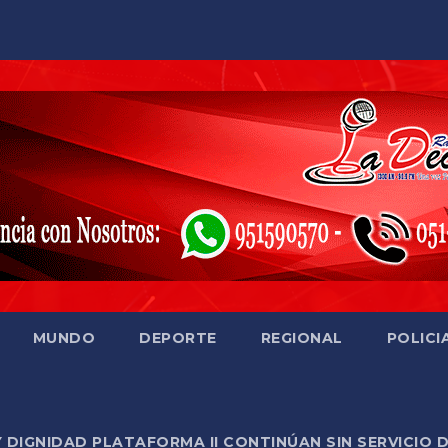
MUNDO
DEPORTE
REGIONAL
POLICI
Y DIGNIDAD PLATAFORMA II CONTINÚAN SIN SERVICIO 