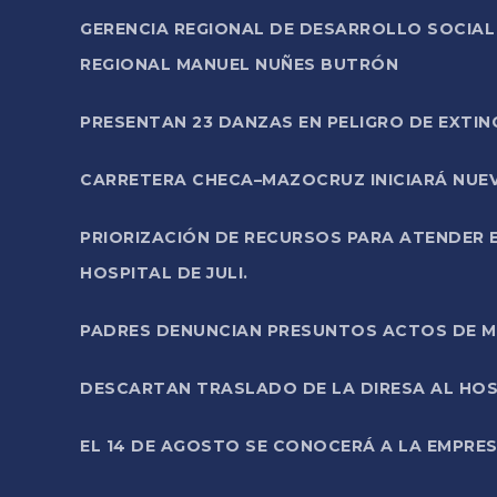
GERENCIA REGIONAL DE DESARROLLO SOCIA
REGIONAL MANUEL NUÑES BUTRÓN
PRESENTAN 23 DANZAS EN PELIGRO DE EXTI
CARRETERA CHECA–MAZOCRUZ INICIARÁ NUEV
PRIORIZACIÓN DE RECURSOS PARA ATENDER E
HOSPITAL DE JULI.
PADRES DENUNCIAN PRESUNTOS ACTOS DE M
DESCARTAN TRASLADO DE LA DIRESA AL HOS
EL 14 DE AGOSTO SE CONOCERÁ A LA EMPRES