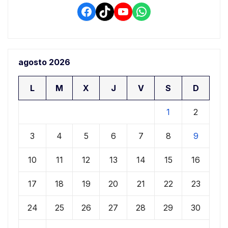
Facebook
TikTok
YouTube
WhatsApp
agosto 2026
L
M
X
J
V
S
D
1
2
3
4
5
6
7
8
9
10
11
12
13
14
15
16
17
18
19
20
21
22
23
24
25
26
27
28
29
30