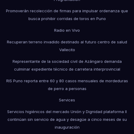
Promoverán recolección de firmas para impulsar ordenanza que
busca prohibir corridas de toros en Puno
Radio en Vivo
Recuperan terreno invadido destinado al futuro centro de salud
Vallecito
Representante de la sociedad civil de Azángaro demanda
culminar expediente técnico de carretera interprovincial
RIS Puno reporta entre 60 y 80 casos mensuales de mordeduras
de perro a personas
Services
Servicios higiénicos del mercado Unión y Dignidad plataforma II
continúan sin servicio de agua y desagüe a cinco meses de su
inauguración