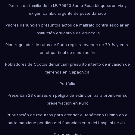
Padres de familia de la I.E. 70623 Santa Rosa bloquearon vía y
exigen cambio urgente de poste dañado
Padres denuncian presuntos actos de maltrato contra escolar en
institución educativa de Atuncolla
Plan regulador de rutas de Puno registra avance de 79 % y entra
en etapa final de modelación
Pobladores de Ccotos denuncian presunto intento de invasión de
terrenos en Capachica
Portfolio
Presentan 23 danzas en peligro de extinción para promover su
preservación en Puno
Priorización de recursos para atender el fenómeno El Niño en el
norte mantiene pendiente el financiamiento del hospital de Juli.
Programación