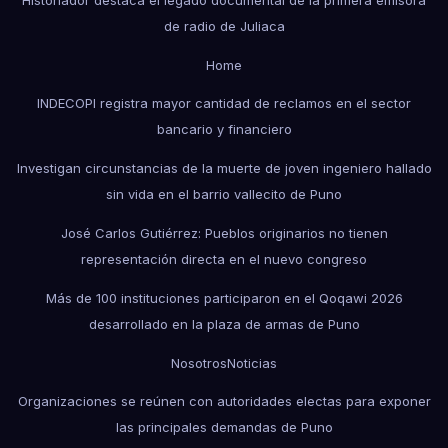
de radio de Juliaca
Home
INDECOPI registra mayor cantidad de reclamos en el sector
bancario y financiero
Investigan circunstancias de la muerte de joven ingeniero hallado
sin vida en el barrio vallecito de Puno
José Carlos Gutiérrez: Pueblos originarios no tienen
representación directa en el nuevo congreso
Más de 100 instituciones participaron en el Qoqawi 2026
desarrollado en la plaza de armas de Puno
Nosotros
Noticias
Organizaciones se reúnen con autoridades electas para exponer
las principales demandas de Puno