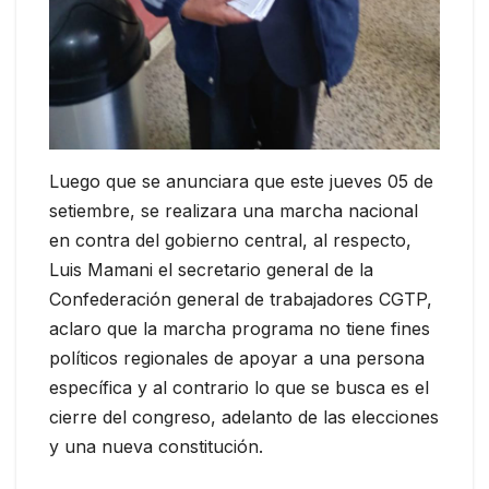
Luego que se anunciara que este jueves 05 de
setiembre, se realizara una marcha nacional
en contra del gobierno central, al respecto,
Luis Mamani el secretario general de la
Confederación general de trabajadores CGTP,
aclaro que la marcha programa no tiene fines
políticos regionales de apoyar a una persona
específica y al contrario lo que se busca es el
cierre del congreso, adelanto de las elecciones
y una nueva constitución.