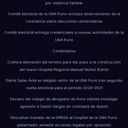
por violencia familiar
Comité electoral de la UNA Puno rechaza observaciones de la
contraloría sobre elecciones universitarias
Comité electoral entrega credenciales a nuevas autoridades de la
UNA Puno
Contáctanos
Culmina liberación del terreno para dar paso a la construcción
del nuevo Hospital Regional Manuel Núñez Butrón
Dante Salas Ávila es elegido rector de la UNA Puno tras segunda
vuelta electoral para el periodo 2026–2031
Decano del colegio de abogados de Puno solicita investigar
agresión a Danilo Vargas en comisaría de Ayaviri
Descartan traslado de la DIRESA al hospital de la UNA Puno;
gobernador advierte acciones legales por oposición