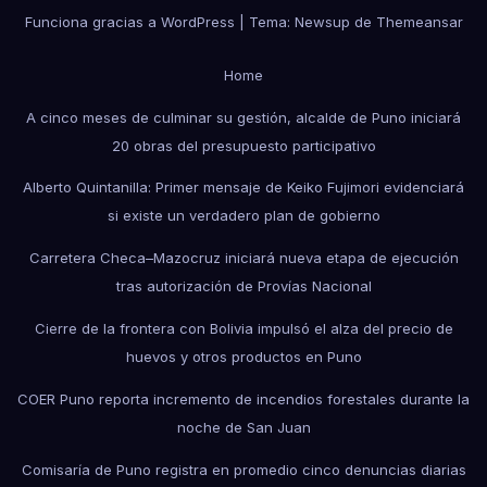
Funciona gracias a WordPress
|
Tema: Newsup de
Themeansar
Home
A cinco meses de culminar su gestión, alcalde de Puno iniciará
20 obras del presupuesto participativo
Alberto Quintanilla: Primer mensaje de Keiko Fujimori evidenciará
si existe un verdadero plan de gobierno
Carretera Checa–Mazocruz iniciará nueva etapa de ejecución
tras autorización de Provías Nacional
Cierre de la frontera con Bolivia impulsó el alza del precio de
huevos y otros productos en Puno
COER Puno reporta incremento de incendios forestales durante la
noche de San Juan
Comisaría de Puno registra en promedio cinco denuncias diarias