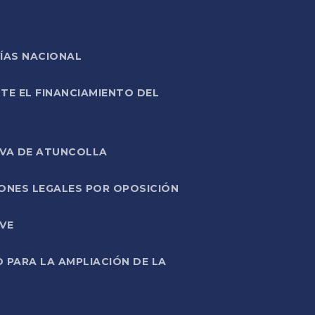
ÍAS NACIONAL
TE EL FINANCIAMIENTO DEL
IVA DE ATUNCOLLA
ONES LEGALES POR OPOSICIÓN
VE
PARA LA AMPLIACIÓN DE LA