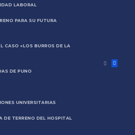
LIDAD LABORAL
RRENO PARA SU FUTURA
EL CASO «LOS BURROS DE LA
DAS DE PUNO
ONES UNIVERSITARIAS
A DE TERRENO DEL HOSPITAL