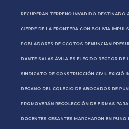
RECUPERAN TERRENO INVADIDO DESTINADO 
CIERRE DE LA FRONTERA CON BOLIVIA IMPUL
POBLADORES DE CCOTOS DENUNCIAN PRESUN
DANTE SALAS ÁVILA ES ELEGIDO RECTOR DE 
SINDICATO DE CONSTRUCCIÓN CIVIL EXIGIÓ 
DECANO DEL COLEGIO DE ABOGADOS DE PUNO 
PROMOVERÁN RECOLECCIÓN DE FIRMAS PARA
DOCENTES CESANTES MARCHARON EN PUNO PA