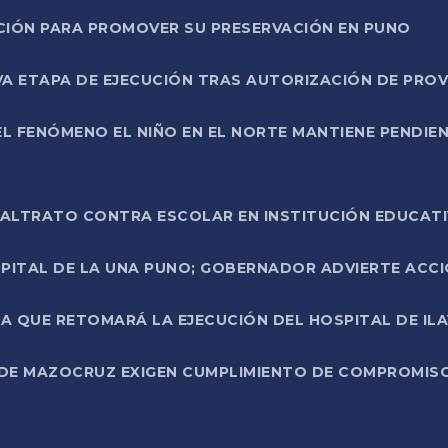
NCIÓN PARA PROMOVER SU PRESERVACIÓN EN PUNO
A ETAPA DE EJECUCIÓN TRAS AUTORIZACIÓN DE PROV
L FENÓMENO EL NIÑO EN EL NORTE MANTIENE PENDIEN
ALTRATO CONTRA ESCOLAR EN INSTITUCIÓN EDUCAT
PITAL DE LA UNA PUNO; GOBERNADOR ADVIERTE ACCI
A QUE RETOMARÁ LA EJECUCIÓN DEL HOSPITAL DE ILA
DE MAZOCRUZ EXIGEN CUMPLIMIENTO DE COMPROMISO 