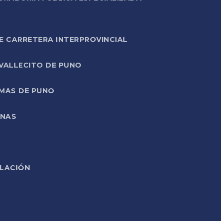
E CARRETERA INTERPROVINCIAL
 VALLECITO DE PUNO
RMAS DE PUNO
ONAS
ELACIÓN