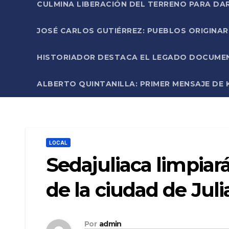
CULMINA LIBERACIÓN DEL TERRENO PARA DA
JOSÉ CARLOS GUTIÉRREZ: PUEBLOS ORIGINA
HISTORIADOR DESTACA EL LEGADO DOCUMENT
ALBERTO QUINTANILLA: PRIMER MENSAJE DE K
LOCAL
Sedajuliaca limpiará
de la ciudad de Juli
Por
admin