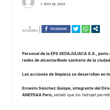
NOV 29, 2022
0
Personal de la EPS SEDAJULIACA S.A., junto c
redes de alcantarillado sanitario de la ciudad
Las acciones de limpieza se desarrollan en 
Ernesto Sánchez Quispe, integrante del Dire
ANEPSAA Perú,
señaló que los hidrojet permiti