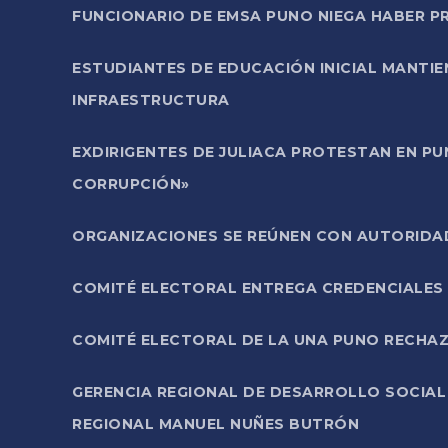
FUNCIONARIO DE EMSA PUNO NIEGA HABER 
ESTUDIANTES DE EDUCACIÓN INICIAL MANTI
INFRAESTRUCTURA
EXDIRIGENTES DE JULIACA PROTESTAN EN PU
CORRUPCIÓN»
ORGANIZACIONES SE REÚNEN CON AUTORIDAD
COMITÉ ELECTORAL ENTREGA CREDENCIALES
COMITÉ ELECTORAL DE LA UNA PUNO RECHAZ
GERENCIA REGIONAL DE DESARROLLO SOCIA
REGIONAL MANUEL NUÑES BUTRÓN