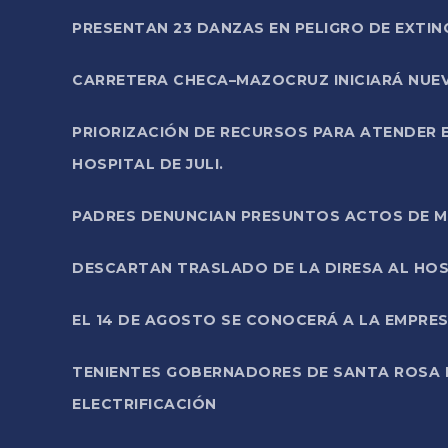
PRESENTAN 23 DANZAS EN PELIGRO DE EXTI
CARRETERA CHECA–MAZOCRUZ INICIARÁ NUEV
PRIORIZACIÓN DE RECURSOS PARA ATENDER E
HOSPITAL DE JULI.
PADRES DENUNCIAN PRESUNTOS ACTOS DE M
DESCARTAN TRASLADO DE LA DIRESA AL HOS
EL 14 DE AGOSTO SE CONOCERÁ A LA EMPRES
TENIENTES GOBERNADORES DE SANTA ROSA 
ELECTRIFICACIÓN