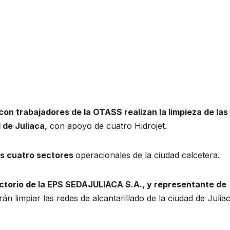
on trabajadores de la OTASS realizan la limpieza de las
 de Juliaca,
con apoyo de cuatro Hidrojet.
los cuatro sectores
operacionales de la ciudad calcetera.
ctorio de la EPS SEDAJULIACA S.A., y representante de
rán limpiar las redes de alcantarillado de la ciudad de Juliac