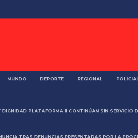
MUNDO
DEPORTE
REGIONAL
POLICIA
Y DIGNIDAD PLATAFORMA II CONTINÚAN SIN SERVICIO 
ONUNCIA TRAS DENUNCIAS PRESENTADAS POR LA PROC