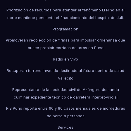
Priorización de recursos para atender el fenómeno El Niño en el
norte mantiene pendiente el financiamiento del hospital de Juli.
Programación
Promoverán recolección de firmas para impulsar ordenanza que
busca prohibir corridas de toros en Puno
Radio en Vivo
Recuperan terreno invadido destinado al futuro centro de salud
Vallecito
Representante de la sociedad civil de Azángaro demanda
culminar expediente técnico de carretera interprovincial
RIS Puno reporta entre 60 y 80 casos mensuales de mordeduras
de perro a personas
Services