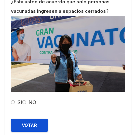
¿Esta usted de acuerdo que solo personas
vacunadas ingresen a espacios cerrados?
SI
NO
VOTAR