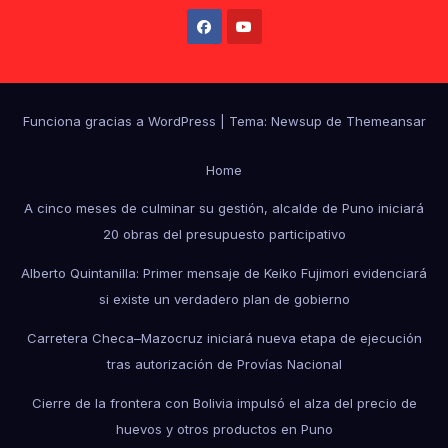
Funciona gracias a WordPress
|
Tema: Newsup de
Themeansar
Home
A cinco meses de culminar su gestión, alcalde de Puno iniciará
20 obras del presupuesto participativo
Alberto Quintanilla: Primer mensaje de Keiko Fujimori evidenciará
si existe un verdadero plan de gobierno
Carretera Checa–Mazocruz iniciará nueva etapa de ejecución
tras autorización de Provías Nacional
Cierre de la frontera con Bolivia impulsó el alza del precio de
huevos y otros productos en Puno