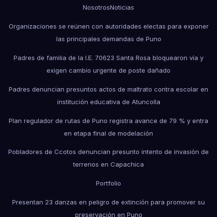
Nosotros
Noticias
Organizaciones se reúnen con autoridades electas para exponer
las principales demandas de Puno
Padres de familia de la I.E. 70623 Santa Rosa bloquearon vía y
exigen cambio urgente de poste dañado
Padres denuncian presuntos actos de maltrato contra escolar en
institución educativa de Atuncolla
Plan regulador de rutas de Puno registra avance de 79 % y entra
en etapa final de modelación
Pobladores de Ccotos denuncian presunto intento de invasión de
terrenos en Capachica
Portfolio
Presentan 23 danzas en peligro de extinción para promover su
preservación en Puno