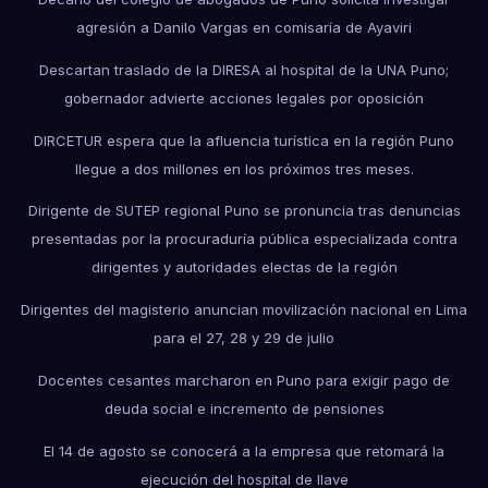
agresión a Danilo Vargas en comisaría de Ayaviri
Descartan traslado de la DIRESA al hospital de la UNA Puno;
gobernador advierte acciones legales por oposición
DIRCETUR espera que la afluencia turística en la región Puno
llegue a dos millones en los próximos tres meses.
Dirigente de SUTEP regional Puno se pronuncia tras denuncias
presentadas por la procuraduría pública especializada contra
dirigentes y autoridades electas de la región
Dirigentes del magisterio anuncian movilización nacional en Lima
para el 27, 28 y 29 de julio
Docentes cesantes marcharon en Puno para exigir pago de
deuda social e incremento de pensiones
El 14 de agosto se conocerá a la empresa que retomará la
ejecución del hospital de Ilave