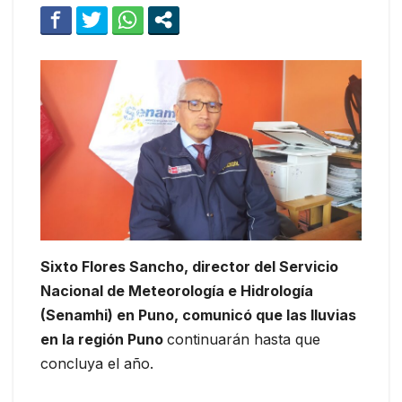
Sixto Flores Sancho, director del Servicio
Nacional de Meteorología e Hidrología
(Senamhi) en Puno, comunicó que las lluvias
en la región Puno
continuarán hasta que
concluya el año.