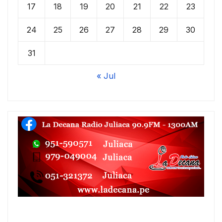
17
18
19
20
21
22
23
24
25
26
27
28
29
30
31
« Jul