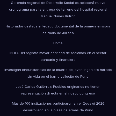
Gerencia regional de Desarrollo Social establecerá nuevo
cronograma para la entrega de terreno del hospital regional
Manuel Nuñes Butrón
Historiador destaca el legado documental de la primera emisora
de radio de Juliaca
Home
INDECOPI registra mayor cantidad de reclamos en el sector
bancario y financiero
Investigan circunstancias de la muerte de joven ingeniero hallado
sin vida en el barrio vallecito de Puno
José Carlos Gutiérrez: Pueblos originarios no tienen
representación directa en el nuevo congreso
Más de 100 instituciones participaron en el Qoqawi 2026
desarrollado en la plaza de armas de Puno