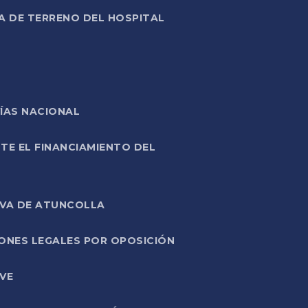
A DE TERRENO DEL HOSPITAL
ÍAS NACIONAL
TE EL FINANCIAMIENTO DEL
IVA DE ATUNCOLLA
ONES LEGALES POR OPOSICIÓN
VE