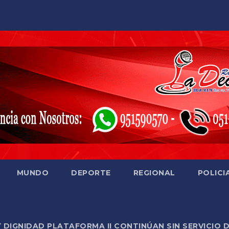
MUNDO
DEPORTE
REGIONAL
POLICI
Y DIGNIDAD PLATAFORMA II CONTINÚAN SIN SERVICIO 