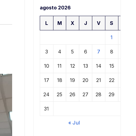
agosto 2026
L
M
X
J
V
S
D
1
2
3
4
5
6
7
8
9
10
11
12
13
14
15
16
17
18
19
20
21
22
23
24
25
26
27
28
29
30
31
« Jul