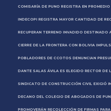
COMISARÍA DE PUNO REGISTRA EN PROMEDIO 
INDECOPI REGISTRA MAYOR CANTIDAD DE RE
RECUPERAN TERRENO INVADIDO DESTINADO 
CIERRE DE LA FRONTERA CON BOLIVIA IMPUL
POBLADORES DE CCOTOS DENUNCIAN PRESUN
DANTE SALAS ÁVILA ES ELEGIDO RECTOR DE 
SINDICATO DE CONSTRUCCIÓN CIVIL EXIGIÓ 
DECANO DEL COLEGIO DE ABOGADOS DE PUNO 
PROMOVERÁN RECOLECCIÓN DE FIRMAS PARA