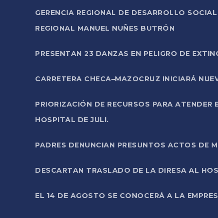
GERENCIA REGIONAL DE DESARROLLO SOCIA
REGIONAL MANUEL NUÑES BUTRÓN
PRESENTAN 23 DANZAS EN PELIGRO DE EXTI
CARRETERA CHECA–MAZOCRUZ INICIARÁ NUEV
PRIORIZACIÓN DE RECURSOS PARA ATENDER E
HOSPITAL DE JULI.
PADRES DENUNCIAN PRESUNTOS ACTOS DE M
DESCARTAN TRASLADO DE LA DIRESA AL HOS
EL 14 DE AGOSTO SE CONOCERÁ A LA EMPRES