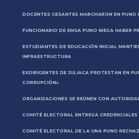
DOCENTES CESANTES MARCHARON EN PUNO PA
FUNCIONARIO DE EMSA PUNO NIEGA HABER 
ESTUDIANTES DE EDUCACIÓN INICIAL MANTI
INFRAESTRUCTURA
EXDIRIGENTES DE JULIACA PROTESTAN EN PU
CORRUPCIÓN»
ORGANIZACIONES SE REÚNEN CON AUTORIDAD
COMITÉ ELECTORAL ENTREGA CREDENCIALES
COMITÉ ELECTORAL DE LA UNA PUNO RECHAZ