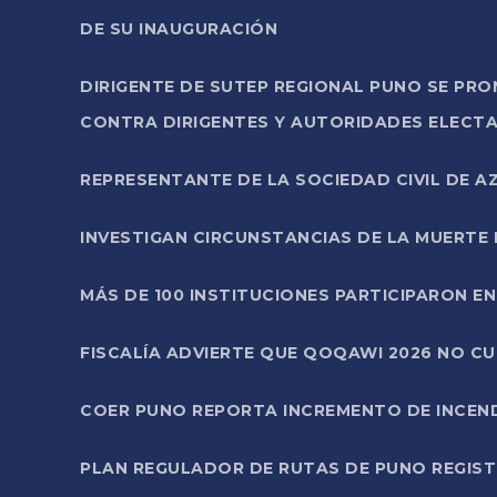
DE SU INAUGURACIÓN
DIRIGENTE DE SUTEP REGIONAL PUNO SE PR
CONTRA DIRIGENTES Y AUTORIDADES ELECTA
REPRESENTANTE DE LA SOCIEDAD CIVIL DE 
INVESTIGAN CIRCUNSTANCIAS DE LA MUERTE 
MÁS DE 100 INSTITUCIONES PARTICIPARON E
FISCALÍA ADVIERTE QUE QOQAWI 2026 NO C
COER PUNO REPORTA INCREMENTO DE INCEN
PLAN REGULADOR DE RUTAS DE PUNO REGISTR