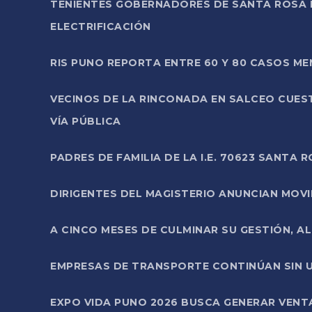
TENIENTES GOBERNADORES DE SANTA ROSA 
ELECTRIFICACIÓN
RIS PUNO REPORTA ENTRE 60 Y 80 CASOS M
VECINOS DE LA RINCONADA EN SALCEO CUES
VÍA PÚBLICA
PADRES DE FAMILIA DE LA I.E. 70623 SANT
DIRIGENTES DEL MAGISTERIO ANUNCIAN MOVILI
A CINCO MESES DE CULMINAR SU GESTIÓN, A
EMPRESAS DE TRANSPORTE CONTINÚAN SIN U
EXPO VIDA PUNO 2026 BUSCA GENERAR VENT