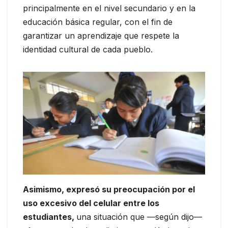
principalmente en el nivel secundario y en la
educación básica regular, con el fin de
garantizar un aprendizaje que respete la
identidad cultural de cada pueblo.
Asimismo, expresó su preocupación por el
uso excesivo del celular entre los
estudiantes,
una situación que —según dijo—