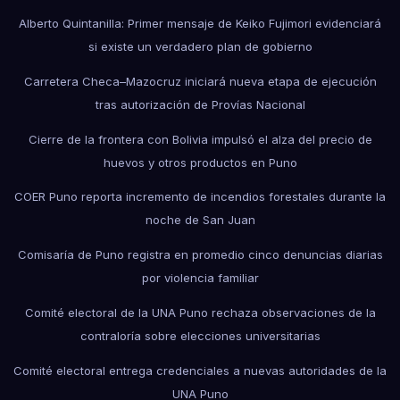
Alberto Quintanilla: Primer mensaje de Keiko Fujimori evidenciará
si existe un verdadero plan de gobierno
Carretera Checa–Mazocruz iniciará nueva etapa de ejecución
tras autorización de Provías Nacional
Cierre de la frontera con Bolivia impulsó el alza del precio de
huevos y otros productos en Puno
COER Puno reporta incremento de incendios forestales durante la
noche de San Juan
Comisaría de Puno registra en promedio cinco denuncias diarias
por violencia familiar
Comité electoral de la UNA Puno rechaza observaciones de la
contraloría sobre elecciones universitarias
Comité electoral entrega credenciales a nuevas autoridades de la
UNA Puno