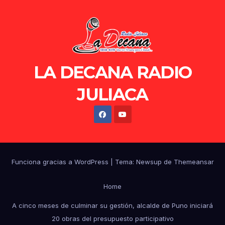
LA DECANA RADIO
JULIACA
Funciona gracias a WordPress
|
Tema: Newsup de
Themeansar
Home
A cinco meses de culminar su gestión, alcalde de Puno iniciará
20 obras del presupuesto participativo