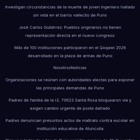
Investigan circunstancias de la muerte de joven ingeniero hallado
sin vida en el barrio vallecito de Puno
José Carlos Gutiérrez: Pueblos originarios no tienen
representación directa en el nuevo congreso
Más de 100 instituciones participaron en el Qoqawi 2026
desarrollado en la plaza de armas de Puno
Nosotros
Noticias
Organizaciones se reúnen con autoridades electas para exponer
las principales demandas de Puno
Padres de familia de la I.E. 70623 Santa Rosa bloquearon vía y
exigen cambio urgente de poste dañado
Padres denuncian presuntos actos de maltrato contra escolar en
institución educativa de Atuncolla