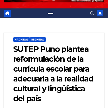
NACIONAL
REGIONAL
SUTEP Puno plantea
reformulación de la
currícula escolar para
adecuarla a la realidad
cultural y lingüística
del país