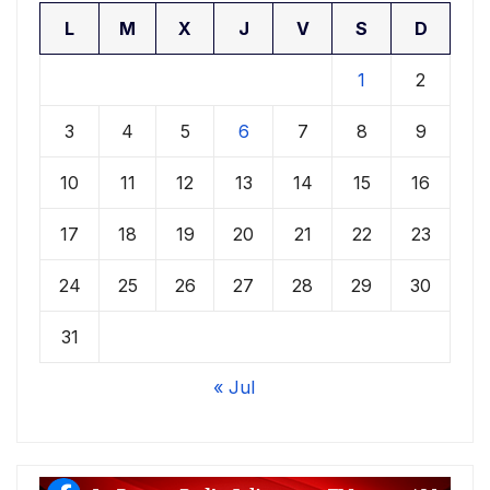
L
M
X
J
V
S
D
1
2
3
4
5
6
7
8
9
10
11
12
13
14
15
16
17
18
19
20
21
22
23
24
25
26
27
28
29
30
31
« Jul