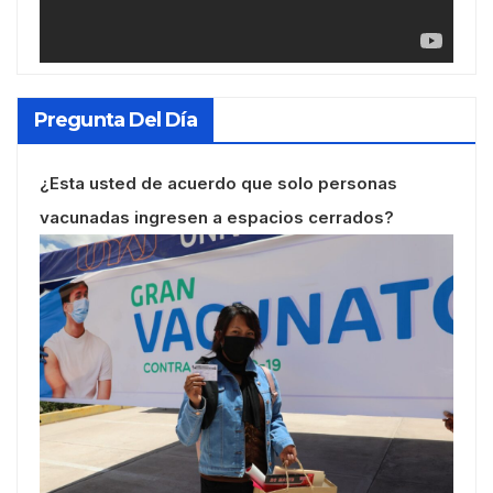
Pregunta Del Día
¿Esta usted de acuerdo que solo personas
vacunadas ingresen a espacios cerrados?