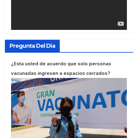
Pregunta Del Día
¿Esta usted de acuerdo que solo personas
vacunadas ingresen a espacios cerrados?