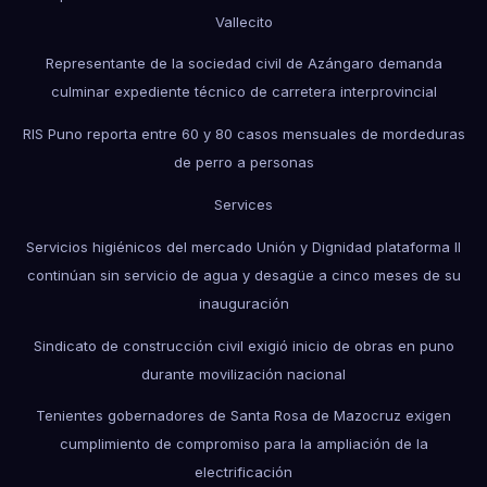
Vallecito
Representante de la sociedad civil de Azángaro demanda
culminar expediente técnico de carretera interprovincial
RIS Puno reporta entre 60 y 80 casos mensuales de mordeduras
de perro a personas
Services
Servicios higiénicos del mercado Unión y Dignidad plataforma II
continúan sin servicio de agua y desagüe a cinco meses de su
inauguración
Sindicato de construcción civil exigió inicio de obras en puno
durante movilización nacional
Tenientes gobernadores de Santa Rosa de Mazocruz exigen
cumplimiento de compromiso para la ampliación de la
electrificación