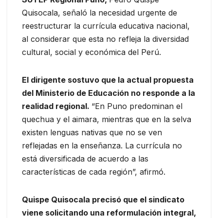
Quisocala, señaló la necesidad urgente de
reestructurar la currícula educativa nacional,
al considerar que esta no refleja la diversidad
cultural, social y económica del Perú.
El dirigente sostuvo que la actual propuesta
del Ministerio de Educación no responde a la
realidad regional.
“En Puno predominan el
quechua y el aimara, mientras que en la selva
existen lenguas nativas que no se ven
reflejadas en la enseñanza. La currícula no
está diversificada de acuerdo a las
características de cada región”, afirmó.
Quispe Quisocala precisó que el sindicato
viene solicitando una reformulación integral,