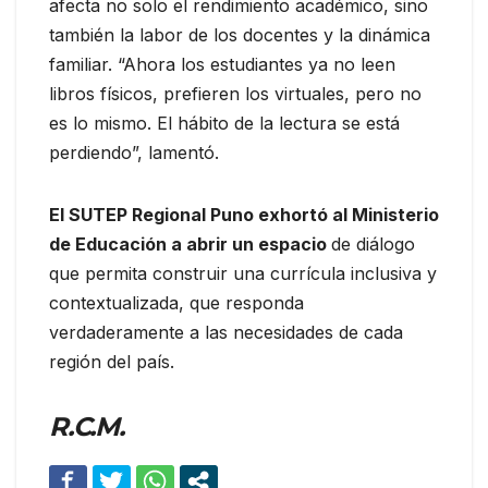
afecta no solo el rendimiento académico, sino
también la labor de los docentes y la dinámica
familiar. “Ahora los estudiantes ya no leen
libros físicos, prefieren los virtuales, pero no
es lo mismo. El hábito de la lectura se está
perdiendo”, lamentó.
El SUTEP Regional Puno exhortó al Ministerio
de Educación a abrir un espacio
de diálogo
que permita construir una currícula inclusiva y
contextualizada, que responda
verdaderamente a las necesidades de cada
región del país.
R.C.M.