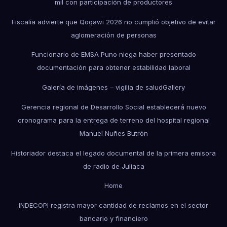
mil con participación de productores
Fiscalía advierte que Qoqawi 2026 no cumplió objetivo de evitar
aglomeración de personas
Funcionario de EMSA Puno niega haber presentado
documentación para obtener estabilidad laboral
Galería de imágenes – vigilia de salud
Gallery
Gerencia regional de Desarrollo Social establecerá nuevo
cronograma para la entrega de terreno del hospital regional
Manuel Nuñes Butrón
Historiador destaca el legado documental de la primera emisora
de radio de Juliaca
Home
INDECOPI registra mayor cantidad de reclamos en el sector
bancario y financiero