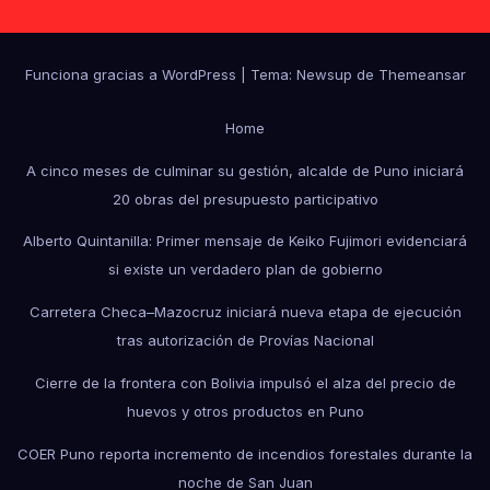
Funciona gracias a WordPress
|
Tema: Newsup de
Themeansar
Home
A cinco meses de culminar su gestión, alcalde de Puno iniciará
20 obras del presupuesto participativo
Alberto Quintanilla: Primer mensaje de Keiko Fujimori evidenciará
si existe un verdadero plan de gobierno
Carretera Checa–Mazocruz iniciará nueva etapa de ejecución
tras autorización de Provías Nacional
Cierre de la frontera con Bolivia impulsó el alza del precio de
huevos y otros productos en Puno
COER Puno reporta incremento de incendios forestales durante la
noche de San Juan