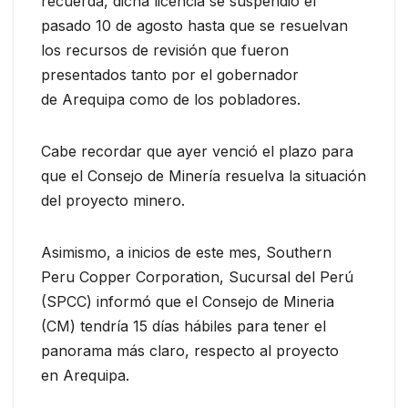
recuerda, dicha licencia se suspendió el
pasado 10 de agosto hasta que se resuelvan
los recursos de revisión que fueron
presentados tanto por el gobernador
de Arequipa como de los pobladores.
Cabe recordar que ayer venció el plazo para
que el Consejo de Minería resuelva la situación
del proyecto minero.
Asimismo, a inicios de este mes, Southern
Peru Copper Corporation, Sucursal del Perú
(SPCC) informó que el Consejo de Mineria
(CM) tendría 15 días hábiles para tener el
panorama más claro, respecto al proyecto
en Arequipa.