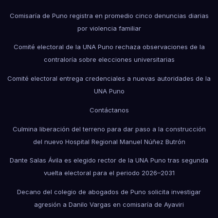
Comisaría de Puno registra en promedio cinco denuncias diarias
por violencia familiar
Comité electoral de la UNA Puno rechaza observaciones de la
contraloría sobre elecciones universitarias
Comité electoral entrega credenciales a nuevas autoridades de la
UNA Puno
Contáctanos
Culmina liberación del terreno para dar paso a la construcción
del nuevo Hospital Regional Manuel Núñez Butrón
Dante Salas Ávila es elegido rector de la UNA Puno tras segunda
vuelta electoral para el periodo 2026–2031
Decano del colegio de abogados de Puno solicita investigar
agresión a Danilo Vargas en comisaría de Ayaviri