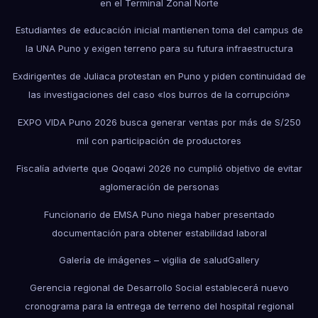
en el Terminal Zonal Norte
Estudiantes de educación inicial mantienen toma del campus de
la UNA Puno y exigen terreno para su futura infraestructura
Exdirigentes de Juliaca protestan en Puno y piden continuidad de
las investigaciones del caso «los burros de la corrupción»
EXPO VIDA Puno 2026 busca generar ventas por más de S/250
mil con participación de productores
Fiscalía advierte que Qoqawi 2026 no cumplió objetivo de evitar
aglomeración de personas
Funcionario de EMSA Puno niega haber presentado
documentación para obtener estabilidad laboral
Galería de imágenes – vigilia de salud
Gallery
Gerencia regional de Desarrollo Social establecerá nuevo
cronograma para la entrega de terreno del hospital regional