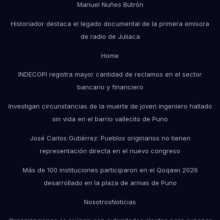
Manuel Nuñes Butrón
Historiador destaca el legado documental de la primera emisora
de radio de Juliaca
Home
INDECOPI registra mayor cantidad de reclamos en el sector
bancario y financiero
Investigan circunstancias de la muerte de joven ingeniero hallado
sin vida en el barrio vallecito de Puno
José Carlos Gutiérrez: Pueblos originarios no tienen
representación directa en el nuevo congreso
Más de 100 instituciones participaron en el Qoqawi 2026
desarrollado en la plaza de armas de Puno
Nosotros
Noticias