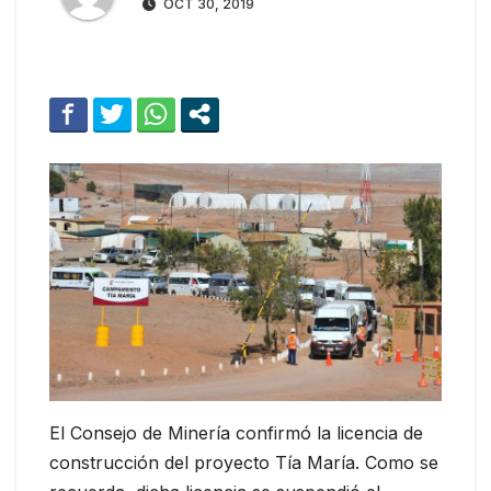
OCT 30, 2019
El Consejo de Minería confirmó la licencia de
construcción del proyecto Tía María. Como se