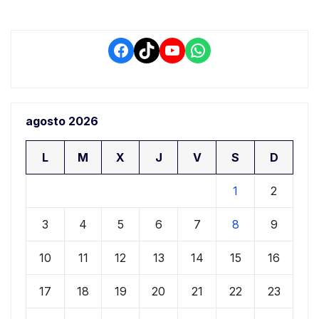
Facebook
TikTok
YouTube
WhatsApp
agosto 2026
L
M
X
J
V
S
D
1
2
3
4
5
6
7
8
9
10
11
12
13
14
15
16
17
18
19
20
21
22
23