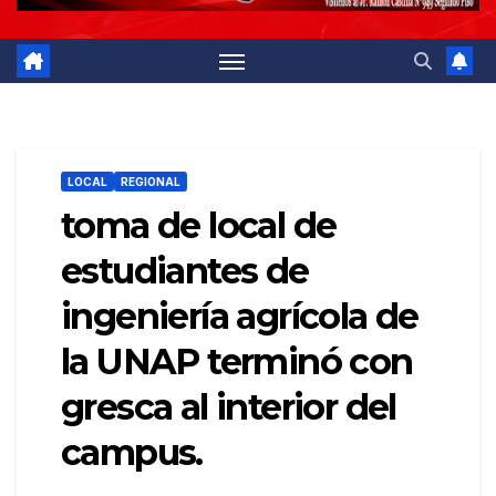
LOCAL
REGIONAL
toma de local de
estudiantes de
ingeniería agrícola de
la UNAP terminó con
gresca al interior del
campus.