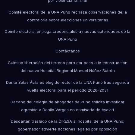
por violencia familiar
Comité electoral de la UNA Puno rechaza observaciones de la
contraloría sobre elecciones universitarias
Comité electoral entrega credenciales a nuevas autoridades de la
UNA Puno
Contáctanos
Culmina liberación del terreno para dar paso a la construcción
del nuevo Hospital Regional Manuel Núñez Butrón
Dante Salas Ávila es elegido rector de la UNA Puno tras segunda
vuelta electoral para el periodo 2026–2031
Decano del colegio de abogados de Puno solicita investigar
agresión a Danilo Vargas en comisaría de Ayaviri
Descartan traslado de la DIRESA al hospital de la UNA Puno;
gobernador advierte acciones legales por oposición