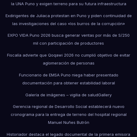
la UNA Puno y exigen terreno para su futura infraestructura
Exdirigentes de Juliaca protestan en Puno y piden continuidad de
las investigaciones del caso «los burros de la corrupción»
EXPO VIDA Puno 2026 busca generar ventas por más de S/250
mil con participación de productores
Fiscalía advierte que Qoqawi 2026 no cumplió objetivo de evitar
aglomeración de personas
Funcionario de EMSA Puno niega haber presentado
documentación para obtener estabilidad laboral
Galería de imágenes – vigilia de salud
Gallery
Gerencia regional de Desarrollo Social establecerá nuevo
cronograma para la entrega de terreno del hospital regional
Manuel Nuñes Butrón
Historiador destaca el legado documental de la primera emisora