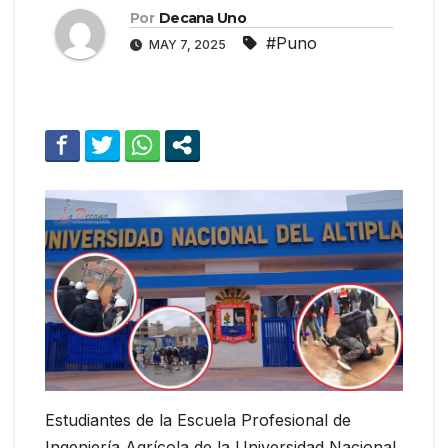
Por
Decana Uno
#Puno
MAY 7, 2025
Estudiantes de la Escuela Profesional de
Ingeniería Agrícola de la Universidad Nacional