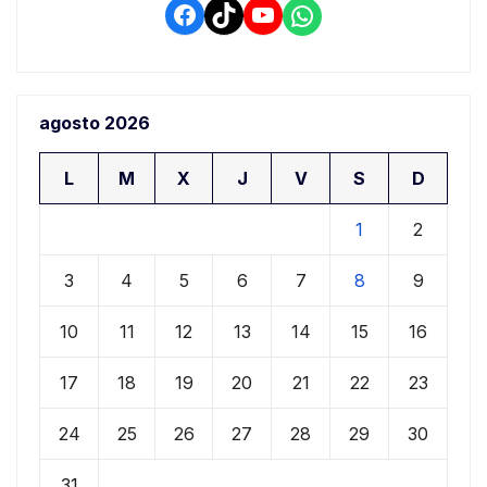
Facebook
TikTok
YouTube
WhatsApp
agosto 2026
L
M
X
J
V
S
D
1
2
3
4
5
6
7
8
9
10
11
12
13
14
15
16
17
18
19
20
21
22
23
24
25
26
27
28
29
30
31