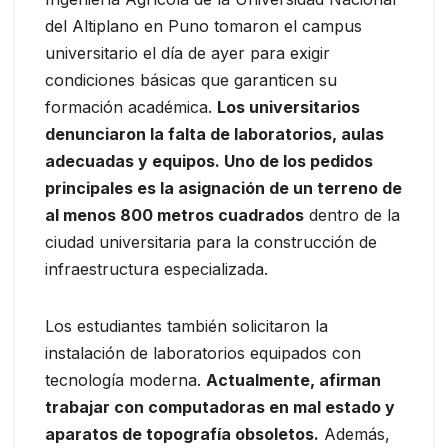
del Altiplano en Puno tomaron el campus
universitario el día de ayer para exigir
condiciones básicas que garanticen su
formación académica.
Los universitarios
denunciaron la falta de laboratorios, aulas
adecuadas y equipos. Uno de los pedidos
principales es la asignación de un terreno de
al menos 800 metros cuadrados
dentro de la
ciudad universitaria para la construcción de
infraestructura especializada.
Los estudiantes también solicitaron la
instalación de laboratorios equipados con
tecnología moderna.
Actualmente, afirman
trabajar con computadoras en mal estado y
aparatos de topografía obsoletos.
Además,