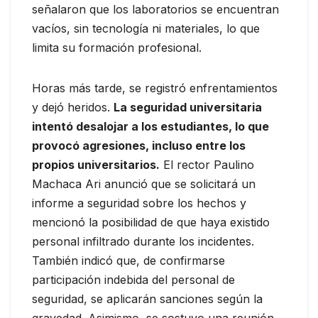
señalaron que los laboratorios se encuentran
vacíos, sin tecnología ni materiales, lo que
limita su formación profesional.
Horas más tarde, se registró enfrentamientos
y dejó heridos.
La seguridad universitaria
intentó desalojar a los estudiantes, lo que
provocó agresiones, incluso entre los
propios universitarios.
El rector Paulino
Machaca Ari anunció que se solicitará un
informe a seguridad sobre los hechos y
mencionó la posibilidad de que haya existido
personal infiltrado durante los incidentes.
También indicó que, de confirmarse
participación indebida del personal de
seguridad, se aplicarán sanciones según la