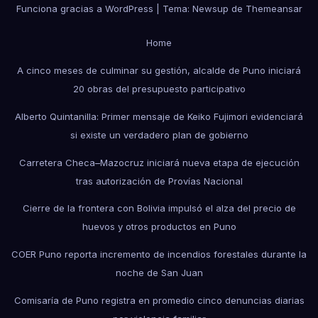
Funciona gracias a WordPress
|
Tema: Newsup de
Themeansar
Home
A cinco meses de culminar su gestión, alcalde de Puno iniciará
20 obras del presupuesto participativo
Alberto Quintanilla: Primer mensaje de Keiko Fujimori evidenciará
si existe un verdadero plan de gobierno
Carretera Checa–Mazocruz iniciará nueva etapa de ejecución
tras autorización de Provías Nacional
Cierre de la frontera con Bolivia impulsó el alza del precio de
huevos y otros productos en Puno
COER Puno reporta incremento de incendios forestales durante la
noche de San Juan
Comisaría de Puno registra en promedio cinco denuncias diarias