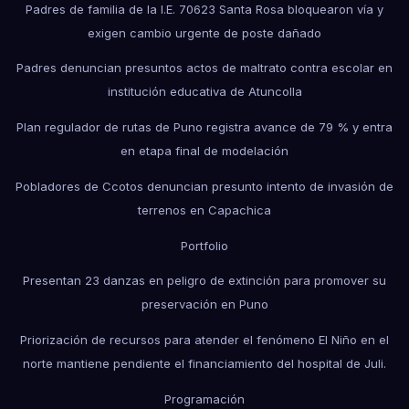
Padres de familia de la I.E. 70623 Santa Rosa bloquearon vía y
exigen cambio urgente de poste dañado
Padres denuncian presuntos actos de maltrato contra escolar en
institución educativa de Atuncolla
Plan regulador de rutas de Puno registra avance de 79 % y entra
en etapa final de modelación
Pobladores de Ccotos denuncian presunto intento de invasión de
terrenos en Capachica
Portfolio
Presentan 23 danzas en peligro de extinción para promover su
preservación en Puno
Priorización de recursos para atender el fenómeno El Niño en el
norte mantiene pendiente el financiamiento del hospital de Juli.
Programación