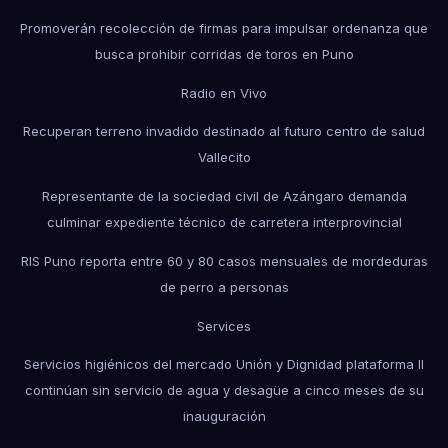
Promoverán recolección de firmas para impulsar ordenanza que
busca prohibir corridas de toros en Puno
Radio en Vivo
Recuperan terreno invadido destinado al futuro centro de salud
Vallecito
Representante de la sociedad civil de Azángaro demanda
culminar expediente técnico de carretera interprovincial
RIS Puno reporta entre 60 y 80 casos mensuales de mordeduras
de perro a personas
Services
Servicios higiénicos del mercado Unión y Dignidad plataforma II
continúan sin servicio de agua y desagüe a cinco meses de su
inauguración