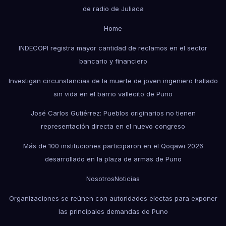
de radio de Juliaca
Home
INDECOPI registra mayor cantidad de reclamos en el sector
bancario y financiero
Investigan circunstancias de la muerte de joven ingeniero hallado
sin vida en el barrio vallecito de Puno
José Carlos Gutiérrez: Pueblos originarios no tienen
representación directa en el nuevo congreso
Más de 100 instituciones participaron en el Qoqawi 2026
desarrollado en la plaza de armas de Puno
Nosotros
Noticias
Organizaciones se reúnen con autoridades electas para exponer
las principales demandas de Puno