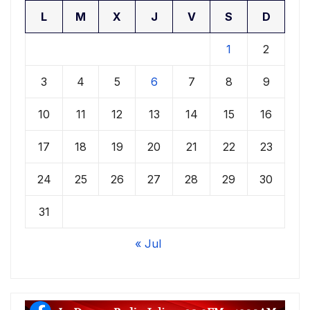
L
M
X
J
V
S
D
1
2
3
4
5
6
7
8
9
10
11
12
13
14
15
16
17
18
19
20
21
22
23
24
25
26
27
28
29
30
31
« Jul