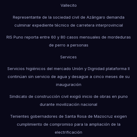
Vallecito
Representante de la sociedad civil de Azángaro demanda
culminar expediente técnico de carretera interprovincial
RIS Puno reporta entre 60 y 80 casos mensuales de mordeduras
de perro a personas
Services
Servicios higiénicos del mercado Unión y Dignidad plataforma II
continúan sin servicio de agua y desagüe a cinco meses de su
inauguración
Sindicato de construcción civil exigió inicio de obras en puno
durante movilización nacional
Tenientes gobernadores de Santa Rosa de Mazocruz exigen
cumplimiento de compromiso para la ampliación de la
electrificación