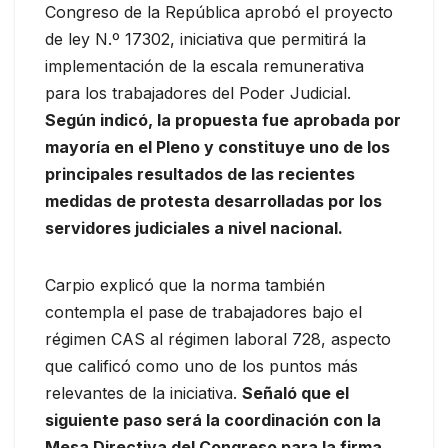
Congreso de la República aprobó el proyecto
de ley N.º 17302, iniciativa que permitirá la
implementación de la escala remunerativa
para los trabajadores del Poder Judicial.
Según indicó, la propuesta fue aprobada por
mayoría en el Pleno y constituye uno de los
principales resultados de las recientes
medidas de protesta desarrolladas por los
servidores judiciales a nivel nacional.
Carpio explicó que la norma también
contempla el pase de trabajadores bajo el
régimen CAS al régimen laboral 728, aspecto
que calificó como uno de los puntos más
relevantes de la iniciativa.
Señaló que el
siguiente paso será la coordinación con la
Mesa Directiva del Congreso para la firma