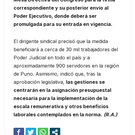
correspondiente y su posterior envío al
Poder Ejecutivo, donde deberá ser
promulgada para su entrada en vigencia.
El dirigente sindical precisó que la medida
beneficiará a cerca de 30 mil trabajadores del
Poder Judicial en todo el país y a
aproximadamente 900 servidores en la región
de Puno. Asimismo, indicó que, tras la
aprobación legislativa,
las gestiones se
centrarán en la asignación presupuestal
necesaria para la implementación de la
escala remunerativa y otros beneficios
laborales contemplados en la norma.
(R.A.)