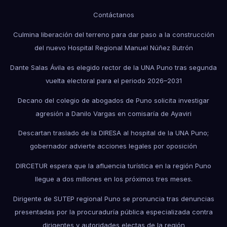
Contáctanos
Culmina liberación del terreno para dar paso a la construcción
del nuevo Hospital Regional Manuel Núñez Butrón
Dante Salas Ávila es elegido rector de la UNA Puno tras segunda
vuelta electoral para el periodo 2026–2031
Decano del colegio de abogados de Puno solicita investigar
agresión a Danilo Vargas en comisaría de Ayaviri
Descartan traslado de la DIRESA al hospital de la UNA Puno;
gobernador advierte acciones legales por oposición
DIRCETUR espera que la afluencia turística en la región Puno
llegue a dos millones en los próximos tres meses.
Dirigente de SUTEP regional Puno se pronuncia tras denuncias
presentadas por la procuraduría pública especializada contra
dirigentes y autoridades electas de la región