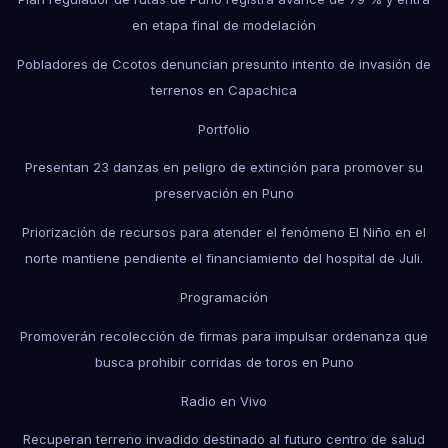
en etapa final de modelación
Pobladores de Ccotos denuncian presunto intento de invasión de
terrenos en Capachica
Portfolio
Presentan 23 danzas en peligro de extinción para promover su
preservación en Puno
Priorización de recursos para atender el fenómeno El Niño en el
norte mantiene pendiente el financiamiento del hospital de Juli.
Programación
Promoverán recolección de firmas para impulsar ordenanza que
busca prohibir corridas de toros en Puno
Radio en Vivo
Recuperan terreno invadido destinado al futuro centro de salud