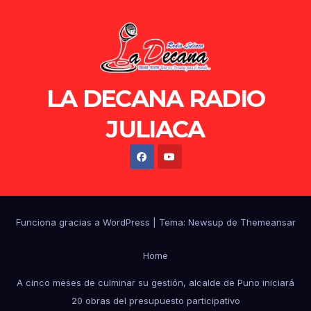
LA DECANA RADIO
JULIACA
Funciona gracias a WordPress
|
Tema: Newsup de
Themeansar
Home
A cinco meses de culminar su gestión, alcalde de Puno iniciará
20 obras del presupuesto participativo