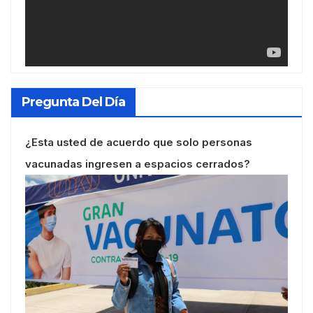
Pregunta Del Día
¿Esta usted de acuerdo que solo personas
vacunadas ingresen a espacios cerrados?