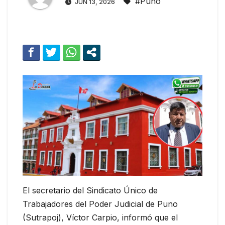
#Puno
JUN 13, 2026
El secretario del Sindicato Único de
Trabajadores del Poder Judicial de Puno
(Sutrapoj), Víctor Carpio, informó que el