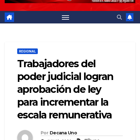
REGIONAL
Trabajadores del
poder judicial logran
aprobación de ley
para incrementar la
escala remunerativa
Por
Decana Uno