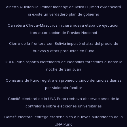
Alberto Quintanilla: Primer mensaje de Keiko Fujimori evidenciará
si existe un verdadero plan de gobierno
Carretera Checa–Mazocruz iniciará nueva etapa de ejecución
tras autorización de Provías Nacional
Cierre de la frontera con Bolivia impulsó el alza del precio de
huevos y otros productos en Puno
COER Puno reporta incremento de incendios forestales durante la
noche de San Juan
Comisaría de Puno registra en promedio cinco denuncias diarias
por violencia familiar
Comité electoral de la UNA Puno rechaza observaciones de la
contraloría sobre elecciones universitarias
Comité electoral entrega credenciales a nuevas autoridades de la
UNA Puno