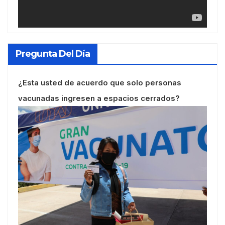
Pregunta Del Día
¿Esta usted de acuerdo que solo personas
vacunadas ingresen a espacios cerrados?