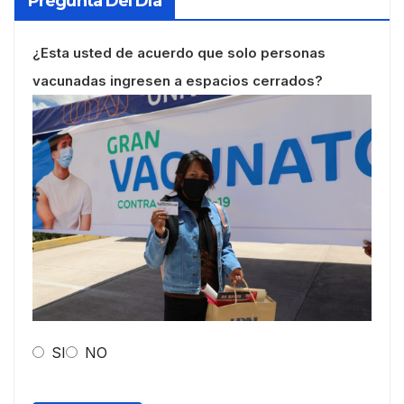
Pregunta Del Día
¿Esta usted de acuerdo que solo personas
vacunadas ingresen a espacios cerrados?
SI
NO