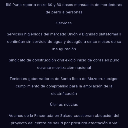
RIS Puno reporta entre 60 y 80 casos mensuales de mordeduras
de perro a personas
Services
Servicios higiénicos del mercado Unión y Dignidad plataforma II
continúan sin servicio de agua y desagüe a cinco meses de su
inauguración
Sindicato de construcción civil exigió inicio de obras en puno
durante movilización nacional
Tenientes gobernadores de Santa Rosa de Mazocruz exigen
cumplimiento de compromiso para la ampliación de la
electrificación
Últimas noticias
Vecinos de la Rinconada en Salceo cuestionan ubicación del
proyecto del centro de salud por presunta afectación a vía