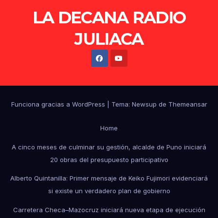
LA DECANA RADIO
JULIACA
Funciona gracias a WordPress
|
Tema: Newsup de
Themeansar
Home
A cinco meses de culminar su gestión, alcalde de Puno iniciará
20 obras del presupuesto participativo
Alberto Quintanilla: Primer mensaje de Keiko Fujimori evidenciará
si existe un verdadero plan de gobierno
Carretera Checa–Mazocruz iniciará nueva etapa de ejecución