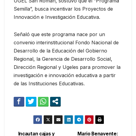
UGEL San Román, sostuvo que el “Programa
Semilla”, busca incentivar los Proyectos de
Innovación e Investigación Educativa.
Señaló que este programa nace por un
convenio interinstitucional Fondo Nacional de
Desarrollo de la Educación del Gobierno
Regional, la Gerencia de Desarrollo Social,
Dirección Regional y Ugeles para promover la
investigación e innovación educativa a partir
de las Instituciones Educativas.
Incautan cajas y
Mario Benavente: