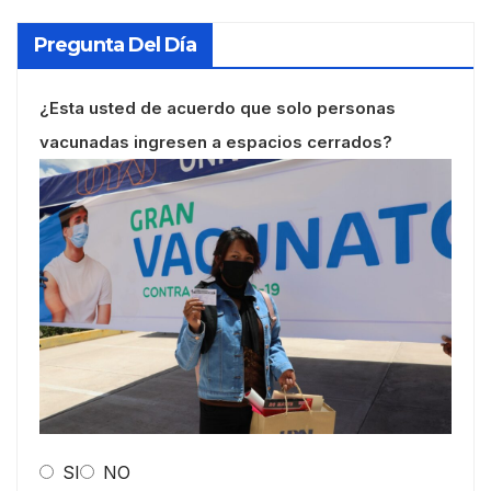
Pregunta Del Día
¿Esta usted de acuerdo que solo personas
vacunadas ingresen a espacios cerrados?
SI
NO