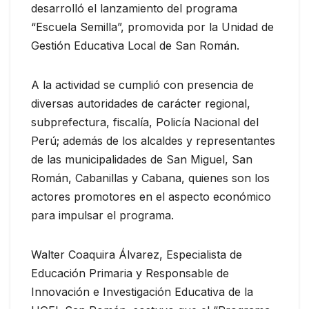
desarrolló el lanzamiento del programa
“Escuela Semilla”, promovida por la Unidad de
Gestión Educativa Local de San Román.
A la actividad se cumplió con presencia de
diversas autoridades de carácter regional,
subprefectura, fiscalía, Policía Nacional del
Perú; además de los alcaldes y representantes
de las municipalidades de San Miguel, San
Román, Cabanillas y Cabana, quienes son los
actores promotores en el aspecto económico
para impulsar el programa.
Walter Coaquira Álvarez, Especialista de
Educación Primaria y Responsable de
Innovación e Investigación Educativa de la