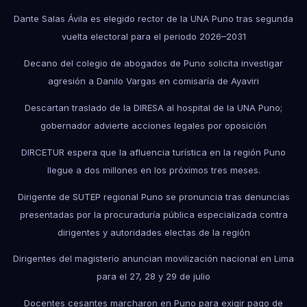
Dante Salas Ávila es elegido rector de la UNA Puno tras segunda
vuelta electoral para el periodo 2026–2031
Decano del colegio de abogados de Puno solicita investigar
agresión a Danilo Vargas en comisaría de Ayaviri
Descartan traslado de la DIRESA al hospital de la UNA Puno;
gobernador advierte acciones legales por oposición
DIRCETUR espera que la afluencia turística en la región Puno
llegue a dos millones en los próximos tres meses.
Dirigente de SUTEP regional Puno se pronuncia tras denuncias
presentadas por la procuraduría pública especializada contra
dirigentes y autoridades electas de la región
Dirigentes del magisterio anuncian movilización nacional en Lima
para el 27, 28 y 29 de julio
Docentes cesantes marcharon en Puno para exigir pago de