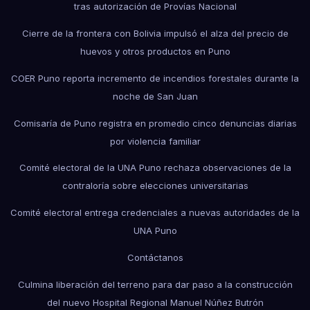
tras autorización de Provías Nacional
Cierre de la frontera con Bolivia impulsó el alza del precio de
huevos y otros productos en Puno
COER Puno reporta incremento de incendios forestales durante la
noche de San Juan
Comisaría de Puno registra en promedio cinco denuncias diarias
por violencia familiar
Comité electoral de la UNA Puno rechaza observaciones de la
contraloría sobre elecciones universitarias
Comité electoral entrega credenciales a nuevas autoridades de la
UNA Puno
Contáctanos
Culmina liberación del terreno para dar paso a la construcción
del nuevo Hospital Regional Manuel Núñez Butrón