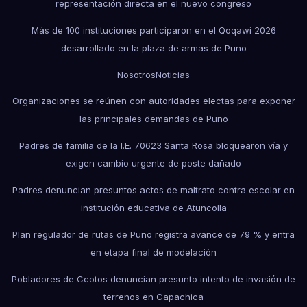
representación directa en el nuevo congreso
Más de 100 instituciones participaron en el Qoqawi 2026
desarrollado en la plaza de armas de Puno
Nosotros
Noticias
Organizaciones se reúnen con autoridades electas para exponer
las principales demandas de Puno
Padres de familia de la I.E. 70623 Santa Rosa bloquearon vía y
exigen cambio urgente de poste dañado
Padres denuncian presuntos actos de maltrato contra escolar en
institución educativa de Atuncolla
Plan regulador de rutas de Puno registra avance de 79 % y entra
en etapa final de modelación
Pobladores de Ccotos denuncian presunto intento de invasión de
terrenos en Capachica