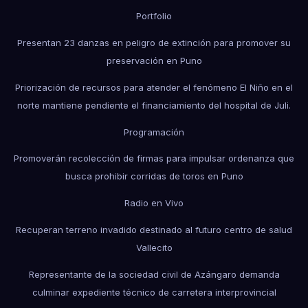
Portfolio
Presentan 23 danzas en peligro de extinción para promover su
preservación en Puno
Priorización de recursos para atender el fenómeno El Niño en el
norte mantiene pendiente el financiamiento del hospital de Juli.
Programación
Promoverán recolección de firmas para impulsar ordenanza que
busca prohibir corridas de toros en Puno
Radio en Vivo
Recuperan terreno invadido destinado al futuro centro de salud
Vallecito
Representante de la sociedad civil de Azángaro demanda
culminar expediente técnico de carretera interprovincial