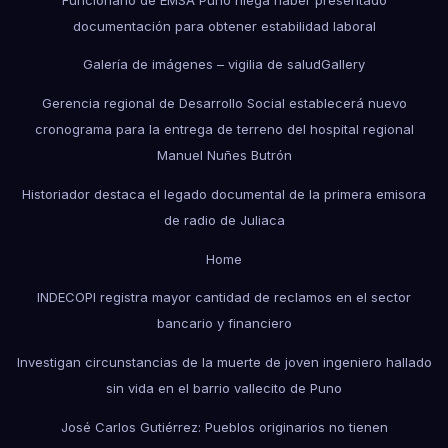
documentación para obtener estabilidad laboral
Galería de imágenes – vigilia de salud
Gallery
Gerencia regional de Desarrollo Social establecerá nuevo
cronograma para la entrega de terreno del hospital regional
Manuel Nuñes Butrón
Historiador destaca el legado documental de la primera emisora
de radio de Juliaca
Home
INDECOPI registra mayor cantidad de reclamos en el sector
bancario y financiero
Investigan circunstancias de la muerte de joven ingeniero hallado
sin vida en el barrio vallecito de Puno
José Carlos Gutiérrez: Pueblos originarios no tienen