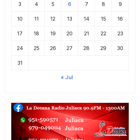
3
4
5
6
7
8
9
10
11
12
13
14
15
16
17
18
19
20
21
22
23
24
25
26
27
28
29
30
31
« Jul