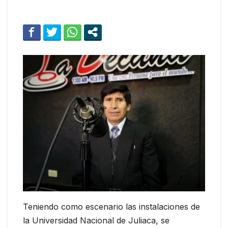
Teniendo como escenario las instalaciones de
la Universidad Nacional de Juliaca, se