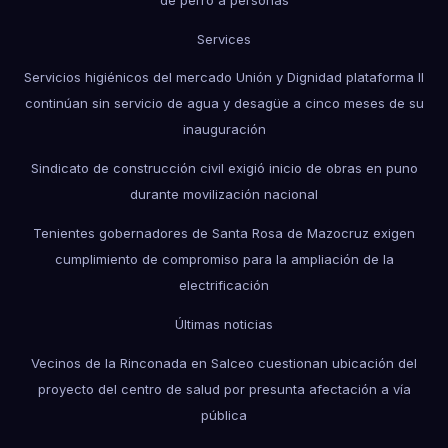
Services
Servicios higiénicos del mercado Unión y Dignidad plataforma II
continúan sin servicio de agua y desagüe a cinco meses de su
inauguración
Sindicato de construcción civil exigió inicio de obras en puno
durante movilización nacional
Tenientes gobernadores de Santa Rosa de Mazocruz exigen
cumplimiento de compromiso para la ampliación de la
electrificación
Últimas noticias
Vecinos de la Rinconada en Salceo cuestionan ubicación del
proyecto del centro de salud por presunta afectación a vía
pública