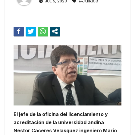
#Juliaca
JUL 5, 2023
El jefe de la oficina del licenciamiento y
acreditación de la universidad andina
Néstor Cáceres Velásquez ingeniero Mario