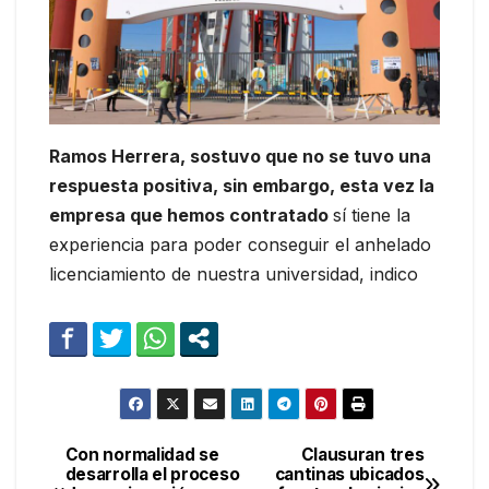
Ramos Herrera, sostuvo que no se tuvo una
respuesta positiva, sin embargo, esta vez la
empresa que hemos contratado
sí tiene la
experiencia para poder conseguir el anhelado
licenciamiento de nuestra universidad, indico
Con normalidad se
Clausuran tres
Navegación
desarrolla el proceso
cantinas ubicados