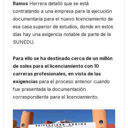
Ramos
Herrera detalló que se está
contratando a una empresa para la ejecución
documentaria para el nuevo licenciamiento de
esa casa superior de estudios, donde en estos
días hay una exigencia notable de parte de la
SUNEDU.
Para ello se ha destinado cerca de un millón
de soles para el licenciamiento con 10
carreras profesionales, en vista de las
exigencias
para el proceso anterior cuando
fue presentada la documentación
correspondiente para el licenciamiento.