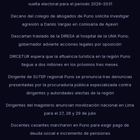
vuelta electoral para el periodo 2026–2031
Decano del colegio de abogados de Puno solicita investigar
agresión a Danilo Vargas en comisaría de Ayaviri
Descartan traslado de la DIRESA al hospital de la UNA Puno;
gobernador advierte acciones legales por oposición
DIRCETUR espera que la afluencia turística en la región Puno
llegue a dos millones en los próximos tres meses.
Dirigente de SUTEP regional Puno se pronuncia tras denuncias
presentadas por la procuraduría pública especializada contra
dirigentes y autoridades electas de la región
Dirigentes del magisterio anuncian movilización nacional en Lima
para el 27, 28 y 29 de julio
Docentes cesantes marcharon en Puno para exigir pago de
deuda social e incremento de pensiones