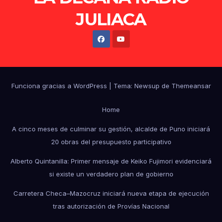
JULIACA
Funciona gracias a WordPress
|
Tema: Newsup de
Themeansar
Home
A cinco meses de culminar su gestión, alcalde de Puno iniciará
20 obras del presupuesto participativo
Alberto Quintanilla: Primer mensaje de Keiko Fujimori evidenciará
si existe un verdadero plan de gobierno
Carretera Checa–Mazocruz iniciará nueva etapa de ejecución
tras autorización de Provías Nacional