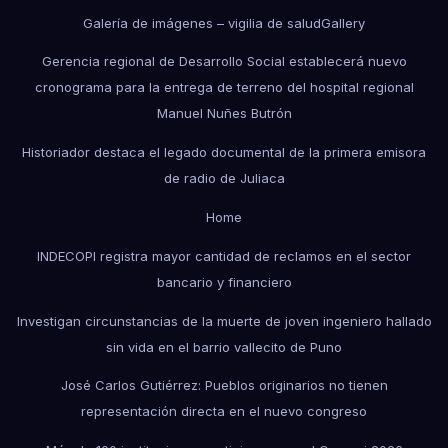
Galería de imágenes – vigilia de salud
Gallery
Gerencia regional de Desarrollo Social establecerá nuevo
cronograma para la entrega de terreno del hospital regional
Manuel Nuñes Butrón
Historiador destaca el legado documental de la primera emisora
de radio de Juliaca
Home
INDECOPI registra mayor cantidad de reclamos en el sector
bancario y financiero
Investigan circunstancias de la muerte de joven ingeniero hallado
sin vida en el barrio vallecito de Puno
José Carlos Gutiérrez: Pueblos originarios no tienen
representación directa en el nuevo congreso