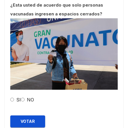
¿Esta usted de acuerdo que solo personas
vacunadas ingresen a espacios cerrados?
SI
NO
VOTAR