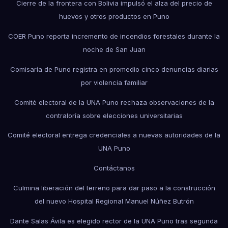
Cierre de la frontera con Bolivia impulsó el alza del precio de
huevos y otros productos en Puno
COER Puno reporta incremento de incendios forestales durante la
noche de San Juan
Comisaría de Puno registra en promedio cinco denuncias diarias
por violencia familiar
Comité electoral de la UNA Puno rechaza observaciones de la
contraloría sobre elecciones universitarias
Comité electoral entrega credenciales a nuevas autoridades de la
UNA Puno
Contáctanos
Culmina liberación del terreno para dar paso a la construcción
del nuevo Hospital Regional Manuel Núñez Butrón
Dante Salas Ávila es elegido rector de la UNA Puno tras segunda