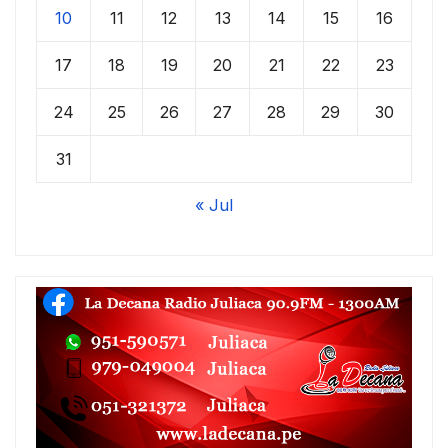
10
11
12
13
14
15
16
17
18
19
20
21
22
23
24
25
26
27
28
29
30
31
« Jul