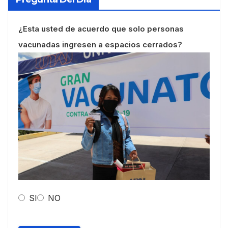
¿Esta usted de acuerdo que solo personas
vacunadas ingresen a espacios cerrados?
SI
NO