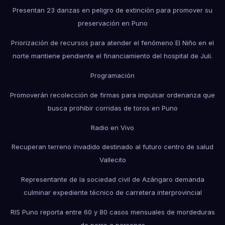
Presentan 23 danzas en peligro de extinción para promover su
preservación en Puno
Priorización de recursos para atender el fenómeno El Niño en el
norte mantiene pendiente el financiamiento del hospital de Juli.
Programación
Promoverán recolección de firmas para impulsar ordenanza que
busca prohibir corridas de toros en Puno
Radio en Vivo
Recuperan terreno invadido destinado al futuro centro de salud
Vallecito
Representante de la sociedad civil de Azángaro demanda
culminar expediente técnico de carretera interprovincial
RIS Puno reporta entre 60 y 80 casos mensuales de mordeduras
de perro a personas