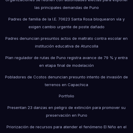
las principales demandas de Puno
Padres de familia de la I.E. 70623 Santa Rosa bloquearon vía y
exigen cambio urgente de poste dañado
Padres denuncian presuntos actos de maltrato contra escolar en
institución educativa de Atuncolla
Plan regulador de rutas de Puno registra avance de 79 % y entra
en etapa final de modelación
Pobladores de Ccotos denuncian presunto intento de invasión de
terrenos en Capachica
Portfolio
Presentan 23 danzas en peligro de extinción para promover su
preservación en Puno
Priorización de recursos para atender el fenómeno El Niño en el