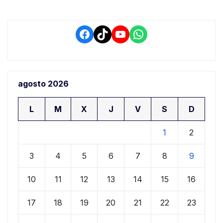
Facebook
TikTok
YouTube
WhatsApp
agosto 2026
L
M
X
J
V
S
D
1
2
3
4
5
6
7
8
9
10
11
12
13
14
15
16
17
18
19
20
21
22
23