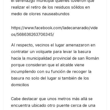
el serenazgo municipal quienes tuvieron que
realizar el retiro de los residuos sólidos en
medio de olores nauseabundos
https://www.facebook.com/ladecanaradio/vide
os/568636263706345/
Al respecto, vecinos el lugar amenazaron en
contratar un volquete para levar la basura
hacia la municipalidad provincial de san Román
porque consideran que el alcalde viene
incumpliendo con su función de recoger la
basura no solo del lugar si también de los
domicilios
Cabe destacar que unos metros más allá se
encuentra ubicado otro puente cerca de una