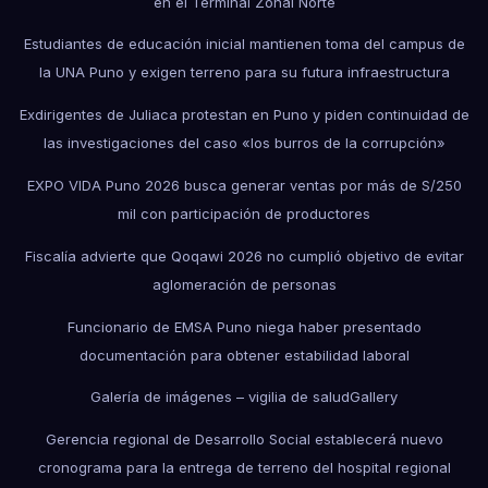
en el Terminal Zonal Norte
Estudiantes de educación inicial mantienen toma del campus de
la UNA Puno y exigen terreno para su futura infraestructura
Exdirigentes de Juliaca protestan en Puno y piden continuidad de
las investigaciones del caso «los burros de la corrupción»
EXPO VIDA Puno 2026 busca generar ventas por más de S/250
mil con participación de productores
Fiscalía advierte que Qoqawi 2026 no cumplió objetivo de evitar
aglomeración de personas
Funcionario de EMSA Puno niega haber presentado
documentación para obtener estabilidad laboral
Galería de imágenes – vigilia de salud
Gallery
Gerencia regional de Desarrollo Social establecerá nuevo
cronograma para la entrega de terreno del hospital regional