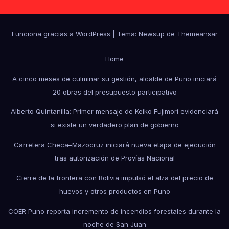
Funciona gracias a WordPress
|
Tema: Newsup de
Themeansar
Home
A cinco meses de culminar su gestión, alcalde de Puno iniciará
20 obras del presupuesto participativo
Alberto Quintanilla: Primer mensaje de Keiko Fujimori evidenciará
si existe un verdadero plan de gobierno
Carretera Checa–Mazocruz iniciará nueva etapa de ejecución
tras autorización de Provías Nacional
Cierre de la frontera con Bolivia impulsó el alza del precio de
huevos y otros productos en Puno
COER Puno reporta incremento de incendios forestales durante la
noche de San Juan