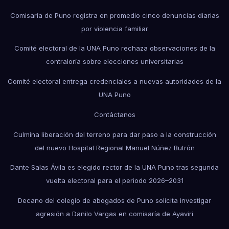
Comisaría de Puno registra en promedio cinco denuncias diarias
por violencia familiar
Comité electoral de la UNA Puno rechaza observaciones de la
contraloría sobre elecciones universitarias
Comité electoral entrega credenciales a nuevas autoridades de la
UNA Puno
Contáctanos
Culmina liberación del terreno para dar paso a la construcción
del nuevo Hospital Regional Manuel Núñez Butrón
Dante Salas Ávila es elegido rector de la UNA Puno tras segunda
vuelta electoral para el periodo 2026–2031
Decano del colegio de abogados de Puno solicita investigar
agresión a Danilo Vargas en comisaría de Ayaviri