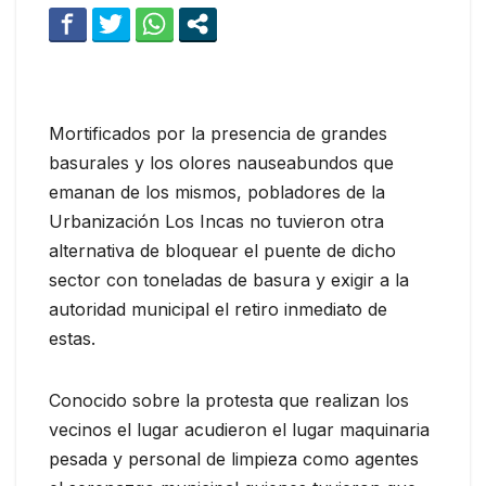
Mortificados por la presencia de grandes
basurales y los olores nauseabundos que
emanan de los mismos, pobladores de la
Urbanización Los Incas no tuvieron otra
alternativa de bloquear el puente de dicho
sector con toneladas de basura y exigir a la
autoridad municipal el retiro inmediato de
estas.
Conocido sobre la protesta que realizan los
vecinos el lugar acudieron el lugar maquinaria
pesada y personal de limpieza como agentes