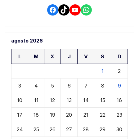
Facebook
TikTok
YouTube
WhatsApp
agosto 2026
L
M
X
J
V
S
D
1
2
3
4
5
6
7
8
9
10
11
12
13
14
15
16
17
18
19
20
21
22
23
24
25
26
27
28
29
30