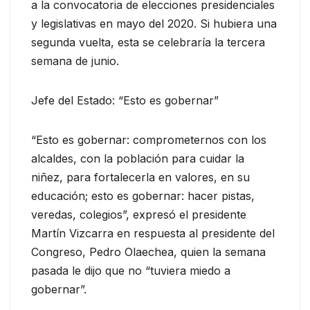
a la convocatoria de elecciones presidenciales
y legislativas en mayo del 2020. Si hubiera una
segunda vuelta, esta se celebraría la tercera
semana de junio.
Jefe del Estado: “Esto es gobernar”
“Esto es gobernar: comprometernos con los
alcaldes, con la población para cuidar la
niñez, para fortalecerla en valores, en su
educación; esto es gobernar: hacer pistas,
veredas, colegios”, expresó el presidente
Martín Vizcarra en respuesta al presidente del
Congreso, Pedro Olaechea, quien la semana
pasada le dijo que no “tuviera miedo a
gobernar”.