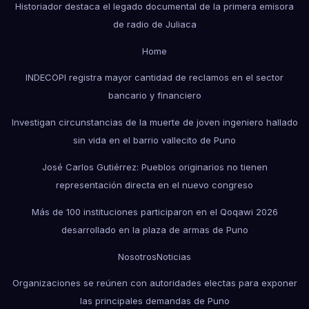
Historiador destaca el legado documental de la primera emisora
de radio de Juliaca
Home
INDECOPI registra mayor cantidad de reclamos en el sector
bancario y financiero
Investigan circunstancias de la muerte de joven ingeniero hallado
sin vida en el barrio vallecito de Puno
José Carlos Gutiérrez: Pueblos originarios no tienen
representación directa en el nuevo congreso
Más de 100 instituciones participaron en el Qoqawi 2026
desarrollado en la plaza de armas de Puno
Nosotros
Noticias
Organizaciones se reúnen con autoridades electas para exponer
las principales demandas de Puno