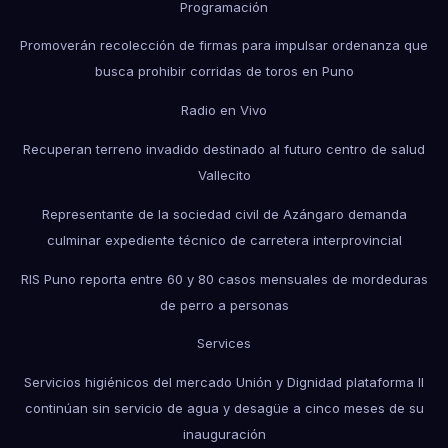
Programación
Promoverán recolección de firmas para impulsar ordenanza que
busca prohibir corridas de toros en Puno
Radio en Vivo
Recuperan terreno invadido destinado al futuro centro de salud
Vallecito
Representante de la sociedad civil de Azángaro demanda
culminar expediente técnico de carretera interprovincial
RIS Puno reporta entre 60 y 80 casos mensuales de mordeduras
de perro a personas
Services
Servicios higiénicos del mercado Unión y Dignidad plataforma II
continúan sin servicio de agua y desagüe a cinco meses de su
inauguración