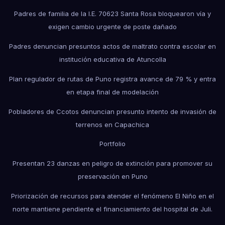
Padres de familia de la I.E. 70623 Santa Rosa bloquearon vía y
exigen cambio urgente de poste dañado
Padres denuncian presuntos actos de maltrato contra escolar en
institución educativa de Atuncolla
Plan regulador de rutas de Puno registra avance de 79 % y entra
en etapa final de modelación
Pobladores de Ccotos denuncian presunto intento de invasión de
terrenos en Capachica
Portfolio
Presentan 23 danzas en peligro de extinción para promover su
preservación en Puno
Priorización de recursos para atender el fenómeno El Niño en el
norte mantiene pendiente el financiamiento del hospital de Juli.