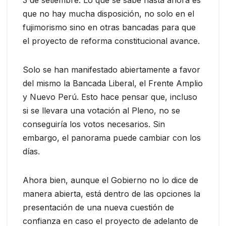
que no hay mucha disposición, no solo en el
fujimorismo sino en otras bancadas para que
el proyecto de reforma constitucional avance.
Solo se han manifestado abiertamente a favor
del mismo la Bancada Liberal, el Frente Amplio
y Nuevo Perú. Esto hace pensar que, incluso
si se llevara una votación al Pleno, no se
conseguiría los votos necesarios. Sin
embargo, el panorama puede cambiar con los
días.
Ahora bien, aunque el Gobierno no lo dice de
manera abierta, está dentro de las opciones la
presentación de una nueva cuestión de
confianza en caso el proyecto de adelanto de