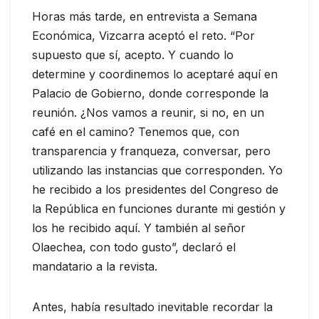
Horas más tarde, en entrevista a Semana
Económica, Vizcarra aceptó el reto. “Por
supuesto que sí, acepto. Y cuando lo
determine y coordinemos lo aceptaré aquí en
Palacio de Gobierno, donde corresponde la
reunión. ¿Nos vamos a reunir, si no, en un
café en el camino? Tenemos que, con
transparencia y franqueza, conversar, pero
utilizando las instancias que corresponden. Yo
he recibido a los presidentes del Congreso de
la República en funciones durante mi gestión y
los he recibido aquí. Y también al señor
Olaechea, con todo gusto”, declaró el
mandatario a la revista.
Antes, había resultado inevitable recordar la