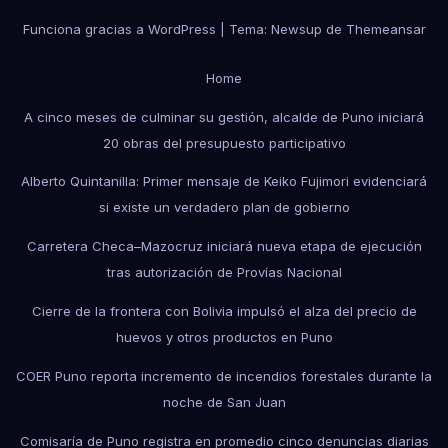
Funciona gracias a WordPress
|
Tema: Newsup de
Themeansar
Home
A cinco meses de culminar su gestión, alcalde de Puno iniciará
20 obras del presupuesto participativo
Alberto Quintanilla: Primer mensaje de Keiko Fujimori evidenciará
si existe un verdadero plan de gobierno
Carretera Checa–Mazocruz iniciará nueva etapa de ejecución
tras autorización de Provías Nacional
Cierre de la frontera con Bolivia impulsó el alza del precio de
huevos y otros productos en Puno
COER Puno reporta incremento de incendios forestales durante la
noche de San Juan
Comisaría de Puno registra en promedio cinco denuncias diarias