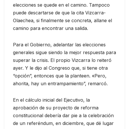
elecciones se quede en el camino. Tampoco
puede descartarse de que la cita Vizcarra-
Olaechea, si finalmente se concreta, allane el
camino para encontrar una salida.
Para el Gobierno, adelantar las elecciones
generales sigue siendo la mejor respuesta para
superar la crisis. El propio Vizcarra lo reiteró
ayer. Y le dijo al Congreso que, si tiene otra
“opción”, entonces que la planteen. «Pero,
ahorita, hay un entrampamiento”, remarcó.
En el cálculo inicial del Ejecutivo, la
aprobación de su proyecto de reforma
constitucional debería dar pie a la celebración
de un referéndum, en diciembre, que dé lugar