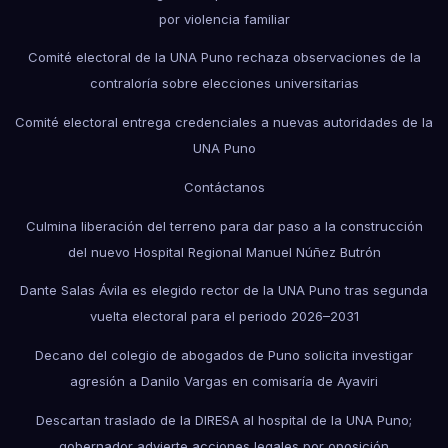
por violencia familiar
Comité electoral de la UNA Puno rechaza observaciones de la
contraloría sobre elecciones universitarias
Comité electoral entrega credenciales a nuevas autoridades de la
UNA Puno
Contáctanos
Culmina liberación del terreno para dar paso a la construcción
del nuevo Hospital Regional Manuel Núñez Butrón
Dante Salas Ávila es elegido rector de la UNA Puno tras segunda
vuelta electoral para el periodo 2026–2031
Decano del colegio de abogados de Puno solicita investigar
agresión a Danilo Vargas en comisaría de Ayaviri
Descartan traslado de la DIRESA al hospital de la UNA Puno;
gobernador advierte acciones legales por oposición