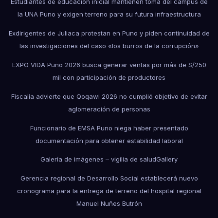
Estudiantes de educación inicial mantienen toma del campus de
la UNA Puno y exigen terreno para su futura infraestructura
Exdirigentes de Juliaca protestan en Puno y piden continuidad de
las investigaciones del caso «los burros de la corrupción»
EXPO VIDA Puno 2026 busca generar ventas por más de S/250
mil con participación de productores
Fiscalía advierte que Qoqawi 2026 no cumplió objetivo de evitar
aglomeración de personas
Funcionario de EMSA Puno niega haber presentado
documentación para obtener estabilidad laboral
Galería de imágenes – vigilia de salud
Gallery
Gerencia regional de Desarrollo Social establecerá nuevo
cronograma para la entrega de terreno del hospital regional
Manuel Nuñes Butrón