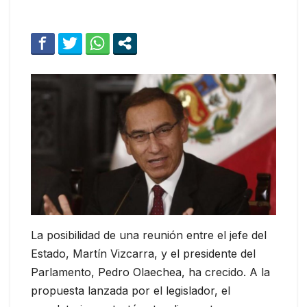
La posibilidad de una reunión entre el jefe del
Estado, Martín Vizcarra, y el presidente del
Parlamento, Pedro Olaechea, ha crecido. A la
propuesta lanzada por el legislador, el