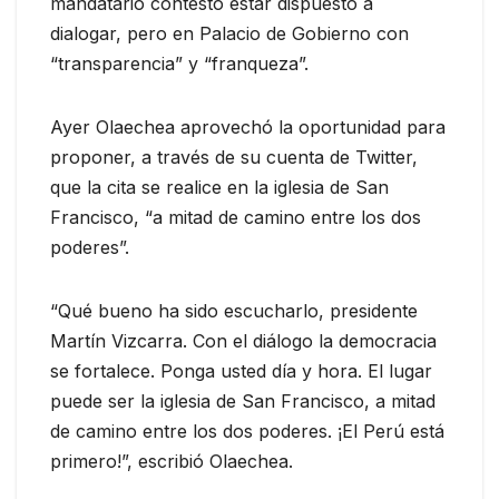
mandatario contestó estar dispuesto a
dialogar, pero en Palacio de Gobierno con
“transparencia” y “franqueza”.
Ayer Olaechea aprovechó la oportunidad para
proponer, a través de su cuenta de Twitter,
que la cita se realice en la iglesia de San
Francisco, “a mitad de camino entre los dos
poderes”.
“Qué bueno ha sido escucharlo, presidente
Martín Vizcarra. Con el diálogo la democracia
se fortalece. Ponga usted día y hora. El lugar
puede ser la iglesia de San Francisco, a mitad
de camino entre los dos poderes. ¡El Perú está
primero!”, escribió Olaechea.