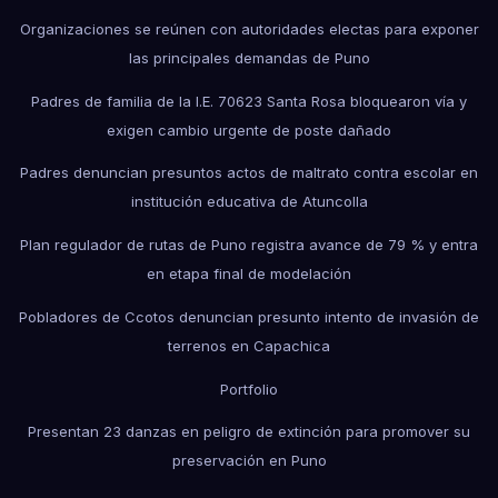
Organizaciones se reúnen con autoridades electas para exponer
las principales demandas de Puno
Padres de familia de la I.E. 70623 Santa Rosa bloquearon vía y
exigen cambio urgente de poste dañado
Padres denuncian presuntos actos de maltrato contra escolar en
institución educativa de Atuncolla
Plan regulador de rutas de Puno registra avance de 79 % y entra
en etapa final de modelación
Pobladores de Ccotos denuncian presunto intento de invasión de
terrenos en Capachica
Portfolio
Presentan 23 danzas en peligro de extinción para promover su
preservación en Puno