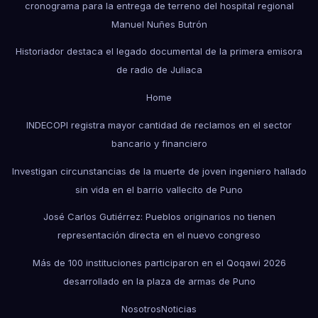
cronograma para la entrega de terreno del hospital regional
Manuel Nuñes Butrón
Historiador destaca el legado documental de la primera emisora
de radio de Juliaca
Home
INDECOPI registra mayor cantidad de reclamos en el sector
bancario y financiero
Investigan circunstancias de la muerte de joven ingeniero hallado
sin vida en el barrio vallecito de Puno
José Carlos Gutiérrez: Pueblos originarios no tienen
representación directa en el nuevo congreso
Más de 100 instituciones participaron en el Qoqawi 2026
desarrollado en la plaza de armas de Puno
Nosotros
Noticias