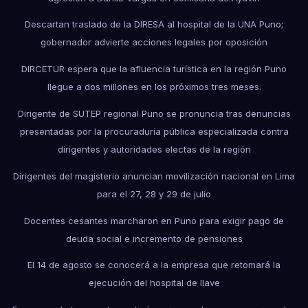
Descartan traslado de la DIRESA al hospital de la UNA Puno;
gobernador advierte acciones legales por oposición
DIRCETUR espera que la afluencia turística en la región Puno
llegue a dos millones en los próximos tres meses.
Dirigente de SUTEP regional Puno se pronuncia tras denuncias
presentadas por la procuraduría pública especializada contra
dirigentes y autoridades electas de la región
Dirigentes del magisterio anuncian movilización nacional en Lima
para el 27, 28 y 29 de julio
Docentes cesantes marcharon en Puno para exigir pago de
deuda social e incremento de pensiones
El 14 de agosto se conocerá a la empresa que retomará la
ejecución del hospital de Ilave