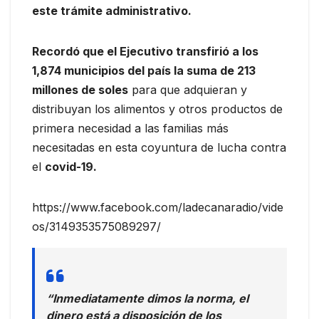
este trámite administrativo.
Recordó que el Ejecutivo transfirió a los
1,874 municipios del país la suma de 213
millones de soles
para que adquieran y
distribuyan los alimentos y otros productos de
primera necesidad a las familias más
necesitadas en esta coyuntura de lucha contra
el
covid-19.
https://www.facebook.com/ladecanaradio/vide
os/3149353575089297/
“Inmediatamente dimos la norma, el
dinero está a disposición de los