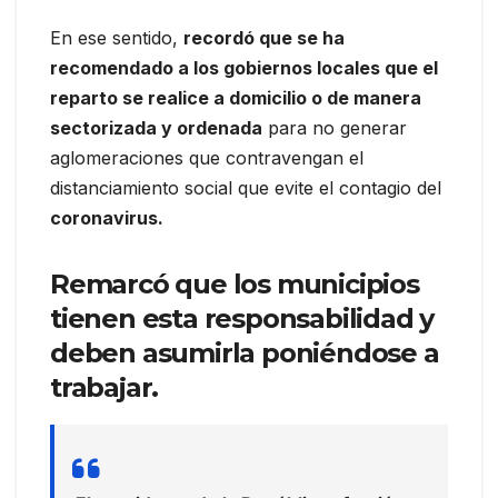
En ese sentido,
recordó que se ha
recomendado a los gobiernos locales que el
reparto se realice a domicilio o de manera
sectorizada y ordenada
para no generar
aglomeraciones que contravengan el
distanciamiento social que evite el contagio del
coronavirus.
Remarcó que los municipios
tienen esta responsabilidad y
deben asumirla poniéndose a
trabajar.