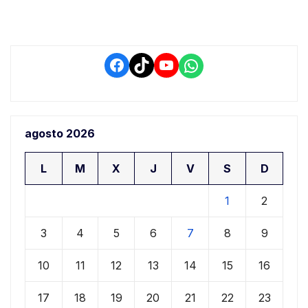
Facebook
TikTok
YouTube
WhatsApp
agosto 2026
L
M
X
J
V
S
D
1
2
3
4
5
6
7
8
9
10
11
12
13
14
15
16
17
18
19
20
21
22
23