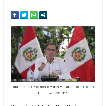
Foto Internet : Presidente Martín Vizcarra – conferencia
de prensa – COVID 19