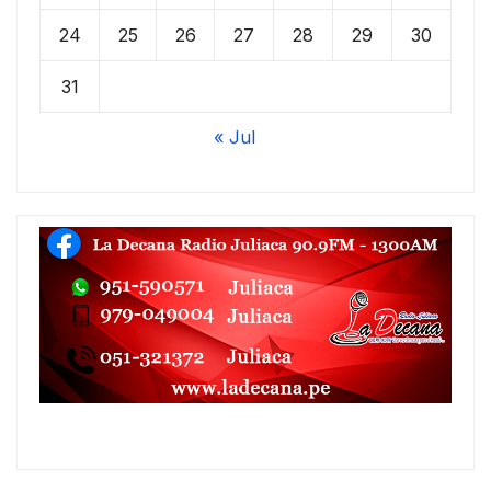
24
25
26
27
28
29
30
31
« Jul