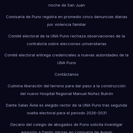
noche de San Juan
Comisaría de Puno registra en promedio cinco denuncias diarias
por violencia familiar
Comité electoral de la UNA Puno rechaza observaciones de la
contraloría sobre elecciones universitarias
Comité electoral entrega credenciales a nuevas autoridades de la
UNA Puno
Contáctanos
Culmina liberación del terreno para dar paso a la construcción
del nuevo Hospital Regional Manuel Núñez Butrón
Dante Salas Ávila es elegido rector de la UNA Puno tras segunda
vuelta electoral para el periodo 2026–2031
Decano del colegio de abogados de Puno solicita investigar
agresión a Danilo Vargas en comisaría de Ayaviri