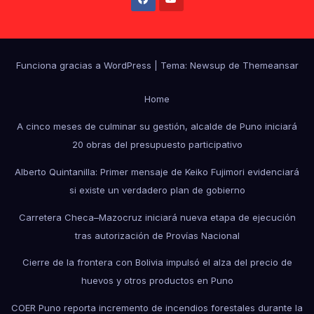
Funciona gracias a WordPress
|
Tema: Newsup de
Themeansar
Home
A cinco meses de culminar su gestión, alcalde de Puno iniciará
20 obras del presupuesto participativo
Alberto Quintanilla: Primer mensaje de Keiko Fujimori evidenciará
si existe un verdadero plan de gobierno
Carretera Checa–Mazocruz iniciará nueva etapa de ejecución
tras autorización de Provías Nacional
Cierre de la frontera con Bolivia impulsó el alza del precio de
huevos y otros productos en Puno
COER Puno reporta incremento de incendios forestales durante la