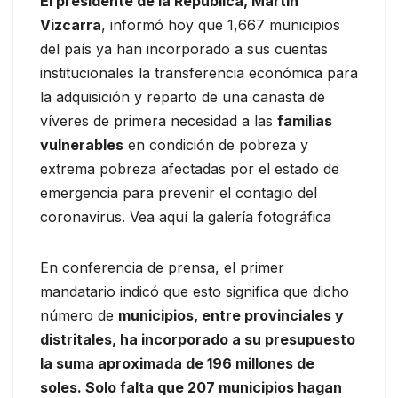
El presidente de la República, Martín
Vizcarra
, informó hoy que 1,667 municipios
del país ya han incorporado a sus cuentas
institucionales la transferencia económica para
la adquisición y reparto de una canasta de
víveres de primera necesidad a las
familias
vulnerables
en condición de pobreza y
extrema pobreza afectadas por el estado de
emergencia para prevenir el contagio del
coronavirus. Vea aquí la galería fotográfica
En conferencia de prensa, el primer
mandatario indicó que esto significa que dicho
número de
municipios, entre provinciales y
distritales, ha incorporado a su presupuesto
la suma aproximada de 196 millones de
soles. Solo falta que 207 municipios hagan