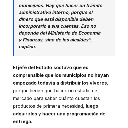
municipios. Hay que hacer un trámite
administrativo interno, porque el
dinero que está disponible deben
incorporarlo a sus cuentas. Eso no
depende del Ministerio de Economía
y Finanzas, sino de los alcaldes”,
explicó.
El jefe del Estado
sostuvo que es
comprensible que los municipios no hayan
empezado todavía a distribuir los víveres
,
porque tienen que hacer un estudio de
mercado para saber cuánto cuestan los
productos de primera necesidad,
luego
adquirirlos y hacer una programación de
entrega.