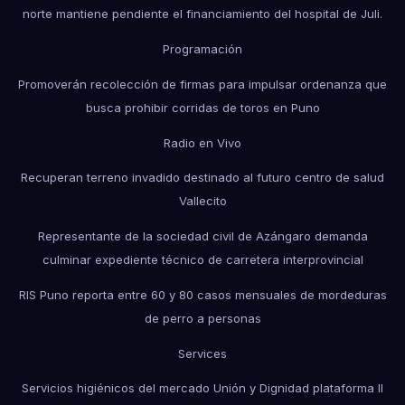
norte mantiene pendiente el financiamiento del hospital de Juli.
Programación
Promoverán recolección de firmas para impulsar ordenanza que
busca prohibir corridas de toros en Puno
Radio en Vivo
Recuperan terreno invadido destinado al futuro centro de salud
Vallecito
Representante de la sociedad civil de Azángaro demanda
culminar expediente técnico de carretera interprovincial
RIS Puno reporta entre 60 y 80 casos mensuales de mordeduras
de perro a personas
Services
Servicios higiénicos del mercado Unión y Dignidad plataforma II