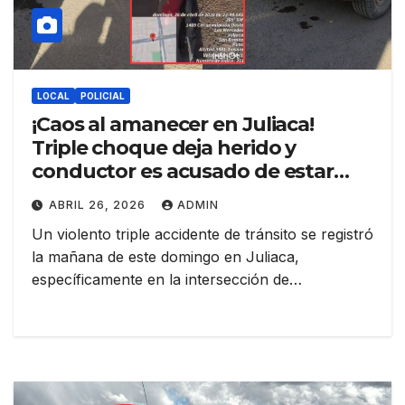
LOCAL
POLICIAL
¡Caos al amanecer en Juliaca!
Triple choque deja herido y
conductor es acusado de estar
ebrio
ABRIL 26, 2026
ADMIN
Un violento triple accidente de tránsito se registró
la mañana de este domingo en Juliaca,
específicamente en la intersección de…