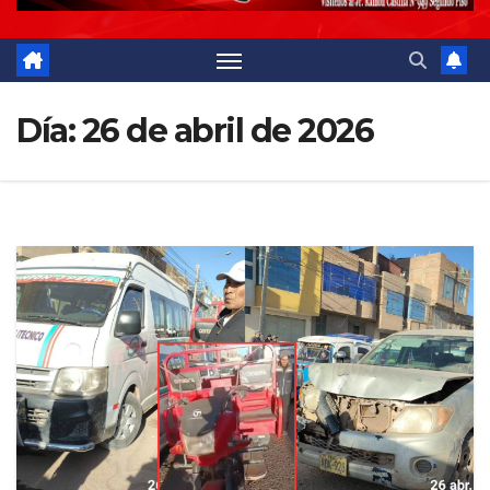
Día:
26 de abril de 2026