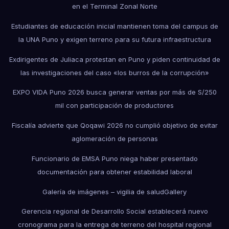
en el Terminal Zonal Norte
Estudiantes de educación inicial mantienen toma del campus de
la UNA Puno y exigen terreno para su futura infraestructura
Exdirigentes de Juliaca protestan en Puno y piden continuidad de
las investigaciones del caso «los burros de la corrupción»
EXPO VIDA Puno 2026 busca generar ventas por más de S/250
mil con participación de productores
Fiscalía advierte que Qoqawi 2026 no cumplió objetivo de evitar
aglomeración de personas
Funcionario de EMSA Puno niega haber presentado
documentación para obtener estabilidad laboral
Galería de imágenes – vigilia de salud
Gallery
Gerencia regional de Desarrollo Social establecerá nuevo
cronograma para la entrega de terreno del hospital regional