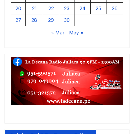
20
21
22
23
24
25
26
27
28
29
30
« Mar
May »