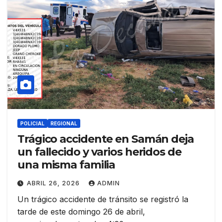
POLICIAL
REGIONAL
Trágico accidente en Samán deja
un fallecido y varios heridos de
una misma familia
ABRIL 26, 2026
ADMIN
Un trágico accidente de tránsito se registró la
tarde de este domingo 26 de abril,