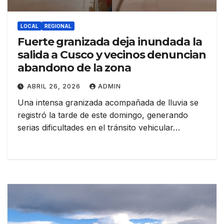
LOCAL
REGIONAL
Fuerte granizada deja inundada la
salida a Cusco y vecinos denuncian
abandono de la zona
ABRIL 26, 2026
ADMIN
Una intensa granizada acompañada de lluvia se
registró la tarde de este domingo, generando
serias dificultades en el tránsito vehicular…