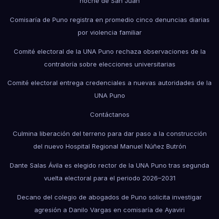
noche de San Juan
Comisaría de Puno registra en promedio cinco denuncias diarias
por violencia familiar
Comité electoral de la UNA Puno rechaza observaciones de la
contraloría sobre elecciones universitarias
Comité electoral entrega credenciales a nuevas autoridades de la
UNA Puno
Contáctanos
Culmina liberación del terreno para dar paso a la construcción
del nuevo Hospital Regional Manuel Núñez Butrón
Dante Salas Ávila es elegido rector de la UNA Puno tras segunda
vuelta electoral para el periodo 2026–2031
Decano del colegio de abogados de Puno solicita investigar
agresión a Danilo Vargas en comisaría de Ayaviri