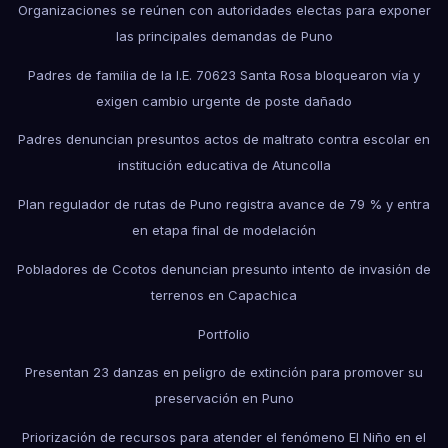
Organizaciones se reúnen con autoridades electas para exponer
las principales demandas de Puno
Padres de familia de la I.E. 70623 Santa Rosa bloquearon vía y
exigen cambio urgente de poste dañado
Padres denuncian presuntos actos de maltrato contra escolar en
institución educativa de Atuncolla
Plan regulador de rutas de Puno registra avance de 79 % y entra
en etapa final de modelación
Pobladores de Ccotos denuncian presunto intento de invasión de
terrenos en Capachica
Portfolio
Presentan 23 danzas en peligro de extinción para promover su
preservación en Puno
Priorización de recursos para atender el fenómeno El Niño en el