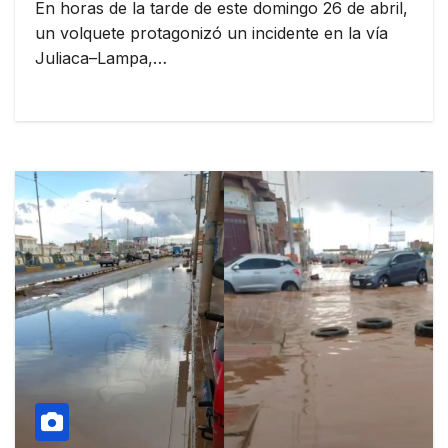
En horas de la tarde de este domingo 26 de abril,
un volquete protagonizó un incidente en la vía
Juliaca–Lampa,…