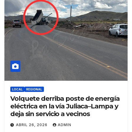
LOCAL
REGIONAL
Volquete derriba poste de energía
eléctrica en la vía Juliaca–Lampa y
deja sin servicio a vecinos
ABRIL 26, 2026
ADMIN