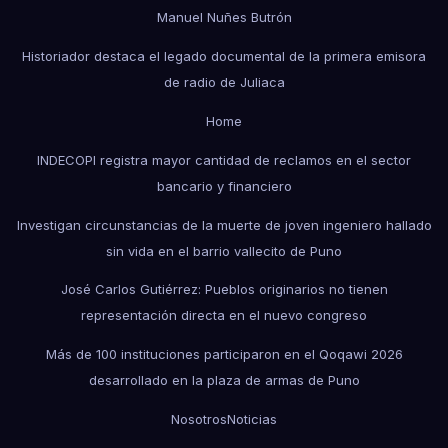
Manuel Nuñes Butrón
Historiador destaca el legado documental de la primera emisora
de radio de Juliaca
Home
INDECOPI registra mayor cantidad de reclamos en el sector
bancario y financiero
Investigan circunstancias de la muerte de joven ingeniero hallado
sin vida en el barrio vallecito de Puno
José Carlos Gutiérrez: Pueblos originarios no tienen
representación directa en el nuevo congreso
Más de 100 instituciones participaron en el Qoqawi 2026
desarrollado en la plaza de armas de Puno
Nosotros
Noticias