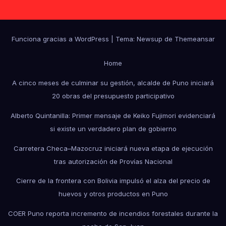
Funciona gracias a WordPress
|
Tema: Newsup de
Themeansar
Home
A cinco meses de culminar su gestión, alcalde de Puno iniciará
20 obras del presupuesto participativo
Alberto Quintanilla: Primer mensaje de Keiko Fujimori evidenciará
si existe un verdadero plan de gobierno
Carretera Checa–Mazocruz iniciará nueva etapa de ejecución
tras autorización de Provías Nacional
Cierre de la frontera con Bolivia impulsó el alza del precio de
huevos y otros productos en Puno
COER Puno reporta incremento de incendios forestales durante la