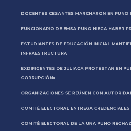
DOCENTES CESANTES MARCHARON EN PUNO PA
FUNCIONARIO DE EMSA PUNO NIEGA HABER 
ESTUDIANTES DE EDUCACIÓN INICIAL MANTI
INFRAESTRUCTURA
EXDIRIGENTES DE JULIACA PROTESTAN EN PU
CORRUPCIÓN»
ORGANIZACIONES SE REÚNEN CON AUTORIDAD
COMITÉ ELECTORAL ENTREGA CREDENCIALES
COMITÉ ELECTORAL DE LA UNA PUNO RECHAZ