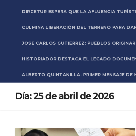
DIRCETUR ESPERA QUE LA AFLUENCIA TURÍST
CULMINA LIBERACIÓN DEL TERRENO PARA DA
JOSÉ CARLOS GUTIÉRREZ: PUEBLOS ORIGINA
HISTORIADOR DESTACA EL LEGADO DOCUMENT
ALBERTO QUINTANILLA: PRIMER MENSAJE DE K
Día:
25 de abril de 2026