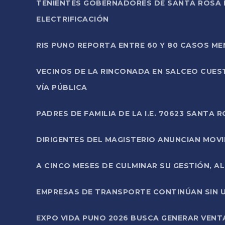
TENIENTES GOBERNADORES DE SANTA ROSA 
ELECTRIFICACIÓN
RIS PUNO REPORTA ENTRE 60 Y 80 CASOS M
VECINOS DE LA RINCONADA EN SALCEO CUES
VÍA PÚBLICA
PADRES DE FAMILIA DE LA I.E. 70623 SANT
DIRIGENTES DEL MAGISTERIO ANUNCIAN MOVILI
A CINCO MESES DE CULMINAR SU GESTIÓN, A
EMPRESAS DE TRANSPORTE CONTINÚAN SIN U
EXPO VIDA PUNO 2026 BUSCA GENERAR VENT