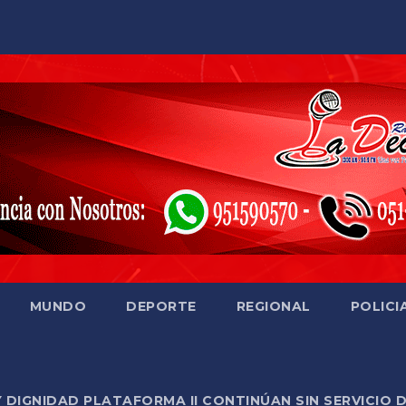
MUNDO
DEPORTE
REGIONAL
POLICI
Y DIGNIDAD PLATAFORMA II CONTINÚAN SIN SERVICIO 