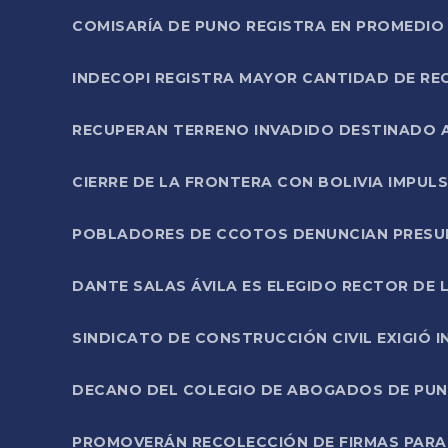
COMISARÍA DE PUNO REGISTRA EN PROMEDIO 
INDECOPI REGISTRA MAYOR CANTIDAD DE RE
RECUPERAN TERRENO INVADIDO DESTINADO 
CIERRE DE LA FRONTERA CON BOLIVIA IMPUL
POBLADORES DE CCOTOS DENUNCIAN PRESUN
DANTE SALAS ÁVILA ES ELEGIDO RECTOR DE 
SINDICATO DE CONSTRUCCIÓN CIVIL EXIGIÓ 
DECANO DEL COLEGIO DE ABOGADOS DE PUNO 
PROMOVERÁN RECOLECCIÓN DE FIRMAS PARA