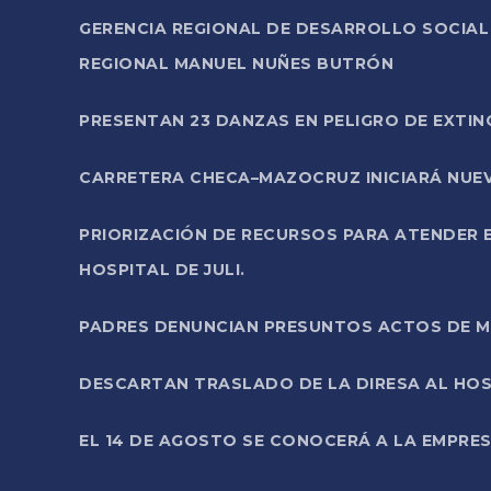
GERENCIA REGIONAL DE DESARROLLO SOCIA
REGIONAL MANUEL NUÑES BUTRÓN
PRESENTAN 23 DANZAS EN PELIGRO DE EXTI
CARRETERA CHECA–MAZOCRUZ INICIARÁ NUEV
PRIORIZACIÓN DE RECURSOS PARA ATENDER E
HOSPITAL DE JULI.
PADRES DENUNCIAN PRESUNTOS ACTOS DE M
DESCARTAN TRASLADO DE LA DIRESA AL HOS
EL 14 DE AGOSTO SE CONOCERÁ A LA EMPRES