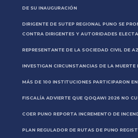
DE SU INAUGURACIÓN
DIRIGENTE DE SUTEP REGIONAL PUNO SE PR
CONTRA DIRIGENTES Y AUTORIDADES ELECTA
REPRESENTANTE DE LA SOCIEDAD CIVIL DE 
INVESTIGAN CIRCUNSTANCIAS DE LA MUERTE 
MÁS DE 100 INSTITUCIONES PARTICIPARON E
FISCALÍA ADVIERTE QUE QOQAWI 2026 NO C
COER PUNO REPORTA INCREMENTO DE INCEN
PLAN REGULADOR DE RUTAS DE PUNO REGISTR