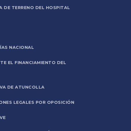
A DE TERRENO DEL HOSPITAL
ÍAS NACIONAL
TE EL FINANCIAMIENTO DEL
IVA DE ATUNCOLLA
ONES LEGALES POR OPOSICIÓN
VE