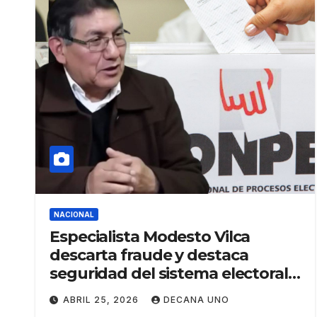
NACIONAL
Especialista Modesto Vilca
descarta fraude y destaca
seguridad del sistema electoral
peruano
ABRIL 25, 2026
DECANA UNO