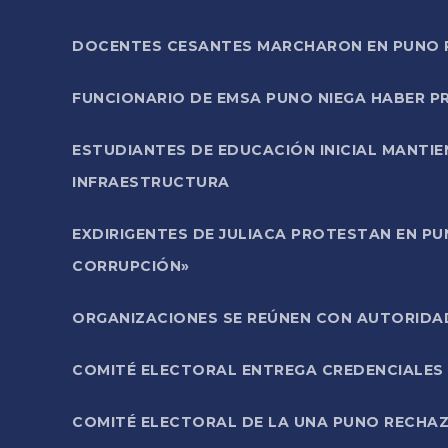
DOCENTES CESANTES MARCHARON EN PUNO PA
FUNCIONARIO DE EMSA PUNO NIEGA HABER 
ESTUDIANTES DE EDUCACIÓN INICIAL MANTI
INFRAESTRUCTURA
EXDIRIGENTES DE JULIACA PROTESTAN EN PU
CORRUPCIÓN»
ORGANIZACIONES SE REÚNEN CON AUTORIDAD
COMITÉ ELECTORAL ENTREGA CREDENCIALES
COMITÉ ELECTORAL DE LA UNA PUNO RECHAZ