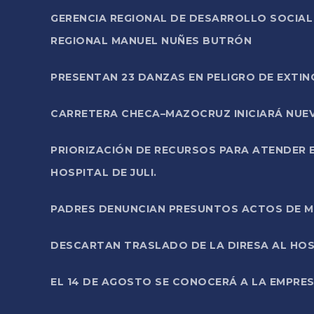
GERENCIA REGIONAL DE DESARROLLO SOCIA
REGIONAL MANUEL NUÑES BUTRÓN
PRESENTAN 23 DANZAS EN PELIGRO DE EXTI
CARRETERA CHECA–MAZOCRUZ INICIARÁ NUEV
PRIORIZACIÓN DE RECURSOS PARA ATENDER E
HOSPITAL DE JULI.
PADRES DENUNCIAN PRESUNTOS ACTOS DE M
DESCARTAN TRASLADO DE LA DIRESA AL HOS
EL 14 DE AGOSTO SE CONOCERÁ A LA EMPRES