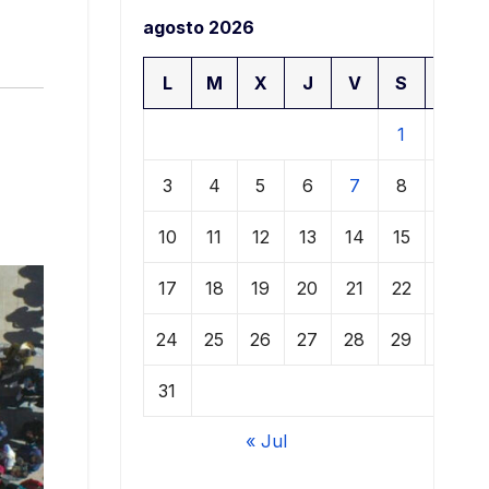
agosto 2026
L
M
X
J
V
S
D
1
2
3
4
5
6
7
8
9
10
11
12
13
14
15
16
17
18
19
20
21
22
23
24
25
26
27
28
29
30
31
« Jul