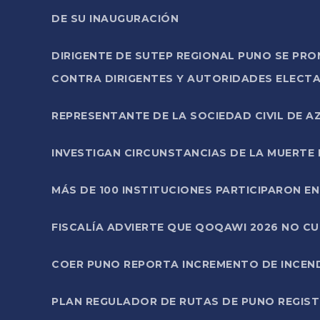
DE SU INAUGURACIÓN
DIRIGENTE DE SUTEP REGIONAL PUNO SE PR
CONTRA DIRIGENTES Y AUTORIDADES ELECTA
REPRESENTANTE DE LA SOCIEDAD CIVIL DE 
INVESTIGAN CIRCUNSTANCIAS DE LA MUERTE 
MÁS DE 100 INSTITUCIONES PARTICIPARON E
FISCALÍA ADVIERTE QUE QOQAWI 2026 NO C
COER PUNO REPORTA INCREMENTO DE INCEN
PLAN REGULADOR DE RUTAS DE PUNO REGISTR