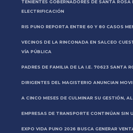
TENIENTES GOBERNADORES DE SANTA ROSA 
ELECTRIFICACIÓN
RIS PUNO REPORTA ENTRE 60 Y 80 CASOS M
VECINOS DE LA RINCONADA EN SALCEO CUES
VÍA PÚBLICA
PADRES DE FAMILIA DE LA I.E. 70623 SANT
DIRIGENTES DEL MAGISTERIO ANUNCIAN MOVILI
A CINCO MESES DE CULMINAR SU GESTIÓN, A
EMPRESAS DE TRANSPORTE CONTINÚAN SIN U
EXPO VIDA PUNO 2026 BUSCA GENERAR VENT