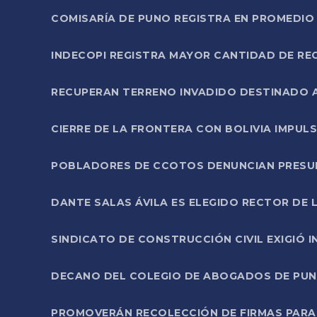
COMISARÍA DE PUNO REGISTRA EN PROMEDIO 
INDECOPI REGISTRA MAYOR CANTIDAD DE RE
RECUPERAN TERRENO INVADIDO DESTINADO 
CIERRE DE LA FRONTERA CON BOLIVIA IMPUL
POBLADORES DE CCOTOS DENUNCIAN PRESUN
DANTE SALAS ÁVILA ES ELEGIDO RECTOR DE 
SINDICATO DE CONSTRUCCIÓN CIVIL EXIGIÓ 
DECANO DEL COLEGIO DE ABOGADOS DE PUNO 
PROMOVERÁN RECOLECCIÓN DE FIRMAS PARA