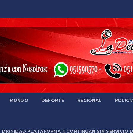
MUNDO
DEPORTE
REGIONAL
POLICI
Y DIGNIDAD PLATAFORMA II CONTINÚAN SIN SERVICIO 