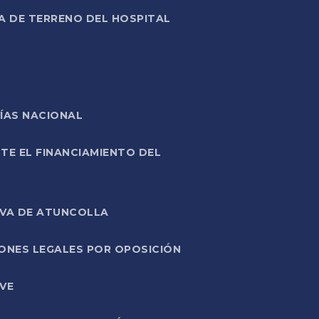
A DE TERRENO DEL HOSPITAL
ÍAS NACIONAL
TE EL FINANCIAMIENTO DEL
IVA DE ATUNCOLLA
ONES LEGALES POR OPOSICIÓN
VE