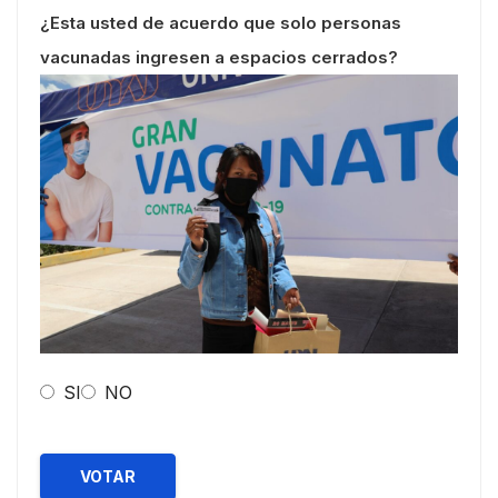
¿Esta usted de acuerdo que solo personas
vacunadas ingresen a espacios cerrados?
SI
NO
VOTAR