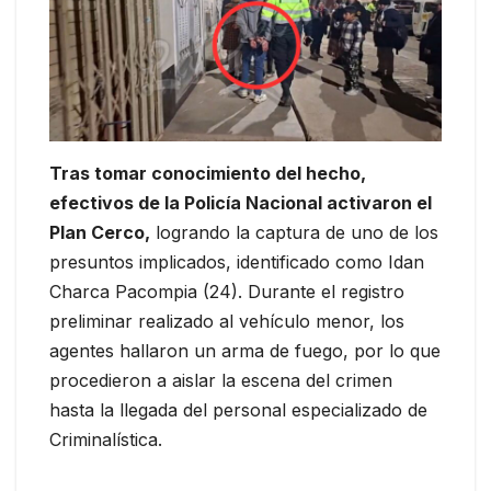
Tras tomar conocimiento del hecho,
efectivos de la Policía Nacional activaron el
Plan Cerco,
logrando la captura de uno de los
presuntos implicados, identificado como Idan
Charca Pacompia (24). Durante el registro
preliminar realizado al vehículo menor, los
agentes hallaron un arma de fuego, por lo que
procedieron a aislar la escena del crimen
hasta la llegada del personal especializado de
Criminalística.