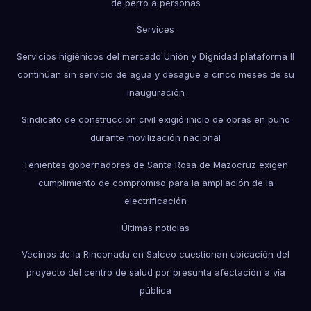
de perro a personas
Services
Servicios higiénicos del mercado Unión y Dignidad plataforma II
continúan sin servicio de agua y desagüe a cinco meses de su
inauguración
Sindicato de construcción civil exigió inicio de obras en puno
durante movilización nacional
Tenientes gobernadores de Santa Rosa de Mazocruz exigen
cumplimiento de compromiso para la ampliación de la
electrificación
Últimas noticias
Vecinos de la Rinconada en Salceo cuestionan ubicación del
proyecto del centro de salud por presunta afectación a vía
pública