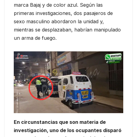
marca Bajaj y de color azul. Según las
primeras investigaciones, dos pasajeros de
sexo masculino abordaron la unidad y,
mientras se desplazaban, habrían manipulado
un arma de fuego.
En circunstancias que son materia de
investigación, uno de los ocupantes disparó