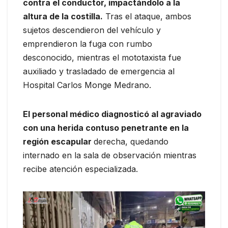
contra el conductor, impactándolo a la
altura de la costilla.
Tras el ataque, ambos
sujetos descendieron del vehículo y
emprendieron la fuga con rumbo
desconocido, mientras el mototaxista fue
auxiliado y trasladado de emergencia al
Hospital Carlos Monge Medrano.
El personal médico diagnosticó al agraviado
con una herida contuso penetrante en la
región escapular
derecha, quedando
internado en la sala de observación mientras
recibe atención especializada.