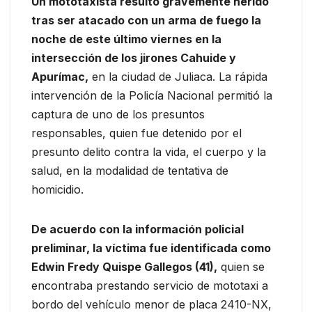
Un mototaxista resultó gravemente herido
tras ser atacado con un arma de fuego la
noche de este último viernes en la
intersección de los jirones Cahuide y
Apurímac,
en la ciudad de Juliaca. La rápida
intervención de la Policía Nacional permitió la
captura de uno de los presuntos
responsables, quien fue detenido por el
presunto delito contra la vida, el cuerpo y la
salud, en la modalidad de tentativa de
homicidio.
De acuerdo con la información policial
preliminar, la víctima fue identificada como
Edwin Fredy Quispe Gallegos (41),
quien se
encontraba prestando servicio de mototaxi a
bordo del vehículo menor de placa 2410-NX,