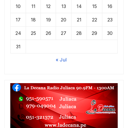
10
11
12
13
14
15
16
17
18
19
20
21
22
23
24
25
26
27
28
29
30
31
« Jul