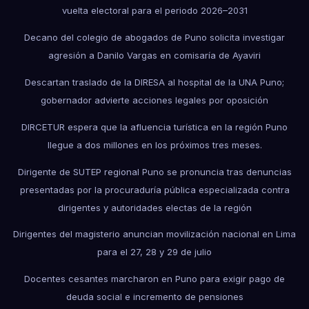
vuelta electoral para el periodo 2026–2031
Decano del colegio de abogados de Puno solicita investigar
agresión a Danilo Vargas en comisaría de Ayaviri
Descartan traslado de la DIRESA al hospital de la UNA Puno;
gobernador advierte acciones legales por oposición
DIRCETUR espera que la afluencia turística en la región Puno
llegue a dos millones en los próximos tres meses.
Dirigente de SUTEP regional Puno se pronuncia tras denuncias
presentadas por la procuraduría pública especializada contra
dirigentes y autoridades electas de la región
Dirigentes del magisterio anuncian movilización nacional en Lima
para el 27, 28 y 29 de julio
Docentes cesantes marcharon en Puno para exigir pago de
deuda social e incremento de pensiones