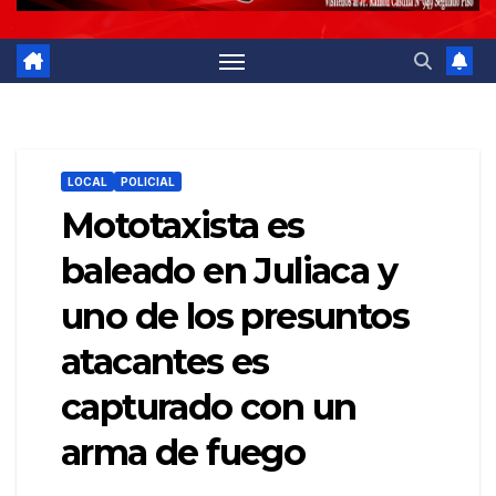
LOCAL
POLICIAL
Mototaxista es
baleado en Juliaca y
uno de los presuntos
atacantes es
capturado con un
arma de fuego