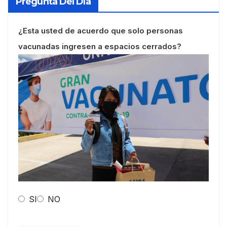
Pregunta Del Día
¿Esta usted de acuerdo que solo personas
vacunadas ingresen a espacios cerrados?
SI
NO