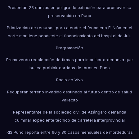
Presentan 23 danzas en peligro de extinción para promover su
preservación en Puno
Priorización de recursos para atender el fenómeno El Niño en el
norte mantiene pendiente el financiamiento del hospital de Juli.
Programación
Promoverán recolección de firmas para impulsar ordenanza que
busca prohibir corridas de toros en Puno
Radio en Vivo
Recuperan terreno invadido destinado al futuro centro de salud
Vallecito
Representante de la sociedad civil de Azángaro demanda
culminar expediente técnico de carretera interprovincial
RIS Puno reporta entre 60 y 80 casos mensuales de mordeduras