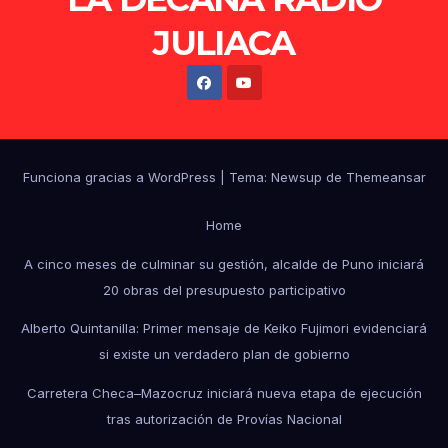
JULIACA
Funciona gracias a WordPress
|
Tema: Newsup de
Themeansar
Home
A cinco meses de culminar su gestión, alcalde de Puno iniciará
20 obras del presupuesto participativo
Alberto Quintanilla: Primer mensaje de Keiko Fujimori evidenciará
si existe un verdadero plan de gobierno
Carretera Checa–Mazocruz iniciará nueva etapa de ejecución
tras autorización de Provías Nacional