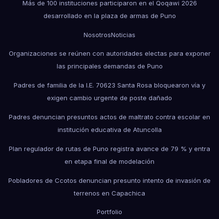
Más de 100 instituciones participaron en el Qoqawi 2026
desarrollado en la plaza de armas de Puno
Nosotros
Noticias
Organizaciones se reúnen con autoridades electas para exponer
las principales demandas de Puno
Padres de familia de la I.E. 70623 Santa Rosa bloquearon vía y
exigen cambio urgente de poste dañado
Padres denuncian presuntos actos de maltrato contra escolar en
institución educativa de Atuncolla
Plan regulador de rutas de Puno registra avance de 79 % y entra
en etapa final de modelación
Pobladores de Ccotos denuncian presunto intento de invasión de
terrenos en Capachica
Portfolio