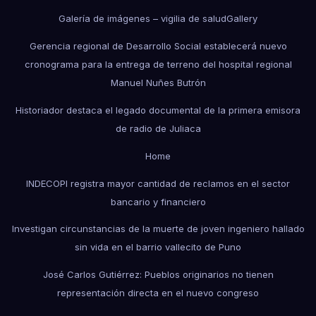
Galería de imágenes – vigilia de salud
Gallery
Gerencia regional de Desarrollo Social establecerá nuevo
cronograma para la entrega de terreno del hospital regional
Manuel Nuñes Butrón
Historiador destaca el legado documental de la primera emisora
de radio de Juliaca
Home
INDECOPI registra mayor cantidad de reclamos en el sector
bancario y financiero
Investigan circunstancias de la muerte de joven ingeniero hallado
sin vida en el barrio vallecito de Puno
José Carlos Gutiérrez: Pueblos originarios no tienen
representación directa en el nuevo congreso