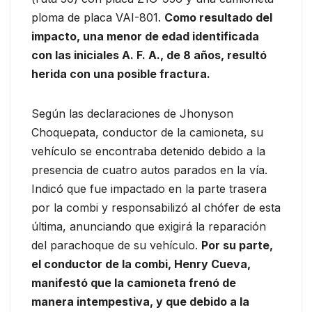
ploma de placa VAI-801.
Como resultado del
impacto, una menor de edad identificada
con las iniciales A. F. A., de 8 años, resultó
herida con una posible fractura.
Según las declaraciones de Jhonyson
Choquepata, conductor de la camioneta, su
vehículo se encontraba detenido debido a la
presencia de cuatro autos parados en la vía.
Indicó que fue impactado en la parte trasera
por la combi y responsabilizó al chófer de esta
última, anunciando que exigirá la reparación
del parachoque de su vehículo.
Por su parte,
el conductor de la combi, Henry Cueva,
manifestó que la camioneta frenó de
manera intempestiva, y que debido a la