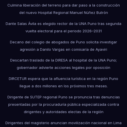
Culmina liberación del terreno para dar paso a la construcción
del nuevo Hospital Regional Manuel Núñez Butrón
Dante Salas Ávila es elegido rector de la UNA Puno tras segunda
vuelta electoral para el periodo 2026–2031
Decano del colegio de abogados de Puno solicita investigar
agresión a Danilo Vargas en comisaría de Ayaviri
Descartan traslado de la DIRESA al hospital de la UNA Puno;
gobernador advierte acciones legales por oposición
DIRCETUR espera que la afluencia turística en la región Puno
llegue a dos millones en los próximos tres meses.
Dirigente de SUTEP regional Puno se pronuncia tras denuncias
presentadas por la procuraduría pública especializada contra
dirigentes y autoridades electas de la región
Dirigentes del magisterio anuncian movilización nacional en Lima