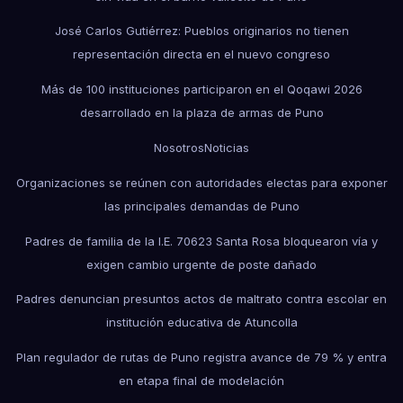
José Carlos Gutiérrez: Pueblos originarios no tienen
representación directa en el nuevo congreso
Más de 100 instituciones participaron en el Qoqawi 2026
desarrollado en la plaza de armas de Puno
Nosotros
Noticias
Organizaciones se reúnen con autoridades electas para exponer
las principales demandas de Puno
Padres de familia de la I.E. 70623 Santa Rosa bloquearon vía y
exigen cambio urgente de poste dañado
Padres denuncian presuntos actos de maltrato contra escolar en
institución educativa de Atuncolla
Plan regulador de rutas de Puno registra avance de 79 % y entra
en etapa final de modelación