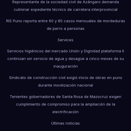
Representante de la sociedad civil de Azángaro demanda
culminar expediente técnico de carretera interprovincial
RIS Puno reporta entre 60 y 80 casos mensuales de mordeduras
de perro a personas
Services
Servicios higiénicos del mercado Unión y Dignidad plataforma II
continúan sin servicio de agua y desagüe a cinco meses de su
inauguración
Sindicato de construcción civil exigió inicio de obras en puno
durante movilización nacional
Tenientes gobernadores de Santa Rosa de Mazocruz exigen
cumplimiento de compromiso para la ampliación de la
electrificación
Últimas noticias