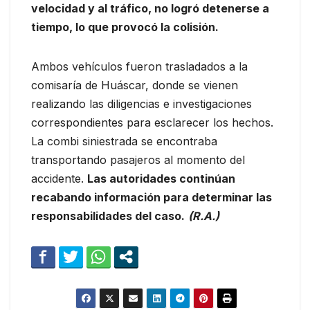
velocidad y al tráfico, no logró detenerse a
tiempo, lo que provocó la colisión.
Ambos vehículos fueron trasladados a la
comisaría de Huáscar, donde se vienen
realizando las diligencias e investigaciones
correspondientes para esclarecer los hechos.
La combi siniestrada se encontraba
transportando pasajeros al momento del
accidente.
Las autoridades continúan
recabando información para determinar las
responsabilidades del caso.
(R.A.)