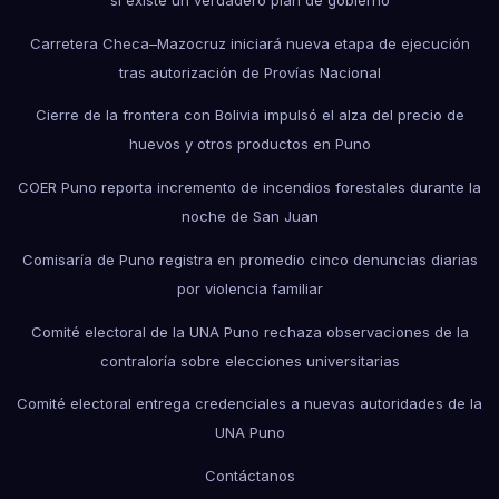
Carretera Checa–Mazocruz iniciará nueva etapa de ejecución
tras autorización de Provías Nacional
Cierre de la frontera con Bolivia impulsó el alza del precio de
huevos y otros productos en Puno
COER Puno reporta incremento de incendios forestales durante la
noche de San Juan
Comisaría de Puno registra en promedio cinco denuncias diarias
por violencia familiar
Comité electoral de la UNA Puno rechaza observaciones de la
contraloría sobre elecciones universitarias
Comité electoral entrega credenciales a nuevas autoridades de la
UNA Puno
Contáctanos