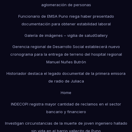
aglomeración de personas
Funcionario de EMSA Puno niega haber presentado
documentación para obtener estabilidad laboral
Galería de imágenes – vigilia de salud
Gallery
Gerencia regional de Desarrollo Social establecerá nuevo
cronograma para la entrega de terreno del hospital regional
Manuel Nuñes Butrón
Historiador destaca el legado documental de la primera emisora
de radio de Juliaca
Home
INDECOPI registra mayor cantidad de reclamos en el sector
bancario y financiero
Investigan circunstancias de la muerte de joven ingeniero hallado
sin vida en el barrio vallecito de Puno