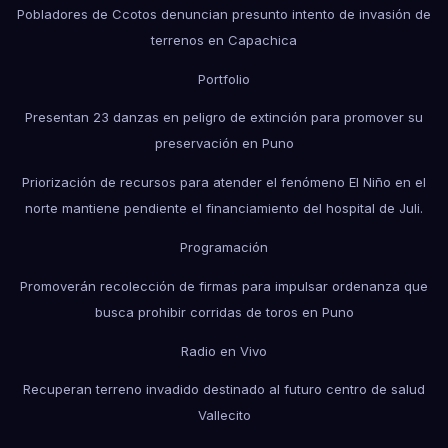
Pobladores de Ccotos denuncian presunto intento de invasión de
terrenos en Capachica
Portfolio
Presentan 23 danzas en peligro de extinción para promover su
preservación en Puno
Priorización de recursos para atender el fenómeno El Niño en el
norte mantiene pendiente el financiamiento del hospital de Juli.
Programación
Promoverán recolección de firmas para impulsar ordenanza que
busca prohibir corridas de toros en Puno
Radio en Vivo
Recuperan terreno invadido destinado al futuro centro de salud
Vallecito