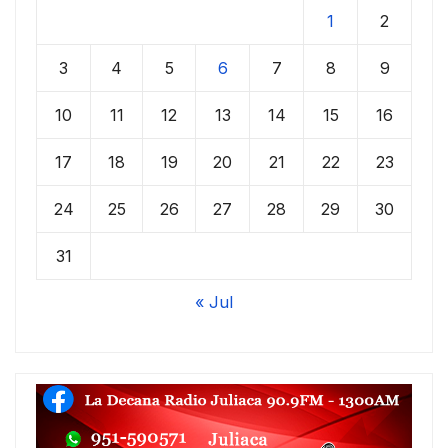
1
2
3
4
5
6
7
8
9
10
11
12
13
14
15
16
17
18
19
20
21
22
23
24
25
26
27
28
29
30
31
« Jul