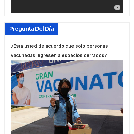
Pregunta Del Día
¿Esta usted de acuerdo que solo personas
vacunadas ingresen a espacios cerrados?