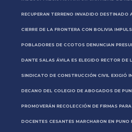
RECUPERAN TERRENO INVADIDO DESTINADO 
CIERRE DE LA FRONTERA CON BOLIVIA IMPUL
POBLADORES DE CCOTOS DENUNCIAN PRESUN
DANTE SALAS ÁVILA ES ELEGIDO RECTOR DE 
SINDICATO DE CONSTRUCCIÓN CIVIL EXIGIÓ 
DECANO DEL COLEGIO DE ABOGADOS DE PUNO 
PROMOVERÁN RECOLECCIÓN DE FIRMAS PARA
DOCENTES CESANTES MARCHARON EN PUNO PA