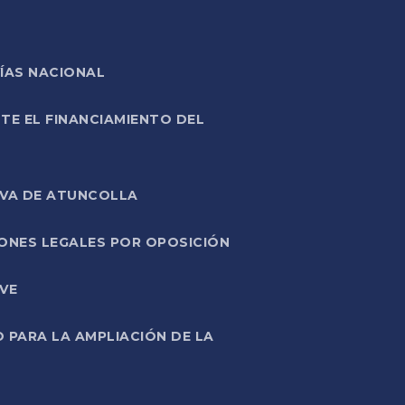
ÍAS NACIONAL
TE EL FINANCIAMIENTO DEL
IVA DE ATUNCOLLA
ONES LEGALES POR OPOSICIÓN
VE
PARA LA AMPLIACIÓN DE LA