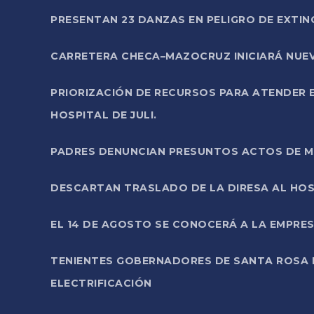
PRESENTAN 23 DANZAS EN PELIGRO DE EXTI
CARRETERA CHECA–MAZOCRUZ INICIARÁ NUEV
PRIORIZACIÓN DE RECURSOS PARA ATENDER E
HOSPITAL DE JULI.
PADRES DENUNCIAN PRESUNTOS ACTOS DE M
DESCARTAN TRASLADO DE LA DIRESA AL HOS
EL 14 DE AGOSTO SE CONOCERÁ A LA EMPRES
TENIENTES GOBERNADORES DE SANTA ROSA 
ELECTRIFICACIÓN