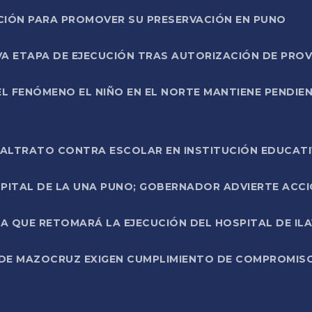
NCIÓN PARA PROMOVER SU PRESERVACIÓN EN PUNO
A ETAPA DE EJECUCIÓN TRAS AUTORIZACIÓN DE PROV
L FENÓMENO EL NIÑO EN EL NORTE MANTIENE PENDIEN
ALTRATO CONTRA ESCOLAR EN INSTITUCIÓN EDUCAT
PITAL DE LA UNA PUNO; GOBERNADOR ADVIERTE ACCI
A QUE RETOMARÁ LA EJECUCIÓN DEL HOSPITAL DE ILA
DE MAZOCRUZ EXIGEN CUMPLIMIENTO DE COMPROMISO 