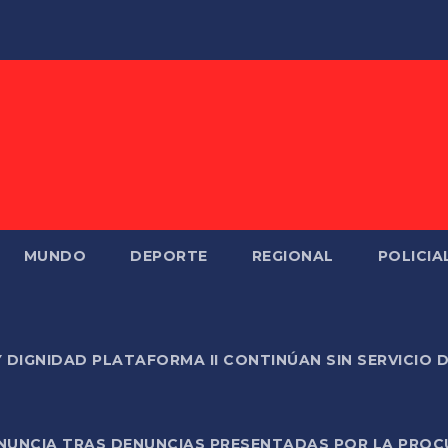
MUNDO
DEPORTE
REGIONAL
POLICIA
Y DIGNIDAD PLATAFORMA II CONTINÚAN SIN SERVICIO 
ONUNCIA TRAS DENUNCIAS PRESENTADAS POR LA PROC