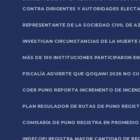
CONTRA DIRIGENTES Y AUTORIDADES ELECTA
REPRESENTANTE DE LA SOCIEDAD CIVIL DE 
INVESTIGAN CIRCUNSTANCIAS DE LA MUERTE 
MÁS DE 100 INSTITUCIONES PARTICIPARON E
FISCALÍA ADVIERTE QUE QOQAWI 2026 NO C
COER PUNO REPORTA INCREMENTO DE INCEN
PLAN REGULADOR DE RUTAS DE PUNO REGISTR
COMISARÍA DE PUNO REGISTRA EN PROMEDIO 
INDECOPI REGISTRA MAYOR CANTIDAD DE RE