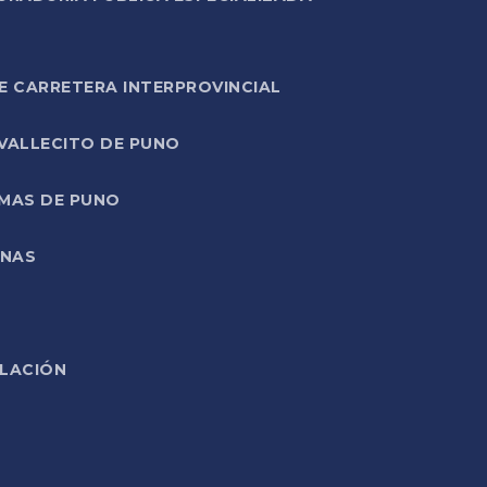
E CARRETERA INTERPROVINCIAL
 VALLECITO DE PUNO
RMAS DE PUNO
ONAS
ELACIÓN