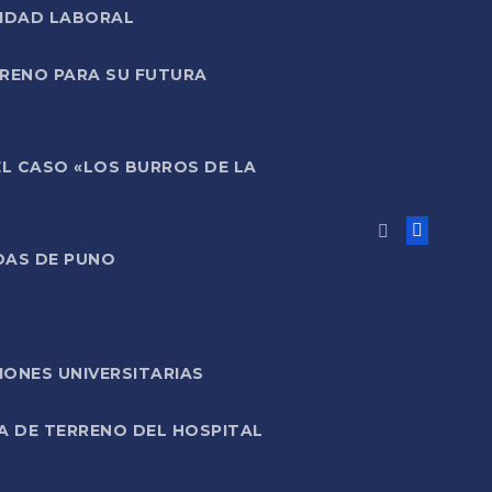
LIDAD LABORAL
RRENO PARA SU FUTURA
EL CASO «LOS BURROS DE LA
DAS DE PUNO
ONES UNIVERSITARIAS
A DE TERRENO DEL HOSPITAL