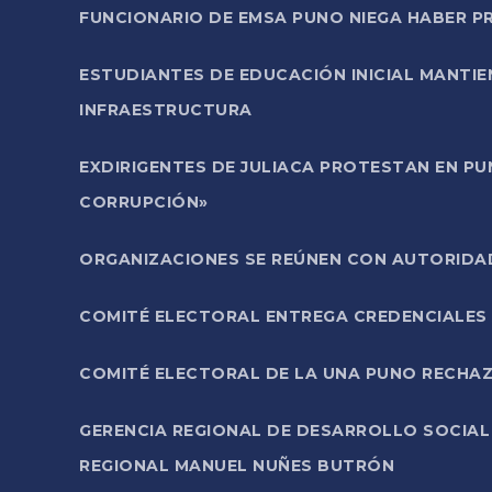
FUNCIONARIO DE EMSA PUNO NIEGA HABER 
ESTUDIANTES DE EDUCACIÓN INICIAL MANTI
INFRAESTRUCTURA
EXDIRIGENTES DE JULIACA PROTESTAN EN PU
CORRUPCIÓN»
ORGANIZACIONES SE REÚNEN CON AUTORIDAD
COMITÉ ELECTORAL ENTREGA CREDENCIALES
COMITÉ ELECTORAL DE LA UNA PUNO RECHAZ
GERENCIA REGIONAL DE DESARROLLO SOCIA
REGIONAL MANUEL NUÑES BUTRÓN