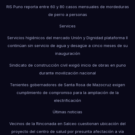
RIS Puno reporta entre 60 y 80 casos mensuales de mordeduras
de perro a personas
Services
Servicios higiénicos del mercado Unión y Dignidad plataforma II
continúan sin servicio de agua y desagüe a cinco meses de su
inauguración
Sindicato de construcción civil exigió inicio de obras en puno
durante movilización nacional
Tenientes gobernadores de Santa Rosa de Mazocruz exigen
cumplimiento de compromiso para la ampliación de la
electrificación
Últimas noticias
Vecinos de la Rinconada en Salceo cuestionan ubicación del
proyecto del centro de salud por presunta afectación a vía