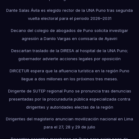
Dante Salas Ávila es elegido rector de la UNA Puno tras segunda
vuelta electoral para el periodo 2026–2031
Decano del colegio de abogados de Puno solicita investigar
agresión a Danilo Vargas en comisaría de Ayaviri
Descartan traslado de la DIRESA al hospital de la UNA Puno;
gobernador advierte acciones legales por oposición
DIRCETUR espera que la afluencia turística en la región Puno
llegue a dos millones en los próximos tres meses.
Dirigente de SUTEP regional Puno se pronuncia tras denuncias
presentadas por la procuraduría pública especializada contra
dirigentes y autoridades electas de la región
Dirigentes del magisterio anuncian movilización nacional en Lima
para el 27, 28 y 29 de julio