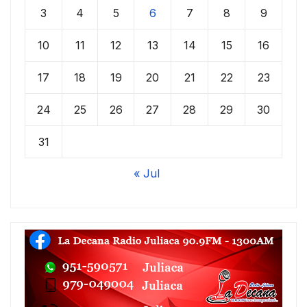
3
4
5
6
7
8
9
10
11
12
13
14
15
16
17
18
19
20
21
22
23
24
25
26
27
28
29
30
31
« Jul