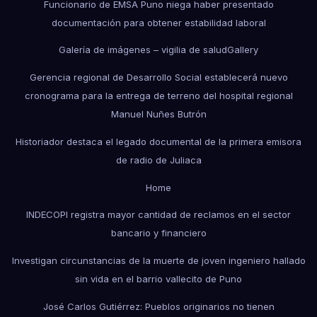
Funcionario de EMSA Puno niega haber presentado
documentación para obtener estabilidad laboral
Galería de imágenes – vigilia de salud
Gallery
Gerencia regional de Desarrollo Social establecerá nuevo
cronograma para la entrega de terreno del hospital regional
Manuel Nuñes Butrón
Historiador destaca el legado documental de la primera emisora
de radio de Juliaca
Home
INDECOPI registra mayor cantidad de reclamos en el sector
bancario y financiero
Investigan circunstancias de la muerte de joven ingeniero hallado
sin vida en el barrio vallecito de Puno
José Carlos Gutiérrez: Pueblos originarios no tienen