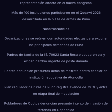
representación directa en el nuevo congreso
Más de 100 instituciones participaron en el Qoqawi 2026
desarrollado en la plaza de armas de Puno
Nosotros
Noticias
Organizaciones se reúnen con autoridades electas para exponer
las principales demandas de Puno
Padres de familia de la I.E. 70623 Santa Rosa bloquearon vía y
exigen cambio urgente de poste dañado
Padres denuncian presuntos actos de maltrato contra escolar en
institución educativa de Atuncolla
Plan regulador de rutas de Puno registra avance de 79 % y entra
en etapa final de modelación
Pobladores de Ccotos denuncian presunto intento de invasión de
terrenos en Capachica