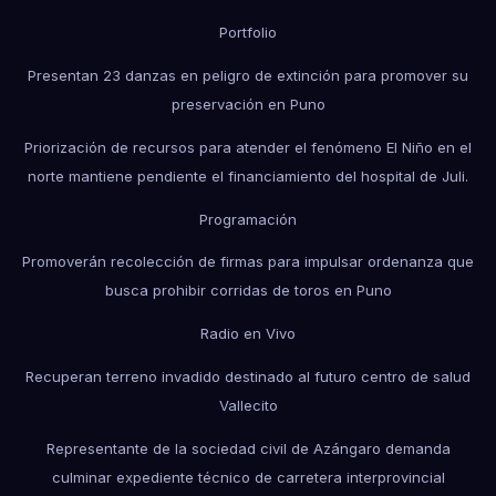
Portfolio
Presentan 23 danzas en peligro de extinción para promover su
preservación en Puno
Priorización de recursos para atender el fenómeno El Niño en el
norte mantiene pendiente el financiamiento del hospital de Juli.
Programación
Promoverán recolección de firmas para impulsar ordenanza que
busca prohibir corridas de toros en Puno
Radio en Vivo
Recuperan terreno invadido destinado al futuro centro de salud
Vallecito
Representante de la sociedad civil de Azángaro demanda
culminar expediente técnico de carretera interprovincial