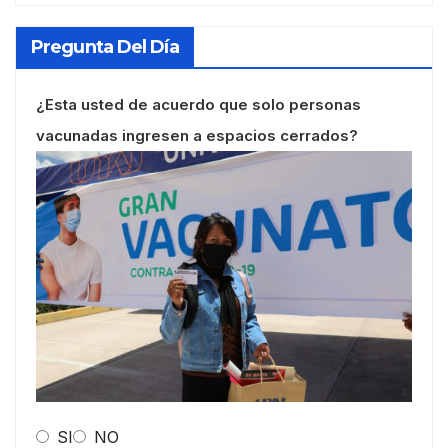
Pregunta Del Día
¿Esta usted de acuerdo que solo personas
vacunadas ingresen a espacios cerrados?
SI
NO