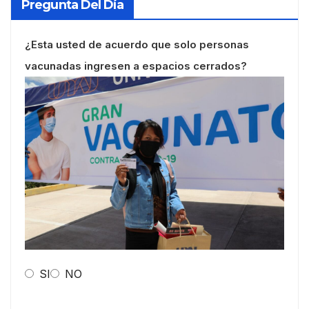
Pregunta Del Día
¿Esta usted de acuerdo que solo personas
vacunadas ingresen a espacios cerrados?
SI
NO