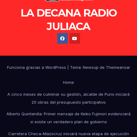
LA DECANA RADIO
JULIACA
Funciona gracias a WordPress
|
Tema: Newsup de
Themeansar
Home
A cinco meses de culminar su gestión, alcalde de Puno iniciará
20 obras del presupuesto participativo
Alberto Quintanilla: Primer mensaje de Keiko Fujimori evidenciará
si existe un verdadero plan de gobierno
Carretera Checa–Mazocruz iniciará nueva etapa de ejecución