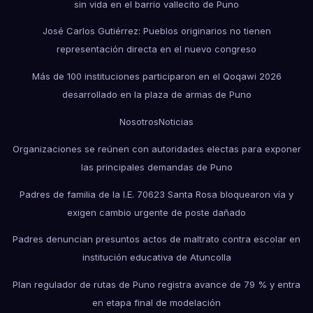
sin vida en el barrio vallecito de Puno
José Carlos Gutiérrez: Pueblos originarios no tienen
representación directa en el nuevo congreso
Más de 100 instituciones participaron en el Qoqawi 2026
desarrollado en la plaza de armas de Puno
Nosotros
Noticias
Organizaciones se reúnen con autoridades electas para exponer
las principales demandas de Puno
Padres de familia de la I.E. 70623 Santa Rosa bloquearon vía y
exigen cambio urgente de poste dañado
Padres denuncian presuntos actos de maltrato contra escolar en
institución educativa de Atuncolla
Plan regulador de rutas de Puno registra avance de 79 % y entra
en etapa final de modelación