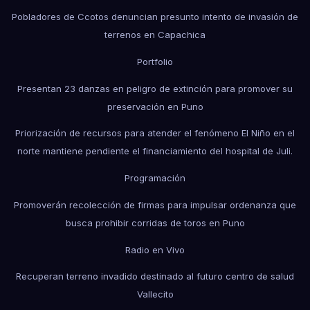
Pobladores de Ccotos denuncian presunto intento de invasión de
terrenos en Capachica
Portfolio
Presentan 23 danzas en peligro de extinción para promover su
preservación en Puno
Priorización de recursos para atender el fenómeno El Niño en el
norte mantiene pendiente el financiamiento del hospital de Juli.
Programación
Promoverán recolección de firmas para impulsar ordenanza que
busca prohibir corridas de toros en Puno
Radio en Vivo
Recuperan terreno invadido destinado al futuro centro de salud
Vallecito