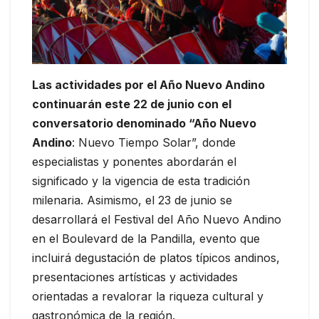
Las actividades por el Año Nuevo Andino
continuarán este 22 de junio con el
conversatorio denominado “Año Nuevo
Andino
: Nuevo Tiempo Solar”, donde
especialistas y ponentes abordarán el
significado y la vigencia de esta tradición
milenaria. Asimismo, el 23 de junio se
desarrollará el Festival del Año Nuevo Andino
en el Boulevard de la Pandilla, evento que
incluirá degustación de platos típicos andinos,
presentaciones artísticas y actividades
orientadas a revalorar la riqueza cultural y
gastronómica de la región.