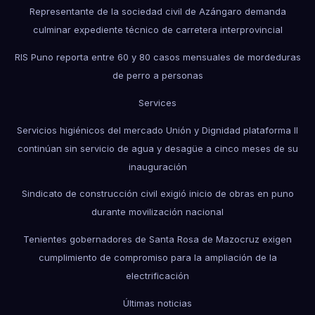
Representante de la sociedad civil de Azángaro demanda
culminar expediente técnico de carretera interprovincial
RIS Puno reporta entre 60 y 80 casos mensuales de mordeduras
de perro a personas
Services
Servicios higiénicos del mercado Unión y Dignidad plataforma II
continúan sin servicio de agua y desagüe a cinco meses de su
inauguración
Sindicato de construcción civil exigió inicio de obras en puno
durante movilización nacional
Tenientes gobernadores de Santa Rosa de Mazocruz exigen
cumplimiento de compromiso para la ampliación de la
electrificación
Últimas noticias