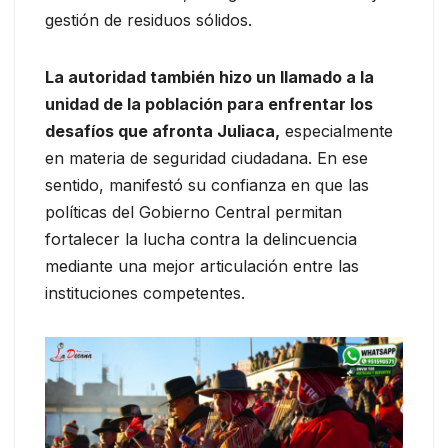
gestión de residuos sólidos.
La autoridad también hizo un llamado a la
unidad de la población para enfrentar los
desafíos que afronta Juliaca,
especialmente
en materia de seguridad ciudadana. En ese
sentido, manifestó su confianza en que las
políticas del Gobierno Central permitan
fortalecer la lucha contra la delincuencia
mediante una mejor articulación entre las
instituciones competentes.