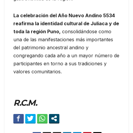
La celebración del Año Nuevo Andino 5534
reafirma la identidad cultural de Juliaca y de
toda la región Puno,
consolidándose como
una de las manifestaciones más importantes
del patrimonio ancestral andino y
congregando cada año a un mayor número de
participantes en torno a sus tradiciones y
valores comunitarios.
R.C.M.