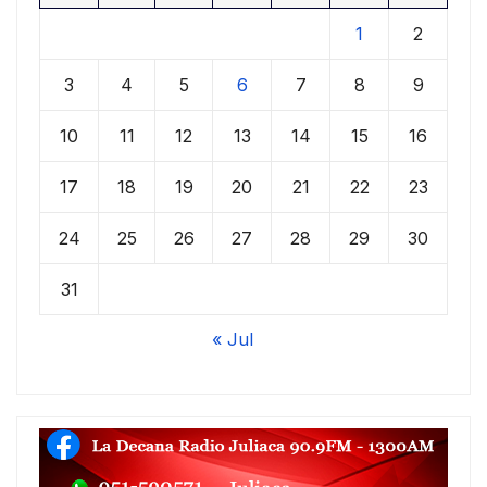
1
2
3
4
5
6
7
8
9
10
11
12
13
14
15
16
17
18
19
20
21
22
23
24
25
26
27
28
29
30
31
« Jul