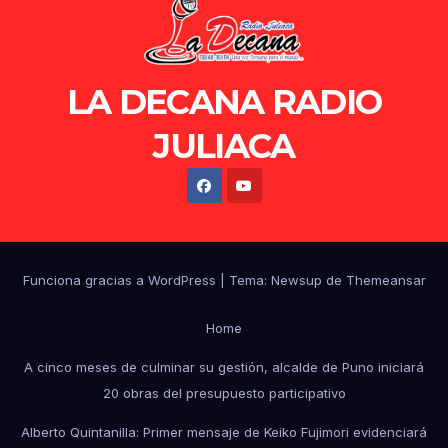
LA DECANA RADIO
JULIACA
Funciona gracias a WordPress
|
Tema: Newsup de
Themeansar
Home
A cinco meses de culminar su gestión, alcalde de Puno iniciará
20 obras del presupuesto participativo
Alberto Quintanilla: Primer mensaje de Keiko Fujimori evidenciará