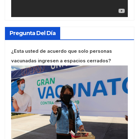
Pregunta Del Día
¿Esta usted de acuerdo que solo personas
vacunadas ingresen a espacios cerrados?