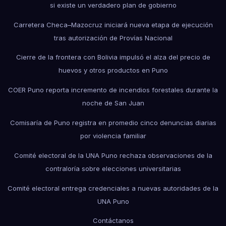
si existe un verdadero plan de gobierno
Carretera Checa–Mazocruz iniciará nueva etapa de ejecución
tras autorización de Provías Nacional
Cierre de la frontera con Bolivia impulsó el alza del precio de
huevos y otros productos en Puno
COER Puno reporta incremento de incendios forestales durante la
noche de San Juan
Comisaría de Puno registra en promedio cinco denuncias diarias
por violencia familiar
Comité electoral de la UNA Puno rechaza observaciones de la
contraloría sobre elecciones universitarias
Comité electoral entrega credenciales a nuevas autoridades de la
UNA Puno
Contáctanos