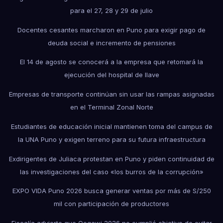
para el 27, 28 y 29 de julio
Docentes cesantes marcharon en Puno para exigir pago de
deuda social e incremento de pensiones
El 14 de agosto se conocerá a la empresa que retomará la
ejecución del hospital de Ilave
Empresas de transporte continúan sin usar las rampas asignadas
en el Terminal Zonal Norte
Estudiantes de educación inicial mantienen toma del campus de
la UNA Puno y exigen terreno para su futura infraestructura
Exdirigentes de Juliaca protestan en Puno y piden continuidad de
las investigaciones del caso «los burros de la corrupción»
EXPO VIDA Puno 2026 busca generar ventas por más de S/250
mil con participación de productores