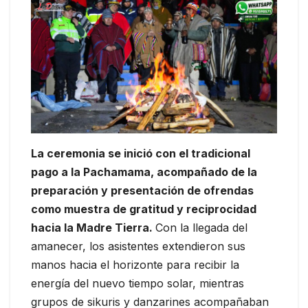
La ceremonia se inició con el tradicional
pago a la Pachamama, acompañado de la
preparación y presentación de ofrendas
como muestra de gratitud y reciprocidad
hacia la Madre Tierra.
Con la llegada del
amanecer, los asistentes extendieron sus
manos hacia el horizonte para recibir la
energía del nuevo tiempo solar, mientras
grupos de sikuris y danzarines acompañaban