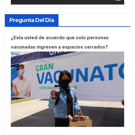
Pregunta Del Día
¿Esta usted de acuerdo que solo personas
vacunadas ingresen a espacios cerrados?