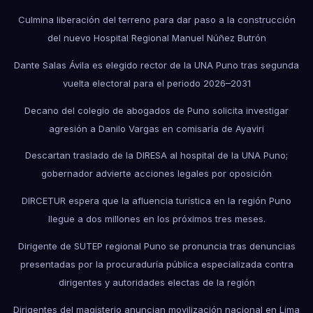
Culmina liberación del terreno para dar paso a la construcción
del nuevo Hospital Regional Manuel Núñez Butrón
Dante Salas Ávila es elegido rector de la UNA Puno tras segunda
vuelta electoral para el periodo 2026–2031
Decano del colegio de abogados de Puno solicita investigar
agresión a Danilo Vargas en comisaría de Ayaviri
Descartan traslado de la DIRESA al hospital de la UNA Puno;
gobernador advierte acciones legales por oposición
DIRCETUR espera que la afluencia turística en la región Puno
llegue a dos millones en los próximos tres meses.
Dirigente de SUTEP regional Puno se pronuncia tras denuncias
presentadas por la procuraduría pública especializada contra
dirigentes y autoridades electas de la región
Dirigentes del magisterio anuncian movilización nacional en Lima