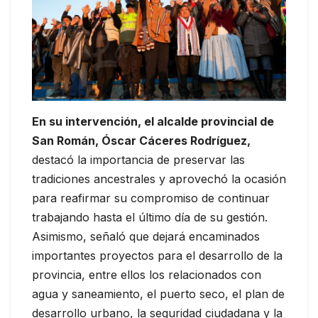
En su intervención, el alcalde provincial de
San Román, Óscar Cáceres Rodríguez,
destacó la importancia de preservar las
tradiciones ancestrales y aprovechó la ocasión
para reafirmar su compromiso de continuar
trabajando hasta el último día de su gestión.
Asimismo, señaló que dejará encaminados
importantes proyectos para el desarrollo de la
provincia, entre ellos los relacionados con
agua y saneamiento, el puerto seco, el plan de
desarrollo urbano, la seguridad ciudadana y la