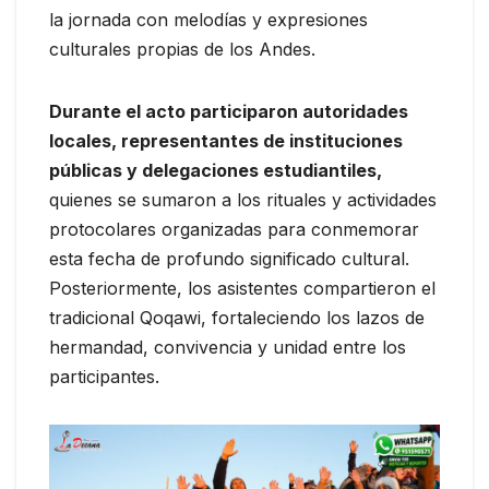
la jornada con melodías y expresiones
culturales propias de los Andes.
Durante el acto participaron autoridades
locales, representantes de instituciones
públicas y delegaciones estudiantiles,
quienes se sumaron a los rituales y actividades
protocolares organizadas para conmemorar
esta fecha de profundo significado cultural.
Posteriormente, los asistentes compartieron el
tradicional Qoqawi, fortaleciendo los lazos de
hermandad, convivencia y unidad entre los
participantes.