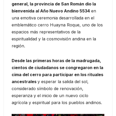
general, la provincia de San Román dio la
bienvenida al Año Nuevo Andino 5534
en
una emotiva ceremonia desarrollada en el
emblemático cerro Huayna Roque, uno de los
espacios más representativos de la
espiritualidad y la cosmovisión andina en la
región.
Desde las primeras horas de la madrugada,
cientos de ciudadanos se congregaron en la
cima del cerro para participar en los rituales
ancestrales
y esperar la salida del sol,
considerado símbolo de renovación,
esperanza y el inicio de un nuevo ciclo
agrícola y espiritual para los pueblos andinos.